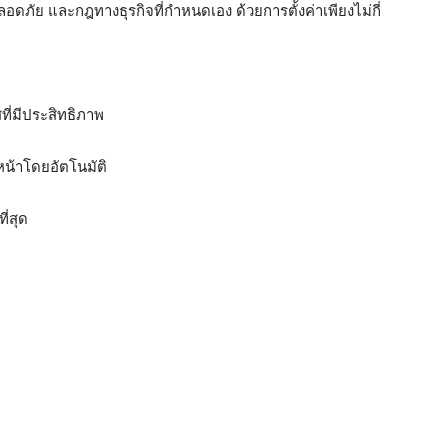
ภัย และกฎทางธุรกิจที่กำหนดเอง ด้วยการตั้งค่าเพียงไม่กี่
ี่มีประสิทธิภาพ
น้าโดยอัตโนมัติ
่สุด