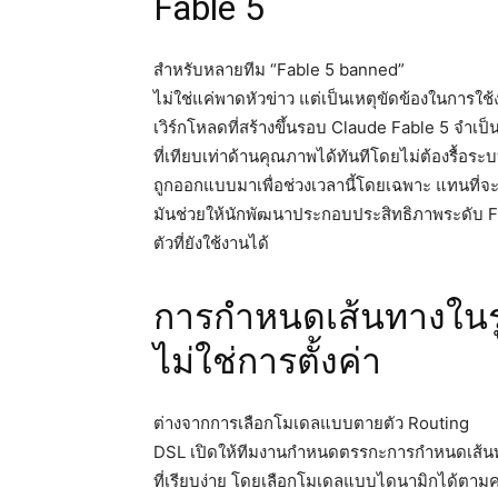
Fable 5
สำหรับหลายทีม “Fable 5 banned”
ไม่ใช่แค่พาดหัวข่าว แต่เป็นเหตุขัดข้องในการใช
เวิร์กโหลดที่สร้างขึ้นรอบ Claude Fable 5 จำเป
ที่เทียบเท่าด้านคุณภาพได้ทันทีโดยไม่ต้องรื้
ถูกออกแบบมาเพื่อช่วงเวลานี้โดยเฉพาะ แทนที่จ
มันช่วยให้นักพัฒนาประกอบประสิทธิภาพระดับ F
ตัวที่ยังใช้งานได้
การกำหนดเส้นทางในร
ไม่ใช่การตั้งค่า
ต่างจากการเลือกโมเดลแบบตายตัว Routing
DSL เปิดให้ทีมงานกำหนดตรรกะการกำหนดเส้น
ที่เรียบง่าย โดยเลือกโมเดลแบบไดนามิกได้ตา