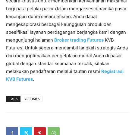
secara khusus untuk memberikan kenyamanan maksimal
bagi para pelaku pasar dalam mengakses dinamika pasar
keuangan dunia secara efisien. Anda dapat
mengeksplorasi berbagai keunggulan produk dan
spesifikasi layanan perdagangan berjangka kami dengan
mengunjungi halaman
Broker trading Futures
KVB
Futures. Untuk segera mengambil langkah strategis Anda
dan mengoptimalkan pengelolaan modal Anda di pasar
global dengan standar keamanan terbaik, silakan
melakukan pendaftaran melalui tautan resmi
Registrasi
KVB Futures
.
TAGS
VRITIMES