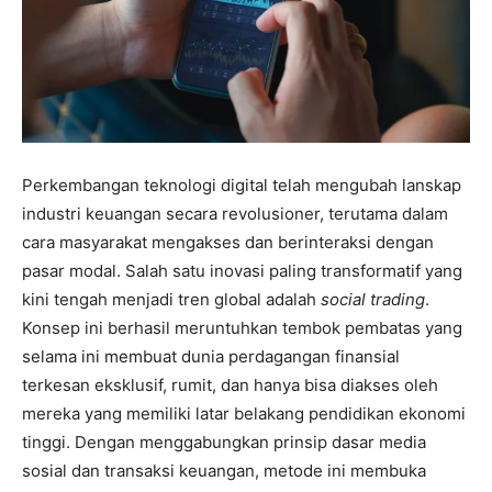
Perkembangan teknologi digital telah mengubah lanskap
industri keuangan secara revolusioner, terutama dalam
cara masyarakat mengakses dan berinteraksi dengan
pasar modal. Salah satu inovasi paling transformatif yang
kini tengah menjadi tren global adalah
social trading
.
Konsep ini berhasil meruntuhkan tembok pembatas yang
selama ini membuat dunia perdagangan finansial
terkesan eksklusif, rumit, dan hanya bisa diakses oleh
mereka yang memiliki latar belakang pendidikan ekonomi
tinggi. Dengan menggabungkan prinsip dasar media
sosial dan transaksi keuangan, metode ini membuka