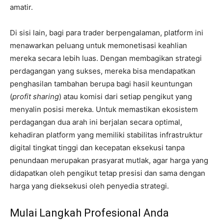
amatir.
Di sisi lain, bagi para trader berpengalaman, platform ini
menawarkan peluang untuk memonetisasi keahlian
mereka secara lebih luas. Dengan membagikan strategi
perdagangan yang sukses, mereka bisa mendapatkan
penghasilan tambahan berupa bagi hasil keuntungan
(
profit sharing
) atau komisi dari setiap pengikut yang
menyalin posisi mereka. Untuk memastikan ekosistem
perdagangan dua arah ini berjalan secara optimal,
kehadiran platform yang memiliki stabilitas infrastruktur
digital tingkat tinggi dan kecepatan eksekusi tanpa
penundaan merupakan prasyarat mutlak, agar harga yang
didapatkan oleh pengikut tetap presisi dan sama dengan
harga yang dieksekusi oleh penyedia strategi.
Mulai Langkah Profesional Anda