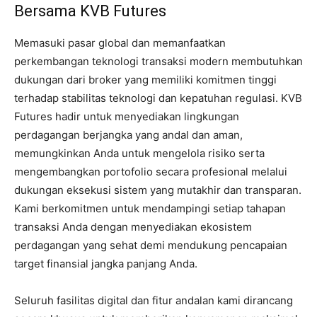
Bersama KVB Futures
Memasuki pasar global dan memanfaatkan
perkembangan teknologi transaksi modern membutuhkan
dukungan dari broker yang memiliki komitmen tinggi
terhadap stabilitas teknologi dan kepatuhan regulasi. KVB
Futures hadir untuk menyediakan lingkungan
perdagangan berjangka yang andal dan aman,
memungkinkan Anda untuk mengelola risiko serta
mengembangkan portofolio secara profesional melalui
dukungan eksekusi sistem yang mutakhir dan transparan.
Kami berkomitmen untuk mendampingi setiap tahapan
transaksi Anda dengan menyediakan ekosistem
perdagangan yang sehat demi mendukung pencapaian
target finansial jangka panjang Anda.
Seluruh fasilitas digital dan fitur andalan kami dirancang