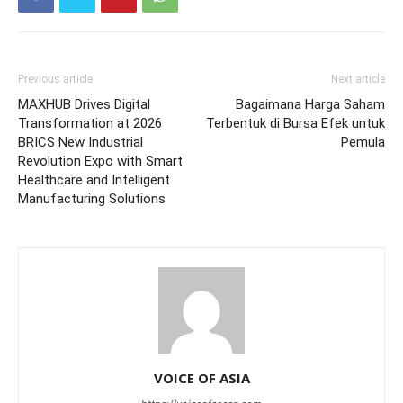
Previous article
Next article
MAXHUB Drives Digital
Bagaimana Harga Saham
Transformation at 2026
Terbentuk di Bursa Efek untuk
BRICS New Industrial
Pemula
Revolution Expo with Smart
Healthcare and Intelligent
Manufacturing Solutions
VOICE OF ASIA