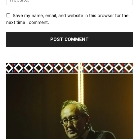
Save my name, email, and website in this browser for the
next time I comment.