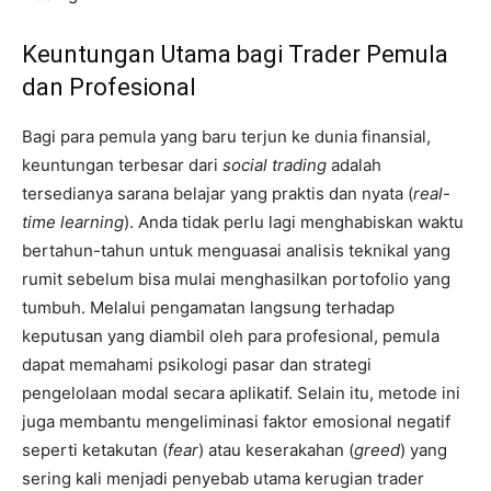
Keuntungan Utama bagi Trader Pemula
dan Profesional
Bagi para pemula yang baru terjun ke dunia finansial,
keuntungan terbesar dari
social trading
adalah
tersedianya sarana belajar yang praktis dan nyata (
real-
time learning
). Anda tidak perlu lagi menghabiskan waktu
bertahun-tahun untuk menguasai analisis teknikal yang
rumit sebelum bisa mulai menghasilkan portofolio yang
tumbuh. Melalui pengamatan langsung terhadap
keputusan yang diambil oleh para profesional, pemula
dapat memahami psikologi pasar dan strategi
pengelolaan modal secara aplikatif. Selain itu, metode ini
juga membantu mengeliminasi faktor emosional negatif
seperti ketakutan (
fear
) atau keserakahan (
greed
) yang
sering kali menjadi penyebab utama kerugian trader