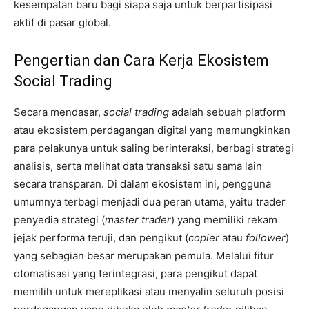
kesempatan baru bagi siapa saja untuk berpartisipasi
aktif di pasar global.
Pengertian dan Cara Kerja Ekosistem
Social Trading
Secara mendasar,
social trading
adalah sebuah platform
atau ekosistem perdagangan digital yang memungkinkan
para pelakunya untuk saling berinteraksi, berbagi strategi
analisis, serta melihat data transaksi satu sama lain
secara transparan. Di dalam ekosistem ini, pengguna
umumnya terbagi menjadi dua peran utama, yaitu trader
penyedia strategi (
master trader
) yang memiliki rekam
jejak performa teruji, dan pengikut (
copier
atau
follower
)
yang sebagian besar merupakan pemula. Melalui fitur
otomatisasi yang terintegrasi, para pengikut dapat
memilih untuk mereplikasi atau menyalin seluruh posisi