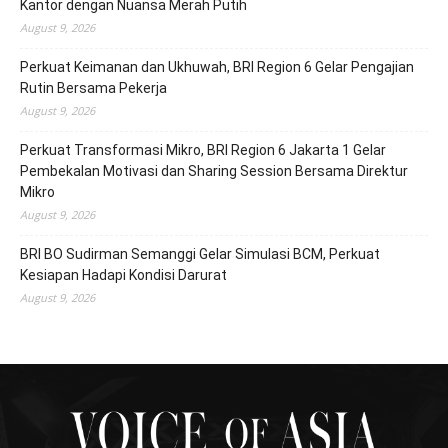
Kantor dengan Nuansa Merah Putih
August 9, 2026
Perkuat Keimanan dan Ukhuwah, BRI Region 6 Gelar Pengajian
Rutin Bersama Pekerja
August 9, 2026
Perkuat Transformasi Mikro, BRI Region 6 Jakarta 1 Gelar
Pembekalan Motivasi dan Sharing Session Bersama Direktur
Mikro
August 9, 2026
BRI BO Sudirman Semanggi Gelar Simulasi BCM, Perkuat
Kesiapan Hadapi Kondisi Darurat
August 9, 2026