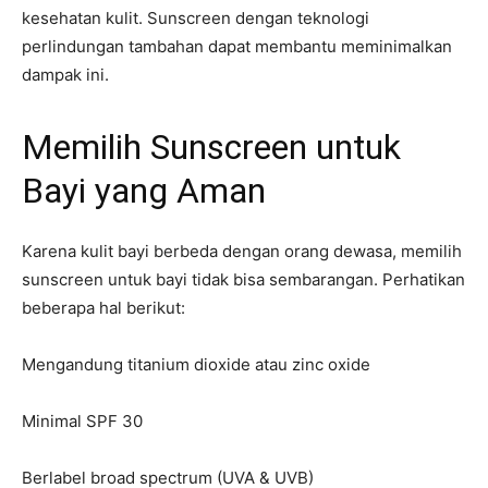
kesehatan kulit. Sunscreen dengan teknologi
perlindungan tambahan dapat membantu meminimalkan
dampak ini.
Memilih Sunscreen untuk
Bayi yang Aman
Karena kulit bayi berbeda dengan orang dewasa, memilih
sunscreen untuk bayi tidak bisa sembarangan. Perhatikan
beberapa hal berikut:
Mengandung titanium dioxide atau zinc oxide
Minimal SPF 30
Berlabel broad spectrum (UVA & UVB)