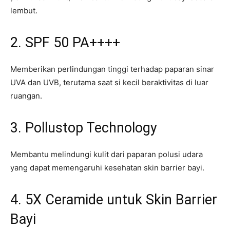
lembut.
2. SPF 50 PA++++
Memberikan perlindungan tinggi terhadap paparan sinar
UVA dan UVB, terutama saat si kecil beraktivitas di luar
ruangan.
3. Pollustop Technology
Membantu melindungi kulit dari paparan polusi udara
yang dapat memengaruhi kesehatan skin barrier bayi.
4. 5X Ceramide untuk Skin Barrier
Bayi