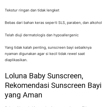
Tekstur ringan dan tidak lengket
Bebas dari bahan keras seperti SLS, paraben, dan alkohol
Telah diuji dermatologis dan hypoallergenic
Yang tidak kalah penting, sunscreen bayi sebaiknya
nyaman digunakan agar si kecil tidak rewel saat
diaplikasikan.
Loluna Baby Sunscreen,
Rekomendasi Sunscreen Bayi
yang Aman