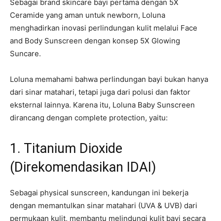
Sebagai brand skincare bayi pertama dengan 5X
Ceramide yang aman untuk newborn, Loluna
menghadirkan inovasi perlindungan kulit melalui Face
and Body Sunscreen dengan konsep 5X Glowing
Suncare.
Loluna memahami bahwa perlindungan bayi bukan hanya
dari sinar matahari, tetapi juga dari polusi dan faktor
eksternal lainnya. Karena itu, Loluna Baby Sunscreen
dirancang dengan complete protection, yaitu:
1. Titanium Dioxide
(Direkomendasikan IDAI)
Sebagai physical sunscreen, kandungan ini bekerja
dengan memantulkan sinar matahari (UVA & UVB) dari
permukaan kulit, membantu melindungi kulit bayi secara