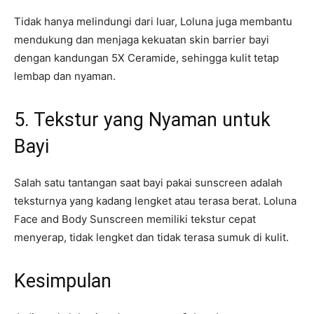
Tidak hanya melindungi dari luar, Loluna juga membantu
mendukung dan menjaga kekuatan skin barrier bayi
dengan kandungan 5X Ceramide, sehingga kulit tetap
lembap dan nyaman.
5. Tekstur yang Nyaman untuk
Bayi
Salah satu tantangan saat bayi pakai sunscreen adalah
teksturnya yang kadang lengket atau terasa berat. Loluna
Face and Body Sunscreen memiliki tekstur cepat
menyerap, tidak lengket dan tidak terasa sumuk di kulit.
Kesimpulan