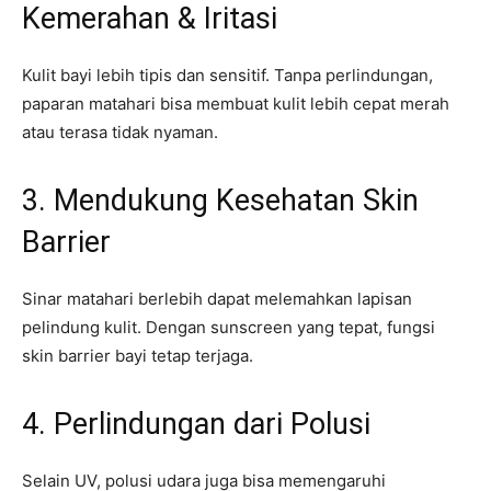
Kemerahan & Iritasi
Kulit bayi lebih tipis dan sensitif. Tanpa perlindungan,
paparan matahari bisa membuat kulit lebih cepat merah
atau terasa tidak nyaman.
3. Mendukung Kesehatan Skin
Barrier
Sinar matahari berlebih dapat melemahkan lapisan
pelindung kulit. Dengan sunscreen yang tepat, fungsi
skin barrier bayi tetap terjaga.
4. Perlindungan dari Polusi
Selain UV, polusi udara juga bisa memengaruhi