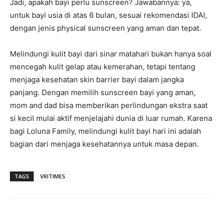
Jadi, apakah bayi perlu sunscreen? Jawabannya: ya,
untuk bayi usia di atas 6 bulan, sesuai rekomendasi IDAI,
dengan jenis physical sunscreen yang aman dan tepat.
Melindungi kulit bayi dari sinar matahari bukan hanya soal
mencegah kulit gelap atau kemerahan, tetapi tentang
menjaga kesehatan skin barrier bayi dalam jangka
panjang. Dengan memilih sunscreen bayi yang aman,
mom and dad bisa memberikan perlindungan ekstra saat
si kecil mulai aktif menjelajahi dunia di luar rumah. Karena
bagi Loluna Family, melindungi kulit bayi hari ini adalah
bagian dari menjaga kesehatannya untuk masa depan.
TAGS
VRITIMES