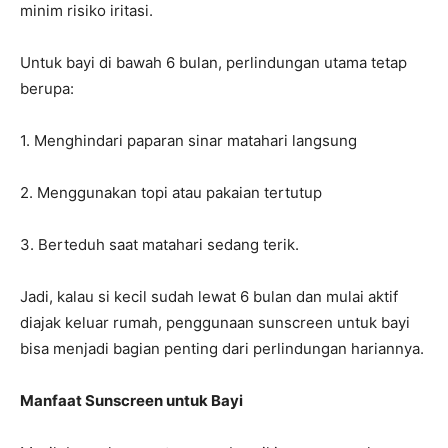
minim risiko iritasi.
Untuk bayi di bawah 6 bulan, perlindungan utama tetap
berupa:
1. Menghindari paparan sinar matahari langsung
2. Menggunakan topi atau pakaian tertutup
3. Berteduh saat matahari sedang terik.
Jadi, kalau si kecil sudah lewat 6 bulan dan mulai aktif
diajak keluar rumah, penggunaan sunscreen untuk bayi
bisa menjadi bagian penting dari perlindungan hariannya.
Manfaat Sunscreen untuk Bayi