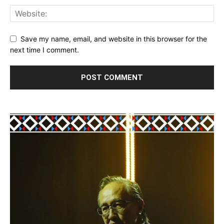
Save my name, email, and website in this browser for the
next time I comment.