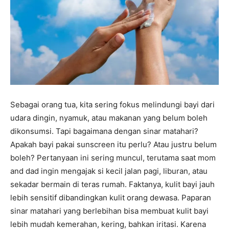
Sebagai orang tua, kita sering fokus melindungi bayi dari
udara dingin, nyamuk, atau makanan yang belum boleh
dikonsumsi. Tapi bagaimana dengan sinar matahari?
Apakah bayi pakai sunscreen itu perlu? Atau justru belum
boleh? Pertanyaan ini sering muncul, terutama saat mom
and dad ingin mengajak si kecil jalan pagi, liburan, atau
sekadar bermain di teras rumah. Faktanya, kulit bayi jauh
lebih sensitif dibandingkan kulit orang dewasa. Paparan
sinar matahari yang berlebihan bisa membuat kulit bayi
lebih mudah kemerahan, kering, bahkan iritasi. Karena