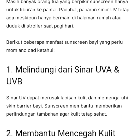
Masih banyak orang tua yang berpikir sunscreen hanya
untuk liburan ke pantai. Padahal, paparan sinar UV tetap
ada meskipun hanya bermain di halaman rumah atau
duduk di stroller saat pagi hari.
Berikut beberapa manfaat sunscreen bayi yang perlu
mom and dad ketahui:
1. Melindungi dari Sinar UVA &
UVB
Sinar UV dapat merusak lapisan kulit dan memengaruhi
skin barrier bayi. Sunscreen membantu memberikan
perlindungan tambahan agar kulit tetap sehat.
2. Membantu Mencegah Kulit