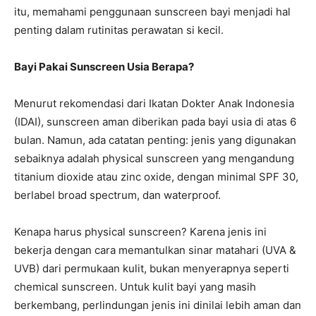
itu, memahami penggunaan sunscreen bayi menjadi hal
penting dalam rutinitas perawatan si kecil.
Bayi Pakai Sunscreen Usia Berapa?
Menurut rekomendasi dari Ikatan Dokter Anak Indonesia
(IDAI), sunscreen aman diberikan pada bayi usia di atas 6
bulan. Namun, ada catatan penting: jenis yang digunakan
sebaiknya adalah physical sunscreen yang mengandung
titanium dioxide atau zinc oxide, dengan minimal SPF 30,
berlabel broad spectrum, dan waterproof.
Kenapa harus physical sunscreen? Karena jenis ini
bekerja dengan cara memantulkan sinar matahari (UVA &
UVB) dari permukaan kulit, bukan menyerapnya seperti
chemical sunscreen. Untuk kulit bayi yang masih
berkembang, perlindungan jenis ini dinilai lebih aman dan