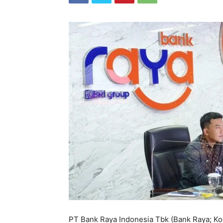
PT Bank Raya Indonesia Tbk (Bank Raya; Ko