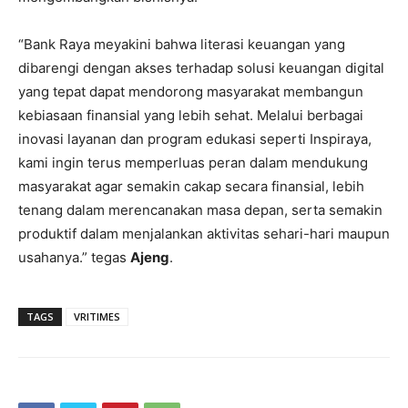
“Bank Raya meyakini bahwa literasi keuangan yang
dibarengi dengan akses terhadap solusi keuangan digital
yang tepat dapat mendorong masyarakat membangun
kebiasaan finansial yang lebih sehat. Melalui berbagai
inovasi layanan dan program edukasi seperti Inspiraya,
kami ingin terus memperluas peran dalam mendukung
masyarakat agar semakin cakap secara finansial, lebih
tenang dalam merencanakan masa depan, serta semakin
produktif dalam menjalankan aktivitas sehari-hari maupun
usahanya.” tegas
Ajeng
.
TAGS
VRITIMES