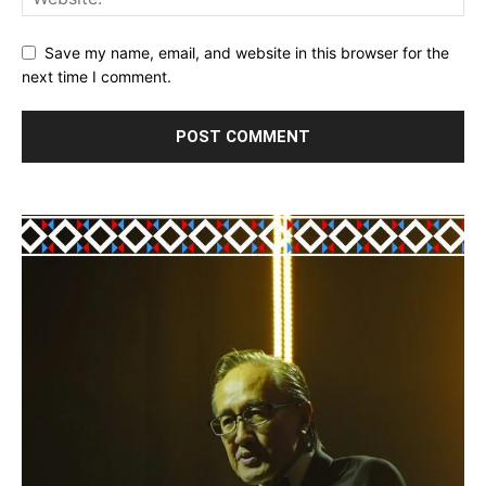
Save my name, email, and website in this browser for the
next time I comment.