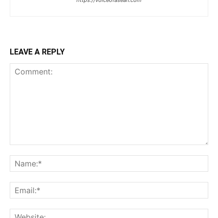
LEAVE A REPLY