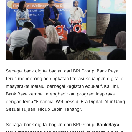
Sebagai bank digital bagian dari BRI Group, Bank Raya
terus mendorong peningkatan literasi keuangan digital di
masyarakat melalui berbagai kegiatan edukatif. Kali ini,
Bank Raya kembali menghadirkan program Inspiraya
dengan tema “Financial Wellness di Era Digital: Atur Uang
Sesuai Tujuan, Hidup Lebih Tenang”.
Sebagai bank digital bagian dari BRI Group,
Bank Raya