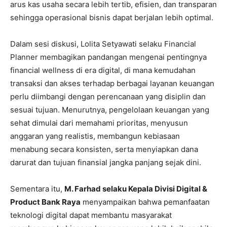
arus kas usaha secara lebih tertib, efisien, dan transparan
sehingga operasional bisnis dapat berjalan lebih optimal.
Dalam sesi diskusi, Lolita Setyawati selaku Financial
Planner membagikan pandangan mengenai pentingnya
financial wellness di era digital, di mana kemudahan
transaksi dan akses terhadap berbagai layanan keuangan
perlu diimbangi dengan perencanaan yang disiplin dan
sesuai tujuan. Menurutnya, pengelolaan keuangan yang
sehat dimulai dari memahami prioritas, menyusun
anggaran yang realistis, membangun kebiasaan
menabung secara konsisten, serta menyiapkan dana
darurat dan tujuan finansial jangka panjang sejak dini.
Sementara itu,
M. Farhad selaku Kepala Divisi Digital &
Product Bank Raya
menyampaikan bahwa pemanfaatan
teknologi digital dapat membantu masyarakat