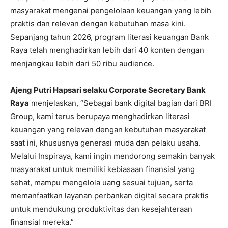
masyarakat mengenai pengelolaan keuangan yang lebih
praktis dan relevan dengan kebutuhan masa kini.
Sepanjang tahun 2026, program literasi keuangan Bank
Raya telah menghadirkan lebih dari 40 konten dengan
menjangkau lebih dari 50 ribu audience.
Ajeng Putri Hapsari selaku Corporate Secretary Bank
Raya
menjelaskan, “Sebagai bank digital bagian dari BRI
Group, kami terus berupaya menghadirkan literasi
keuangan yang relevan dengan kebutuhan masyarakat
saat ini, khususnya generasi muda dan pelaku usaha.
Melalui Inspiraya, kami ingin mendorong semakin banyak
masyarakat untuk memiliki kebiasaan finansial yang
sehat, mampu mengelola uang sesuai tujuan, serta
memanfaatkan layanan perbankan digital secara praktis
untuk mendukung produktivitas dan kesejahteraan
finansial mereka.”