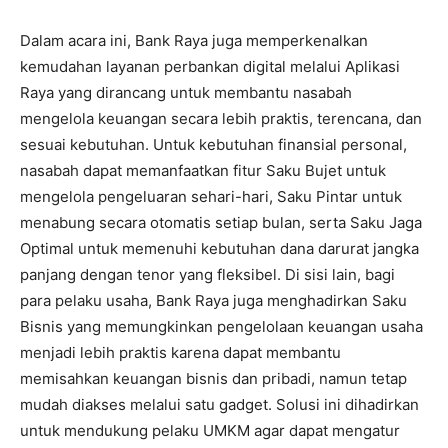
Dalam acara ini, Bank Raya juga memperkenalkan
kemudahan layanan perbankan digital melalui Aplikasi
Raya yang dirancang untuk membantu nasabah
mengelola keuangan secara lebih praktis, terencana, dan
sesuai kebutuhan. Untuk kebutuhan finansial personal,
nasabah dapat memanfaatkan fitur Saku Bujet untuk
mengelola pengeluaran sehari-hari, Saku Pintar untuk
menabung secara otomatis setiap bulan, serta Saku Jaga
Optimal untuk memenuhi kebutuhan dana darurat jangka
panjang dengan tenor yang fleksibel. Di sisi lain, bagi
para pelaku usaha, Bank Raya juga menghadirkan Saku
Bisnis yang memungkinkan pengelolaan keuangan usaha
menjadi lebih praktis karena dapat membantu
memisahkan keuangan bisnis dan pribadi, namun tetap
mudah diakses melalui satu gadget. Solusi ini dihadirkan
untuk mendukung pelaku UMKM agar dapat mengatur