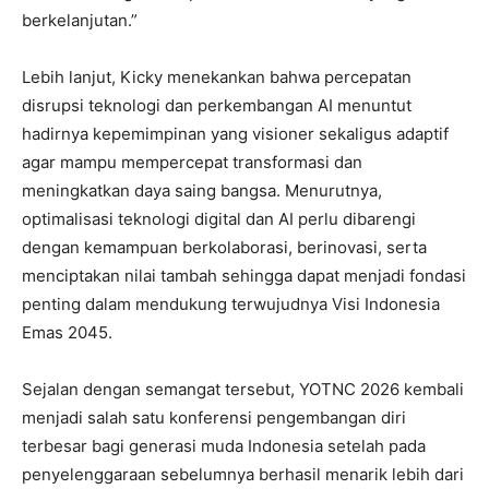
berkelanjutan.”
Lebih lanjut, Kicky menekankan bahwa percepatan
disrupsi teknologi dan perkembangan AI menuntut
hadirnya kepemimpinan yang visioner sekaligus adaptif
agar mampu mempercepat transformasi dan
meningkatkan daya saing bangsa. Menurutnya,
optimalisasi teknologi digital dan AI perlu dibarengi
dengan kemampuan berkolaborasi, berinovasi, serta
menciptakan nilai tambah sehingga dapat menjadi fondasi
penting dalam mendukung terwujudnya Visi Indonesia
Emas 2045.
Sejalan dengan semangat tersebut, YOTNC 2026 kembali
menjadi salah satu konferensi pengembangan diri
terbesar bagi generasi muda Indonesia setelah pada
penyelenggaraan sebelumnya berhasil menarik lebih dari