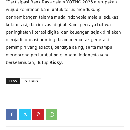
“Partisipasi Bank Raya dalam YOTNC 2026 merupakan
wujud komitmen kami untuk terus mendukung
pengembangan talenta muda Indonesia melalui edukasi,
kolaborasi, dan inovasi digital. Kami percaya bahwa
peningkatan literasi digital dan keuangan sejak dini akan
menjadi fondasi penting dalam mencetak generasi
pemimpin yang adaptif, berdaya saing, serta mampu
mendorong pertumbuhan ekonomi Indonesia yang
berkelanjutan,” tutup
Kicky
.
TAGS
VRITIMES