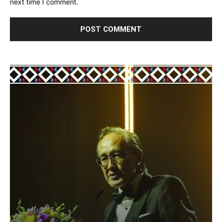
next time I comment.