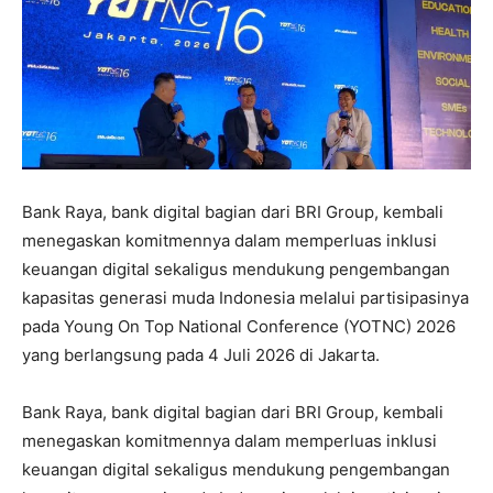
Bank Raya, bank digital bagian dari BRI Group, kembali
menegaskan komitmennya dalam memperluas inklusi
keuangan digital sekaligus mendukung pengembangan
kapasitas generasi muda Indonesia melalui partisipasinya
pada Young On Top National Conference (YOTNC) 2026
yang berlangsung pada 4 Juli 2026 di Jakarta.
Bank Raya, bank digital bagian dari BRI Group, kembali
menegaskan komitmennya dalam memperluas inklusi
keuangan digital sekaligus mendukung pengembangan