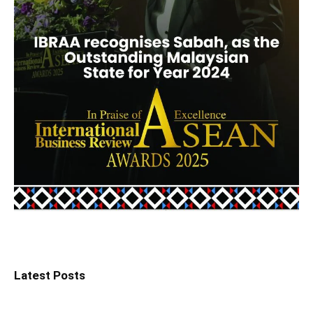
Latest Posts