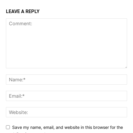
LEAVE A REPLY
Save my name, email, and website in this browser for the