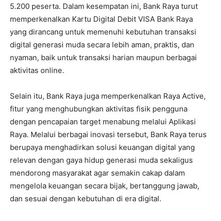
5.200 peserta. Dalam kesempatan ini, Bank Raya turut
memperkenalkan Kartu Digital Debit VISA Bank Raya
yang dirancang untuk memenuhi kebutuhan transaksi
digital generasi muda secara lebih aman, praktis, dan
nyaman, baik untuk transaksi harian maupun berbagai
aktivitas online.
Selain itu, Bank Raya juga memperkenalkan Raya Active,
fitur yang menghubungkan aktivitas fisik pengguna
dengan pencapaian target menabung melalui Aplikasi
Raya. Melalui berbagai inovasi tersebut, Bank Raya terus
berupaya menghadirkan solusi keuangan digital yang
relevan dengan gaya hidup generasi muda sekaligus
mendorong masyarakat agar semakin cakap dalam
mengelola keuangan secara bijak, bertanggung jawab,
dan sesuai dengan kebutuhan di era digital.