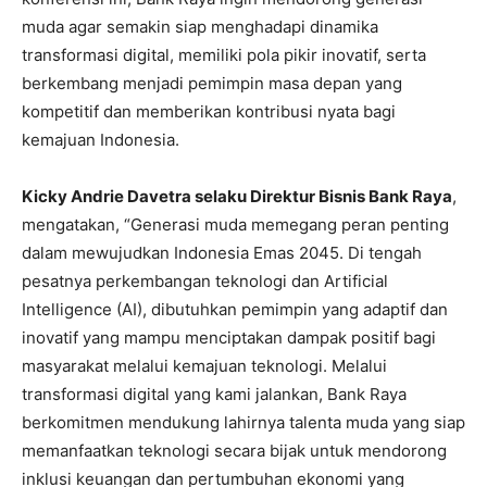
muda agar semakin siap menghadapi dinamika
transformasi digital, memiliki pola pikir inovatif, serta
berkembang menjadi pemimpin masa depan yang
kompetitif dan memberikan kontribusi nyata bagi
kemajuan Indonesia.
Kicky Andrie Davetra selaku Direktur Bisnis Bank Raya
,
mengatakan, “Generasi muda memegang peran penting
dalam mewujudkan Indonesia Emas 2045. Di tengah
pesatnya perkembangan teknologi dan Artificial
Intelligence (AI), dibutuhkan pemimpin yang adaptif dan
inovatif yang mampu menciptakan dampak positif bagi
masyarakat melalui kemajuan teknologi. Melalui
transformasi digital yang kami jalankan, Bank Raya
berkomitmen mendukung lahirnya talenta muda yang siap
memanfaatkan teknologi secara bijak untuk mendorong
inklusi keuangan dan pertumbuhan ekonomi yang