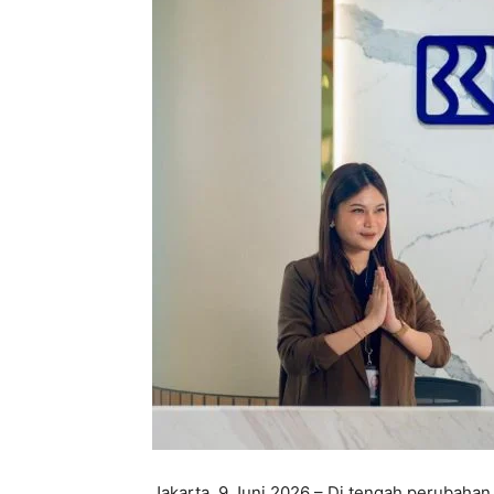
Jakarta, 9 Juni 2026 – Di tengah perubahan