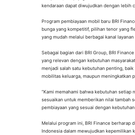
kendaraan dapat diwujudkan dengan lebih c
Program pembiayaan mobil baru BRI Financ
bunga yang kompetitif, pilihan tenor yang f
yang mudah melalui berbagai kanal layanan 
Sebagai bagian dari BRI Group, BRI Financ
yang relevan dengan kebutuhan masyarakat
menjadi salah satu kebutuhan penting, bai
mobilitas keluarga, maupun meningkatkan pr
“Kami memahami bahwa kebutuhan setiap n
sesuaikan untuk memberikan nilai tambah
pembiayaan yang sesuai dengan kebutuhan 
Melalui program ini, BRI Finance berhara
Indonesia dalam mewujudkan kepemilikan 