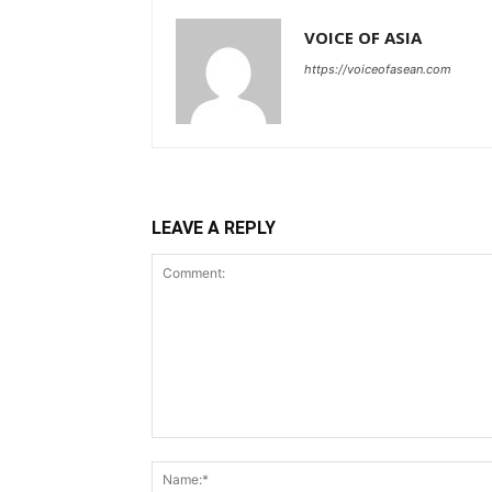
VOICE OF ASIA
https://voiceofasean.com
LEAVE A REPLY