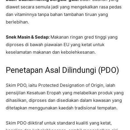
diawet secara semula jadi yang mengekalkan rasa pedas
dan vitaminnya tanpa bahan tambahan tiruan yang
berlebihan.
Snek Masin & Sedap:
Makanan ringan gred tinggi yang
diproses di bawah piawaian EU yang ketat untuk
keselamatan makanan dan kebolehkesanan.
Penetapan Asal Dilindungi (PDO)
Skim PDO, iaitu Protected Designation of Origin, ialah
pensijilan Kesatuan Eropah yang melabelkan produk yang
dihasilkan, diproses dan disediakan dalam kawasan yang
ditetapkan menggunakan kaedah tradisional tempatan.
Skim PDO diiktiraf untuk standard kualiti yang ketat,