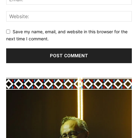
Save my name, email, and website in this browser for the
next time I comment.