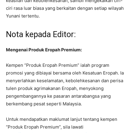
keaslian dan kebolehkesanan, sambil mengekalkan ciri-
ciri rasa luar biasa yang berkaitan dengan setiap wilayah
Yunani tertentu.
Nota kepada Editor:
Mengenai Produk Eropah Premium:
Kempen “Produk Eropah Premium” ialah program
promosi yang dibiayai bersama oleh Kesatuan Eropah. Ia
menyerlahkan keselamatan, kebolehkesanan dan perisa
tulen produk agrimakanan Eropah, menyokong
pengembangannya ke pasaran antarabangsa yang
berkembang pesat seperti Malaysia.
Untuk mendapatkan maklumat lanjut tentang kempen
“Produk Eropah Premium”, sila lawati