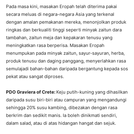
Pada masa kini, masakan Eropah telah diterima pakai
secara meluas di negara-negara Asia yang terkenal
dengan amalan pemakanan mereka, menonjolkan produk
ringkas dan berkualiti tinggi seperti minyak zaitun dara
tambahan, zaitun meja dan kepakaran tenusu yang
meningkatkan rasa berperisa. Masakan Eropah
menumpukan pada minyak zaitun, sayur-sayuran, herba,
produk tenusu dan daging panggang, menyerlahkan rasa
semulajadi bahan-bahan daripada bergantung kepada sos
pekat atau sangat diproses.
PDO Graviera of Crete:
Keju putih-kuning yang dihasilkan
daripada susu biri-biri atau campuran yang mengandungi
sehingga 20% susu kambing, dibezakan dengan rasa
berkrim dan sedikit manis. Ia boleh dinikmati sendiri,
dalam salad, atau di atas hidangan hangat dan sejuk.