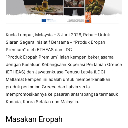
Kuala Lumpur, Malaysia – 3 Juni 2026, Rabu – Untuk
Siaran Segera Inisiatif Bersama – “Produk Eropah
Premium” oleh ETHEAS dan LDC
“Produk Eropah Premium” ialah kempen bekerjasama
dengan Kesatuan Kebangsaan Koperasi Pertanian Greece
(ETHEAS) dan Jawatankuasa Tenusu Latvia (LDC) –
Matlamat kempen ini adalah untuk memperkenalkan
produk pertanian Greece dan Latvia serta
mempromosikannya ke pasaran antarabangsa termasuk
Kanada, Korea Selatan dan Malaysia.
Masakan Eropah