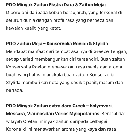
PDO Minyak Zaitun Ekstra Dara & Zaitun Meja:
Diperolehi daripada kebun bersejarah, yang terkenal di
seluruh dunia dengan profil rasa yang berbeza dan
kawalan kualiti yang ketat.
PDO Zaitun Meja – Konservolia Rovion & Stylida:
Mendapat manfaat dari tempat asalnya di Greece Tengah,
setiap varieti membangunkan ciri tersendiri. Buah zaitun
Konservolia Rovion menawarkan rasa manis dan aroma
buah yang halus, manakala buah zaitun Konservolia
Stylida memberikan nota yang sedikit pahit, masam dan
berlada.
PDO Minyak Zaitun extra dara Greek – Kolymvari,
Messara, Viannos dan Vorios Mylopotamos:
Berasal dari
wilayah Cretan, minyak zaitun daripada pelbagai
Koroneiki ini menawarkan aroma yang kaya dan rasa