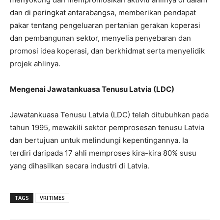
dan di peringkat antarabangsa, memberikan pendapat
pakar tentang pengeluaran pertanian gerakan koperasi
dan pembangunan sektor, menyelia penyebaran dan
promosi idea koperasi, dan berkhidmat serta menyelidik
projek ahlinya.
Mengenai Jawatankuasa Tenusu Latvia (LDC)
Jawatankuasa Tenusu Latvia (LDC) telah ditubuhkan pada
tahun 1995, mewakili sektor pemprosesan tenusu Latvia
dan bertujuan untuk melindungi kepentingannya. Ia
terdiri daripada 17 ahli memproses kira-kira 80% susu
yang dihasilkan secara industri di Latvia.
TAGS
VRITIMES