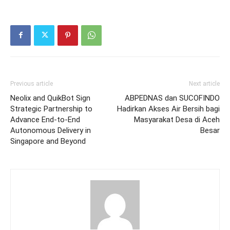
Previous article
Next article
Neolix and QuikBot Sign
ABPEDNAS dan SUCOFINDO
Strategic Partnership to
Hadirkan Akses Air Bersih bagi
Advance End-to-End
Masyarakat Desa di Aceh
Autonomous Delivery in
Besar
Singapore and Beyond