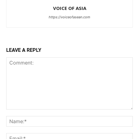
VOICE OF ASIA
https://voiceofasean.com
LEAVE A REPLY