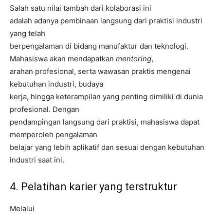
Salah satu nilai tambah dari kolaborasi ini
adalah adanya pembinaan langsung dari praktisi industri
yang telah
berpengalaman di bidang manufaktur dan teknologi.
Mahasiswa akan mendapatkan
mentoring
,
arahan profesional, serta wawasan praktis mengenai
kebutuhan industri, budaya
kerja, hingga keterampilan yang penting dimiliki di dunia
profesional. Dengan
pendampingan langsung dari praktisi, mahasiswa dapat
memperoleh pengalaman
belajar yang lebih aplikatif dan sesuai dengan kebutuhan
industri saat ini.
4. Pelatihan karier yang terstruktur
Melalui