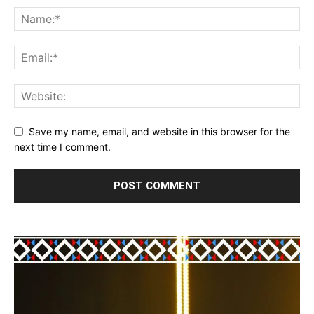
Save my name, email, and website in this browser for the
next time I comment.