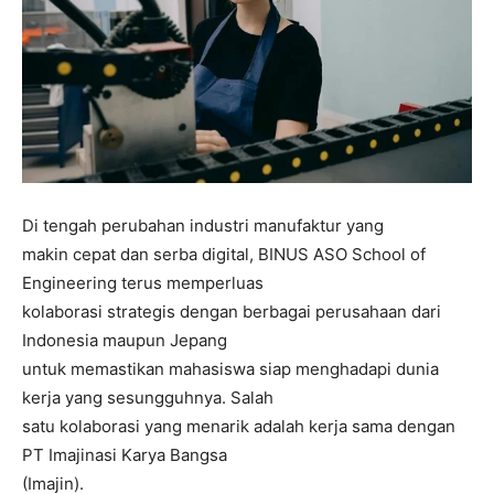
Di tengah perubahan industri manufaktur yang
makin cepat dan serba digital, BINUS ASO School of
Engineering terus memperluas
kolaborasi strategis dengan berbagai perusahaan dari
Indonesia maupun Jepang
untuk memastikan mahasiswa siap menghadapi dunia
kerja yang sesungguhnya. Salah
satu kolaborasi yang menarik adalah kerja sama dengan
PT Imajinasi Karya Bangsa
(Imajin).