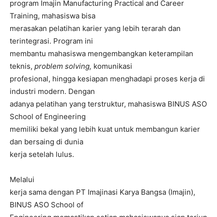
program Imajin Manufacturing Practical and Career
Training, mahasiswa bisa
merasakan pelatihan karier yang lebih terarah dan
terintegrasi. Program ini
membantu mahasiswa mengembangkan keterampilan
teknis,
problem solving,
komunikasi
profesional, hingga kesiapan menghadapi proses kerja di
industri modern. Dengan
adanya pelatihan yang terstruktur, mahasiswa BINUS ASO
School of Engineering
memiliki bekal yang lebih kuat untuk membangun karier
dan bersaing di dunia
kerja setelah lulus.
Melalui
kerja sama dengan PT Imajinasi Karya Bangsa (Imajin),
BINUS ASO School of