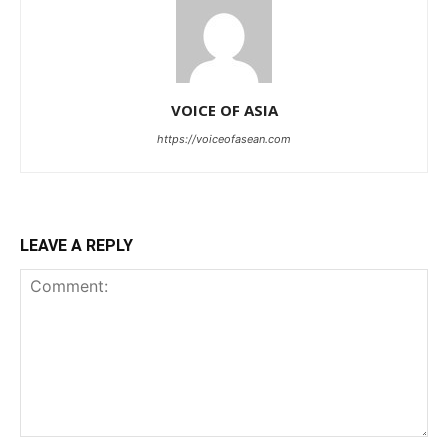
VOICE OF ASIA
https://voiceofasean.com
LEAVE A REPLY