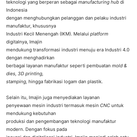
teknologi yang berperan sebagai
manufacturing
hub
di
Indonesia
dengan menghubungkan pelanggan dan pelaku industri
manufaktur, khususnya
Industri Kecil Menengah (IKM). Melalui
platform
digitalnya, Imajin
mendukung transformasi industri menuju era Industri 4.0
dengan menghadirkan
berbagai layanan manufaktur seperti pembuatan
mold &
dies, 3D printing,
stamping,
hingga fabrikasi logam dan plastik.
Selain itu, Imajin juga menyediakan layanan
penyewaan mesin industri termasuk mesin
CNC
untuk
mendukung kebutuhan
produksi dan pengembangan teknologi manufaktur
modern. Dengan fokus pada