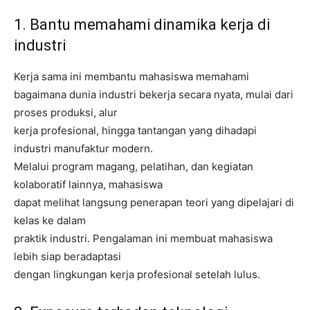
1. Bantu memahami dinamika kerja di
industri
Kerja sama ini membantu mahasiswa memahami
bagaimana dunia industri bekerja secara nyata, mulai dari
proses produksi, alur
kerja profesional, hingga tantangan yang dihadapi
industri manufaktur modern.
Melalui program magang, pelatihan, dan kegiatan
kolaboratif lainnya, mahasiswa
dapat melihat langsung penerapan teori yang dipelajari di
kelas ke dalam
praktik industri. Pengalaman ini membuat mahasiswa
lebih siap beradaptasi
dengan lingkungan kerja profesional setelah lulus.