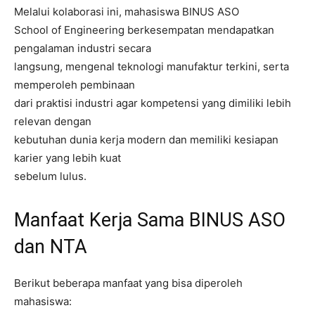
Melalui kolaborasi ini, mahasiswa BINUS ASO
School of Engineering berkesempatan mendapatkan
pengalaman industri secara
langsung, mengenal teknologi manufaktur terkini, serta
memperoleh pembinaan
dari praktisi industri agar kompetensi yang dimiliki lebih
relevan dengan
kebutuhan dunia kerja modern dan memiliki kesiapan
karier yang lebih kuat
sebelum lulus.
Manfaat Kerja Sama BINUS ASO
dan NTA
Berikut beberapa manfaat yang bisa diperoleh
mahasiswa: