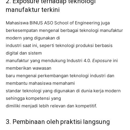
2. Exposure terhadap teknologi
manufaktur terkini
Mahasiswa BINUS ASO School of Engineering juga
berkesempatan mengenal berbagai teknologi manufaktur
modern yang digunakan di
industri saat ini, seperti teknologi produksi berbasis
digital dan sistem
manufaktur yang mendukung Industri 4.0.
Exposure
ini
memberikan wawasan
baru mengenai perkembangan teknologi industri dan
membantu mahasiswa memahami
standar teknologi yang digunakan di dunia kerja modern
sehingga kompetensi yang
dimiliki menjadi lebih relevan dan kompetitif.
3. Pembinaan oleh praktisi langsung