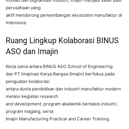
inovasi dan digitalisasi industri, Imajin menjadi salah satu
perusahaan yang
aktif mendorong perkembangan ekosistem manufaktur di
Indonesia.
Ruang Lingkup Kolaborasi BINUS
ASO dan Imajin
Kerja sama antara BINUS ASO School of Engineering
dan PT Imajinasi Karya Bangsa (Imajin) berfokus pada
penguatan kolaborasi
antara dunia pendidikan dan industri manufaktur modern
melalui kegiatan
research
and development,
program akademik berbasis industri,
program magang, serta
Imajin Manufacturing Practical and Career Training.