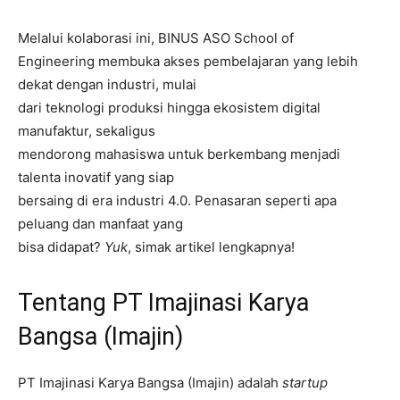
Melalui kolaborasi ini, BINUS ASO School of
Engineering membuka akses pembelajaran yang lebih
dekat dengan industri, mulai
dari teknologi produksi hingga ekosistem digital
manufaktur, sekaligus
mendorong mahasiswa untuk berkembang menjadi
talenta inovatif yang siap
bersaing di era industri 4.0. Penasaran seperti apa
peluang dan manfaat yang
bisa didapat?
Yuk
, simak artikel lengkapnya!
Tentang PT Imajinasi Karya
Bangsa (Imajin)
PT Imajinasi Karya Bangsa (Imajin) adalah
startup