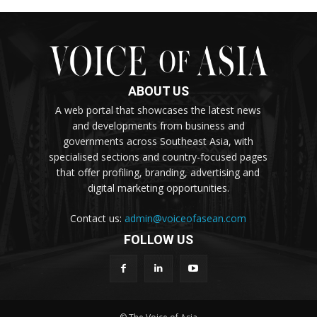
ABOUT US
A web portal that showcases the latest news
and developments from business and
governments across Southeast Asia, with
specialised sections and country-focused pages
that offer profiling, branding, advertising and
digital marketing opportunities.
Contact us:
admin@voiceofasean.com
FOLLOW US