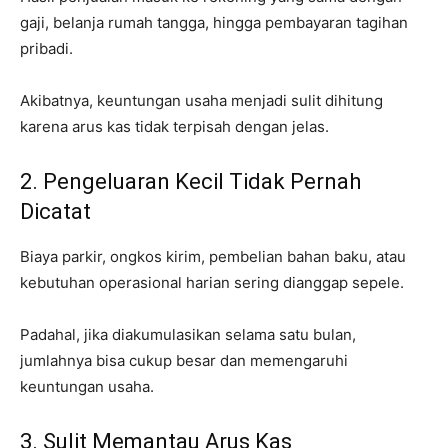
gaji, belanja rumah tangga, hingga pembayaran tagihan
pribadi.
Akibatnya, keuntungan usaha menjadi sulit dihitung
karena arus kas tidak terpisah dengan jelas.
2. Pengeluaran Kecil Tidak Pernah
Dicatat
Biaya parkir, ongkos kirim, pembelian bahan baku, atau
kebutuhan operasional harian sering dianggap sepele.
Padahal, jika diakumulasikan selama satu bulan,
jumlahnya bisa cukup besar dan memengaruhi
keuntungan usaha.
3. Sulit Memantau Arus Kas