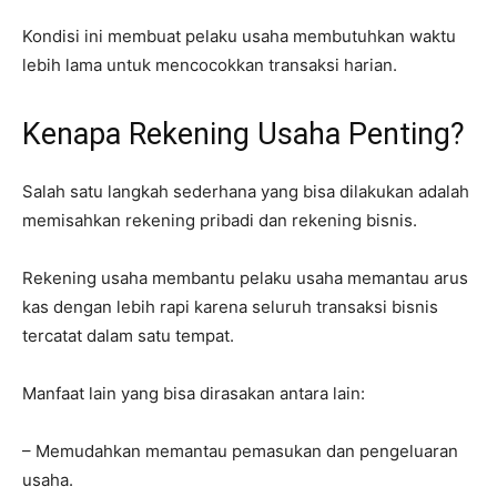
Kondisi ini membuat pelaku usaha membutuhkan waktu
lebih lama untuk mencocokkan transaksi harian.
Kenapa Rekening Usaha Penting?
Salah satu langkah sederhana yang bisa dilakukan adalah
memisahkan rekening pribadi dan rekening bisnis.
Rekening usaha membantu pelaku usaha memantau arus
kas dengan lebih rapi karena seluruh transaksi bisnis
tercatat dalam satu tempat.
Manfaat lain yang bisa dirasakan antara lain:
– Memudahkan memantau pemasukan dan pengeluaran
usaha.