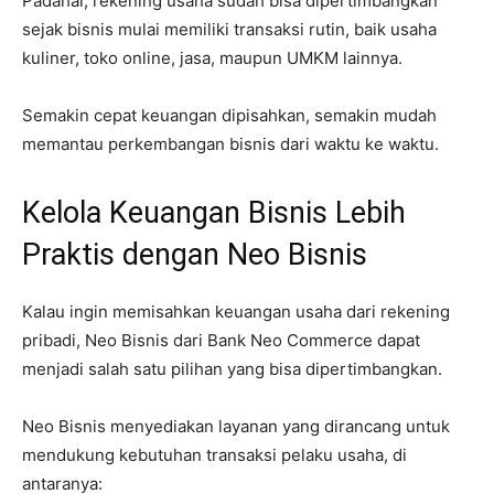
Padahal, rekening usaha sudah bisa dipertimbangkan
sejak bisnis mulai memiliki transaksi rutin, baik usaha
kuliner, toko online, jasa, maupun UMKM lainnya.
Semakin cepat keuangan dipisahkan, semakin mudah
memantau perkembangan bisnis dari waktu ke waktu.
Kelola Keuangan Bisnis Lebih
Praktis dengan Neo Bisnis
Kalau ingin memisahkan keuangan usaha dari rekening
pribadi, Neo Bisnis dari Bank Neo Commerce dapat
menjadi salah satu pilihan yang bisa dipertimbangkan.
Neo Bisnis menyediakan layanan yang dirancang untuk
mendukung kebutuhan transaksi pelaku usaha, di
antaranya: