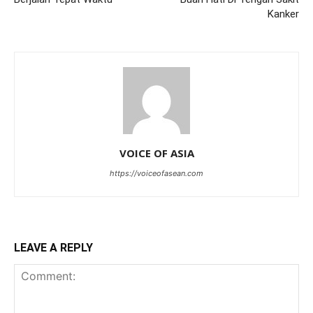
Kanker
VOICE OF ASIA
https://voiceofasean.com
LEAVE A REPLY