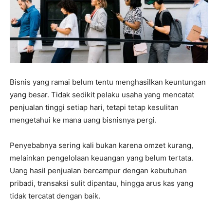
Bisnis yang ramai belum tentu menghasilkan keuntungan
yang besar. Tidak sedikit pelaku usaha yang mencatat
penjualan tinggi setiap hari, tetapi tetap kesulitan
mengetahui ke mana uang bisnisnya pergi.
Penyebabnya sering kali bukan karena omzet kurang,
melainkan pengelolaan keuangan yang belum tertata.
Uang hasil penjualan bercampur dengan kebutuhan
pribadi, transaksi sulit dipantau, hingga arus kas yang
tidak tercatat dengan baik.