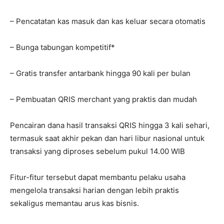
– Pencatatan kas masuk dan kas keluar secara otomatis
– Bunga tabungan kompetitif*
– Gratis transfer antarbank hingga 90 kali per bulan
– Pembuatan QRIS merchant yang praktis dan mudah
Pencairan dana hasil transaksi QRIS hingga 3 kali sehari,
termasuk saat akhir pekan dan hari libur nasional untuk
transaksi yang diproses sebelum pukul 14.00 WIB
Fitur-fitur tersebut dapat membantu pelaku usaha
mengelola transaksi harian dengan lebih praktis
sekaligus memantau arus kas bisnis.