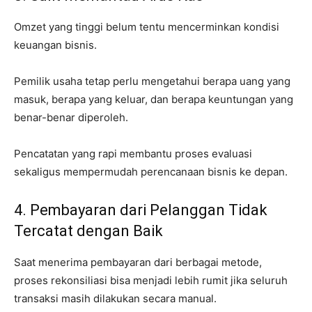
Omzet yang tinggi belum tentu mencerminkan kondisi
keuangan bisnis.
Pemilik usaha tetap perlu mengetahui berapa uang yang
masuk, berapa yang keluar, dan berapa keuntungan yang
benar-benar diperoleh.
Pencatatan yang rapi membantu proses evaluasi
sekaligus mempermudah perencanaan bisnis ke depan.
4. Pembayaran dari Pelanggan Tidak
Tercatat dengan Baik
Saat menerima pembayaran dari berbagai metode,
proses rekonsiliasi bisa menjadi lebih rumit jika seluruh
transaksi masih dilakukan secara manual.