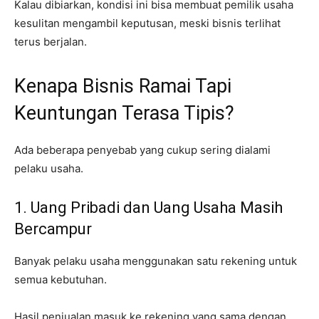
Kalau dibiarkan, kondisi ini bisa membuat pemilik usaha
kesulitan mengambil keputusan, meski bisnis terlihat
terus berjalan.
Kenapa Bisnis Ramai Tapi
Keuntungan Terasa Tipis?
Ada beberapa penyebab yang cukup sering dialami
pelaku usaha.
1. Uang Pribadi dan Uang Usaha Masih
Bercampur
Banyak pelaku usaha menggunakan satu rekening untuk
semua kebutuhan.
Hasil penjualan masuk ke rekening yang sama dengan