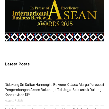
Latest Posts
Didukung Sri Sultan Hamengku Buwono X, Jasa Marga Percepat
Pengembangan Akses Bokoharjo Tol Jogja-Solo untuk Dukung
Konektivitas DIY
August 7, 2026