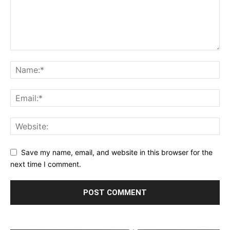
Save my name, email, and website in this browser for the
next time I comment.