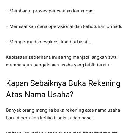
– Membantu proses pencatatan keuangan.
– Memisahkan dana operasional dan kebutuhan pribadi.
– Mempermudah evaluasi kondisi bisnis.
Kebiasaan sederhana ini sering menjadi langkah awal
membangun pengelolaan usaha yang lebih teratur.
Kapan Sebaiknya Buka Rekening
Atas Nama Usaha?
Banyak orang mengira buka rekening atas nama usaha
baru diperlukan ketika bisnis sudah besar.