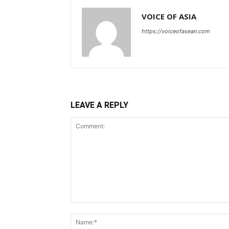
VOICE OF ASIA
https://voiceofasean.com
LEAVE A REPLY