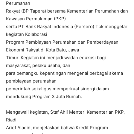
Perumahan
Rakyat (BP Tapera) bersama Kementerian Perumahan dan
Kawasan Permukiman (PKP)
serta PT Bank Rakyat Indonesia (Persero) Tbk menggelar
kegiatan Kolaborasi
Program Pembiayaan Perumahan dan Pemberdayaan
Ekonomi Rakyat di Kota Batu, Jawa
Timur. Kegiatan ini menjadi wadah edukasi bagi
masyarakat, pelaku usaha, dan
para pemangku kepentingan mengenai berbagai skema
pembiayaan perumahan
pemerintah sekaligus memperkuat sinergi dalam
mendukung Program 3 Juta Rumah.
Mengawali kegiatan, Staf Ahli Menteri Kementerian PKP,
Riadi
Arief Aladin, menjelaskan bahwa Kredit Program