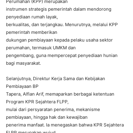
Perumahan (KPP) merupakan
instrumen strategis pemerintah dalam mendorong
penyediaan rumah layak,
berkualitas, dan terjangkau. Menurutnya, melalui KPP
pemerintah memberikan
dukungan pembiayaan kepada pelaku usaha sektor
perumahan, termasuk UMKM dan
pengembang, guna mempercepat penyediaan hunian
bagi masyarakat.
Selanjutnya, Direktur Kerja Sama dan Kebijakan
Pembiayaan BP
Tapera, Alfian Arif, memaparkan berbagai ketentuan
Program KPR Sejahtera FLPP,
mulai dari persyaratan penerima, mekanisme
pembiayaan, hingga hak dan kewajiban
penerima manfaat. Ia menegaskan bahwa KPR Sejahtera
FLPP merupakan wujud