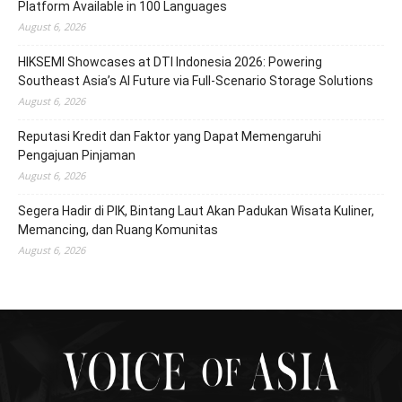
Platform Available in 100 Languages
August 6, 2026
HIKSEMI Showcases at DTI Indonesia 2026: Powering
Southeast Asia’s AI Future via Full‑Scenario Storage Solutions
August 6, 2026
Reputasi Kredit dan Faktor yang Dapat Memengaruhi
Pengajuan Pinjaman
August 6, 2026
Segera Hadir di PIK, Bintang Laut Akan Padukan Wisata Kuliner,
Memancing, dan Ruang Komunitas
August 6, 2026