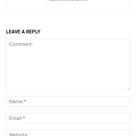
LEAVE A REPLY