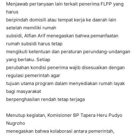
Menjawab pertanyaan lain terkait penerima FLPP yang
harus
berpindah domisili atau tempat kerja ke daerah lain
setelah memiliki rumah
subsidi, Alfian Arif menegaskan bahwa pemanfaatan
rumah subsidi harus tetap
mengikuti ketentuan dan peraturan perundang-undangan
yang berlaku. Setiap
perubahan kondisi penerima wajib disesuaikan dengan
regulasi pemerintah agar
tujuan utama program dalam menyediakan rumah layak
bagi masyarakat
berpenghasilan rendah tetap terjaga
Menutup kegiatan, Komisioner BP Tapera Heru Pudyo
Nugroho
menegaskan bahwa kolaborasi antara pemerintah,