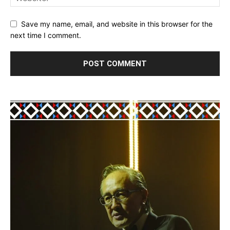
Save my name, email, and website in this browser for the
next time I comment.