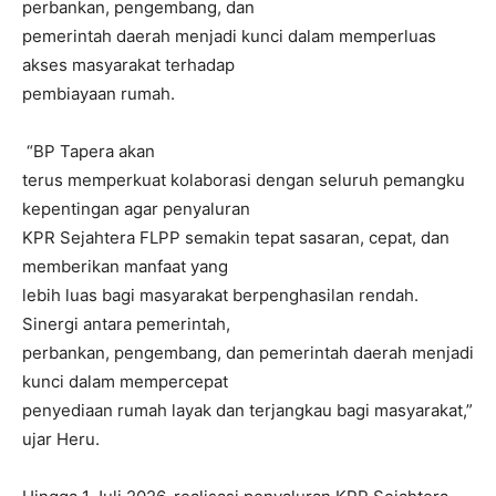
perbankan, pengembang, dan
pemerintah daerah menjadi kunci dalam memperluas
akses masyarakat terhadap
pembiayaan rumah.
“BP Tapera akan
terus memperkuat kolaborasi dengan seluruh pemangku
kepentingan agar penyaluran
KPR Sejahtera FLPP semakin tepat sasaran, cepat, dan
memberikan manfaat yang
lebih luas bagi masyarakat berpenghasilan rendah.
Sinergi antara pemerintah,
perbankan, pengembang, dan pemerintah daerah menjadi
kunci dalam mempercepat
penyediaan rumah layak dan terjangkau bagi masyarakat,”
ujar Heru.