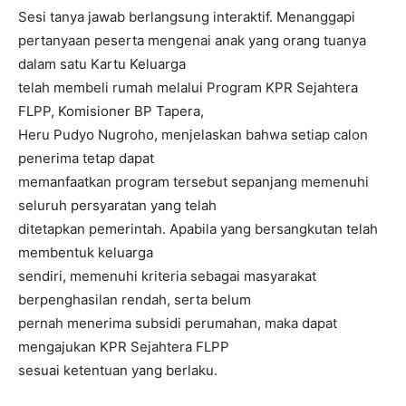
Sesi tanya jawab berlangsung interaktif. Menanggapi
pertanyaan peserta mengenai anak yang orang tuanya
dalam satu Kartu Keluarga
telah membeli rumah melalui Program KPR Sejahtera
FLPP, Komisioner BP Tapera,
Heru Pudyo Nugroho, menjelaskan bahwa setiap calon
penerima tetap dapat
memanfaatkan program tersebut sepanjang memenuhi
seluruh persyaratan yang telah
ditetapkan pemerintah. Apabila yang bersangkutan telah
membentuk keluarga
sendiri, memenuhi kriteria sebagai masyarakat
berpenghasilan rendah, serta belum
pernah menerima subsidi perumahan, maka dapat
mengajukan KPR Sejahtera FLPP
sesuai ketentuan yang berlaku.