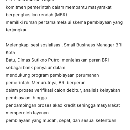
komitmen pemerintah dalam membantu masyarakat
berpenghasilan rendah (MBR)
memiliki rumah pertama melalui skema pembiayaan yang
terjangkau.
Melengkapi sesi sosialisasi, Small Business Manager BRI
Kota
Batu, Dimas Sutikno Putro, menjelaskan peran BRI
sebagai bank penyalur dalam
mendukung program pembiayaan perumahan
pemerintah. Menurutnya, BRI berperan
dalam proses verifikasi calon debitur, analisis kelayakan
pembiayaan, hingga
pendampingan proses akad kredit sehingga masyarakat
memperoleh layanan
pembiayaan yang mudah, cepat, dan sesuai ketentuan.