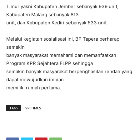
Timur yakni Kabupaten Jember sebanyak 939 unit,
Kabupaten Malang sebanyak 813
unit, dan Kabupaten Kediri sebanyak 533 unit.
Melalui kegiatan sosialisasi ini, BP Tapera berharap
semakin
banyak masyarakat memahami dan memanfaatkan
Program KPR Sejahtera FLPP sehingga
semakin banyak masyarakat berpenghasilan rendah yang
dapat mewujudkan impian
memiliki rumah pertama.
TAGS
VRITIMES