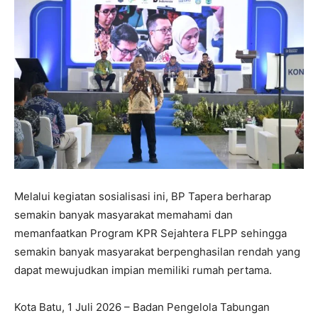
Melalui kegiatan sosialisasi ini, BP Tapera berharap
semakin banyak masyarakat memahami dan
memanfaatkan Program KPR Sejahtera FLPP sehingga
semakin banyak masyarakat berpenghasilan rendah yang
dapat mewujudkan impian memiliki rumah pertama.
Kota Batu, 1 Juli 2026 – Badan Pengelola Tabungan