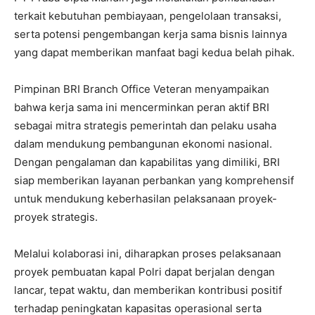
terkait kebutuhan pembiayaan, pengelolaan transaksi,
serta potensi pengembangan kerja sama bisnis lainnya
yang dapat memberikan manfaat bagi kedua belah pihak.
Pimpinan BRI Branch Office Veteran menyampaikan
bahwa kerja sama ini mencerminkan peran aktif BRI
sebagai mitra strategis pemerintah dan pelaku usaha
dalam mendukung pembangunan ekonomi nasional.
Dengan pengalaman dan kapabilitas yang dimiliki, BRI
siap memberikan layanan perbankan yang komprehensif
untuk mendukung keberhasilan pelaksanaan proyek-
proyek strategis.
Melalui kolaborasi ini, diharapkan proses pelaksanaan
proyek pembuatan kapal Polri dapat berjalan dengan
lancar, tepat waktu, dan memberikan kontribusi positif
terhadap peningkatan kapasitas operasional serta