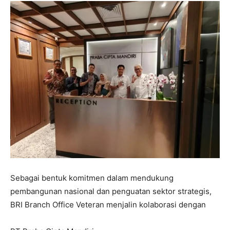
Sebagai bentuk komitmen dalam mendukung
pembangunan nasional dan penguatan sektor strategis,
BRI Branch Office Veteran menjalin kolaborasi dengan