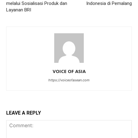
melalui Sosialisasi Produk dan
Indonesia di Pemalang
Layanan BRI
VOICE OF ASIA
https://voiceofasean.com
LEAVE A REPLY