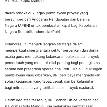
PT Praba Cipta Mandiri
dalam rangka dukungan pembiayaan proyek yang
bersumber dari Anggaran Pendapatan dan Belanja
Negara (APBN) untuk pembuatan kapal bagi Kepolisian
Negara Republik Indonesia (Polri).
Kolaborasi ini menjadi langkah strategis dalam
memperkuat sinergi antara sektor perbankan dan dunia
usaha guna mendukung kelancaran pelaksanaan proyek
pemerintah yang memiliki nilai penting bagi peningkatan
sarana dan prasarana operasional Polri. Melalui dukungan
pembiayaan yang diberikan, BRI berupaya menghadirkan
solusi keuangan yang tepat, cepat, dan berkelanjutan
bagi mitra usaha yang terlibat dalam proyek nasional.
Dalam kegiatan tersebut, BRI Branch Office Veteran dan
PT Praba Cipta Mandiri juga melakukan pembahasan