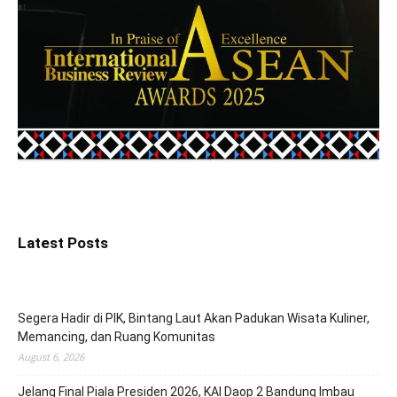
Latest Posts
Segera Hadir di PIK, Bintang Laut Akan Padukan Wisata Kuliner,
Memancing, dan Ruang Komunitas
August 6, 2026
Jelang Final Piala Presiden 2026, KAI Daop 2 Bandung Imbau