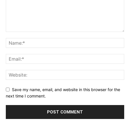
Save my name, email, and website in this browser for the
next time I comment.