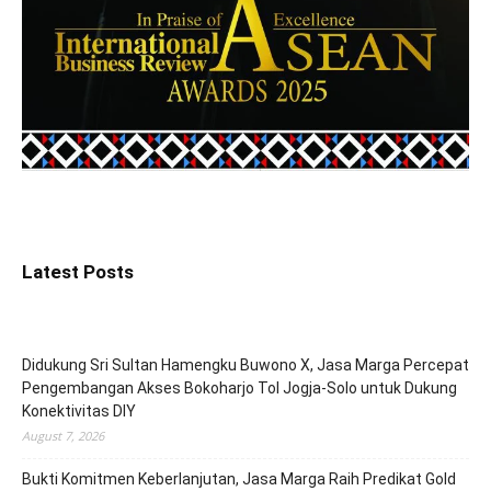
Latest Posts
Didukung Sri Sultan Hamengku Buwono X, Jasa Marga Percepat
Pengembangan Akses Bokoharjo Tol Jogja-Solo untuk Dukung
Konektivitas DIY
August 7, 2026
Bukti Komitmen Keberlanjutan, Jasa Marga Raih Predikat Gold