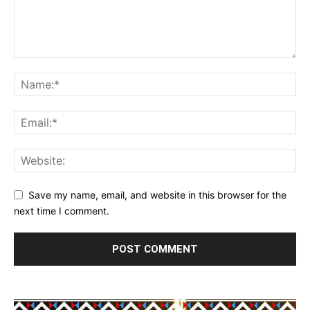
Save my name, email, and website in this browser for the
next time I comment.