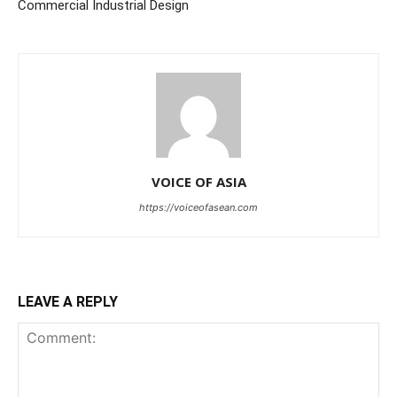
Commercial Industrial Design
VOICE OF ASIA
https://voiceofasean.com
LEAVE A REPLY