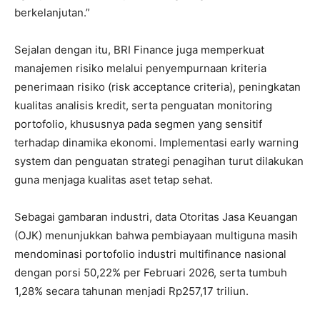
berkelanjutan.”
Sejalan dengan itu, BRI Finance juga memperkuat
manajemen risiko melalui penyempurnaan kriteria
penerimaan risiko (risk acceptance criteria), peningkatan
kualitas analisis kredit, serta penguatan monitoring
portofolio, khususnya pada segmen yang sensitif
terhadap dinamika ekonomi. Implementasi early warning
system dan penguatan strategi penagihan turut dilakukan
guna menjaga kualitas aset tetap sehat.
Sebagai gambaran industri, data Otoritas Jasa Keuangan
(OJK) menunjukkan bahwa pembiayaan multiguna masih
mendominasi portofolio industri multifinance nasional
dengan porsi 50,22% per Februari 2026, serta tumbuh
1,28% secara tahunan menjadi Rp257,17 triliun.