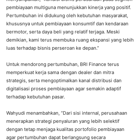
pembiayaan multiguna menunjukkan kinerja yang positif.
Pertumbuhan ini didukung oleh kebutuhan masyarakat,
khususnya untuk pembiayaan konsumtif dan kendaraan
bermotor, serta daya beli yang relatif terjaga. Meski
demikian, kami terus membuka ruang ekspansi yang lebih
luas terhadap bisnis perseroan ke depan.”
Untuk mendorong pertumbuhan, BRI Finance terus
memperkuat kerja sama dengan dealer dan mitra
strategis, serta mengoptimalkan kanal distribusi dan
digitalisasi proses pembiayaan agar semakin adaptif
terhadap kebutuhan pasar.
Wahyudi menambahkan, “Dari sisi internal, perusahaan
menerapkan strategi penyaluran yang lebih selektif
dengan tetap menjaga kualitas portofolio pembiayaan
agar pertumbuhan dapat berlangsung secara