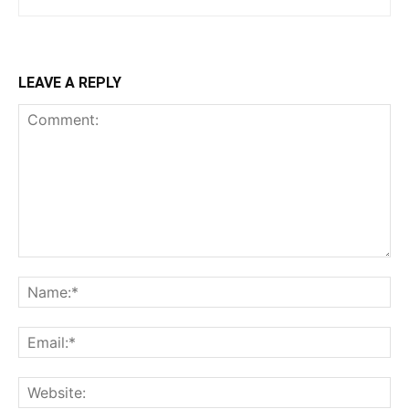
LEAVE A REPLY