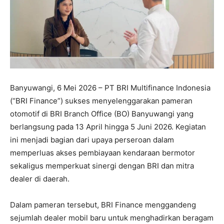
Banyuwangi, 6 Mei 2026 – PT BRI Multifinance Indonesia
(“BRI Finance”) sukses menyelenggarakan pameran
otomotif di BRI Branch Office (BO) Banyuwangi yang
berlangsung pada 13 April hingga 5 Juni 2026. Kegiatan
ini menjadi bagian dari upaya perseroan dalam
memperluas akses pembiayaan kendaraan bermotor
sekaligus memperkuat sinergi dengan BRI dan mitra
dealer di daerah.
Dalam pameran tersebut, BRI Finance menggandeng
sejumlah dealer mobil baru untuk menghadirkan beragam