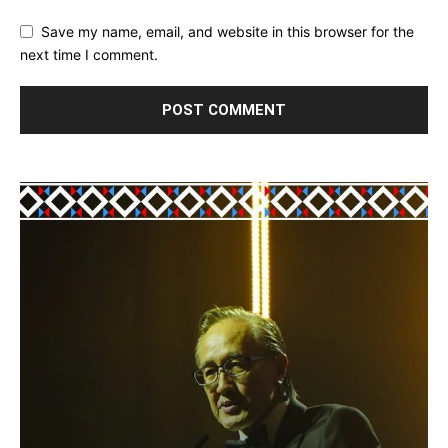
Save my name, email, and website in this browser for the
next time I comment.