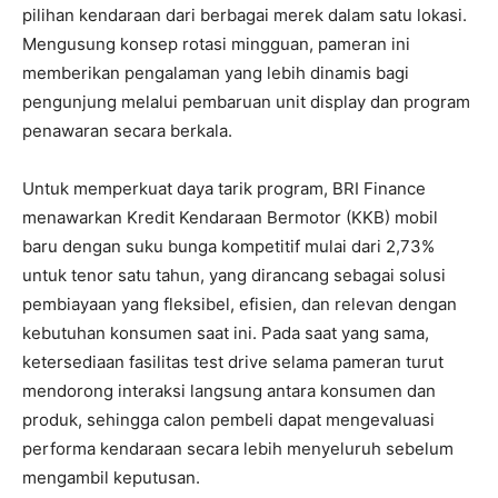
pilihan kendaraan dari berbagai merek dalam satu lokasi.
Mengusung konsep rotasi mingguan, pameran ini
memberikan pengalaman yang lebih dinamis bagi
pengunjung melalui pembaruan unit display dan program
penawaran secara berkala.
Untuk memperkuat daya tarik program, BRI Finance
menawarkan Kredit Kendaraan Bermotor (KKB) mobil
baru dengan suku bunga kompetitif mulai dari 2,73%
untuk tenor satu tahun, yang dirancang sebagai solusi
pembiayaan yang fleksibel, efisien, dan relevan dengan
kebutuhan konsumen saat ini. Pada saat yang sama,
ketersediaan fasilitas test drive selama pameran turut
mendorong interaksi langsung antara konsumen dan
produk, sehingga calon pembeli dapat mengevaluasi
performa kendaraan secara lebih menyeluruh sebelum
mengambil keputusan.