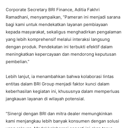
Corporate Secretary BRI Finance, Aditia Fakhri
Ramadhani, menyampaikan, “Pameran ini menjadi sarana
bagi kami untuk mendekatkan layanan pembiayaan
kepada masyarakat, sekaligus menghadirkan pengalaman
yang lebih komprehensif melalui interaksi langsung
dengan produk. Pendekatan ini terbukti efektif dalam
meningkatkan kepercayaan dan mendorong keputusan
pembelian.”
Lebih lanjut, ia menambahkan bahwa kolaborasi lintas
entitas dalam BRI Group menjadi faktor kunci dalam
keberhasilan kegiatan ini, khususnya dalam memperluas
jangkauan layanan di wilayah potensial.
“Sinergi dengan BRI dan mitra dealer memungkinkan
kami menjangkau lebih banyak konsumen dengan solusi