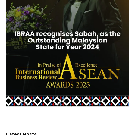
Latest Posts