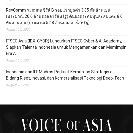
RevComm ระดมทุนซีรีส์ B รอบแรกมูลค่า 3.35 พันล้านเยน
(ประมาณ 20.6 ล้านดอลลาร์สหรัฐ) ดันยอดระดมทุนสะสมแตะ 8.6
พันล้านเยน (ประมาณ 52.8 ล้านดอลลาร์สหรัฐ)
August 10, 2026
ITSEC Asia (IDX: CYBR) Luncurkan ITSEC Cyber & AI Academy,
Siapkan Talenta Indonesia untuk Mengamankan dan Memimpin
Era AI
August 10, 2026
Indonesia dan IIT Madras Perkuat Kemitraan Strategis di
Bidang Riset, Inovasi, dan Komersialisasi Teknologi Deep-Tech
August 10, 2026