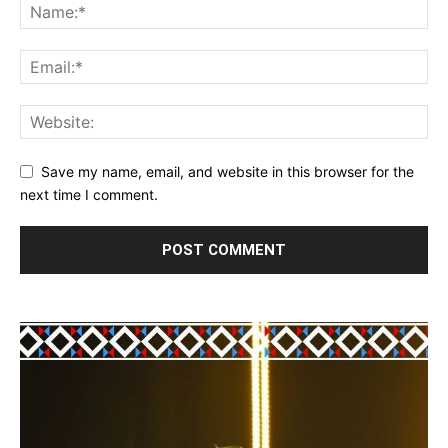
Save my name, email, and website in this browser for the
next time I comment.