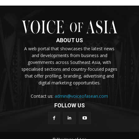
ABOUT US
A web portal that showcases the latest news
and developments from business and
governments across Southeast Asia, with
specialised sections and country-focused pages
that offer profiling, branding, advertising and
digital marketing opportunities.
Contact us:
admin@voiceofasean.com
FOLLOW US