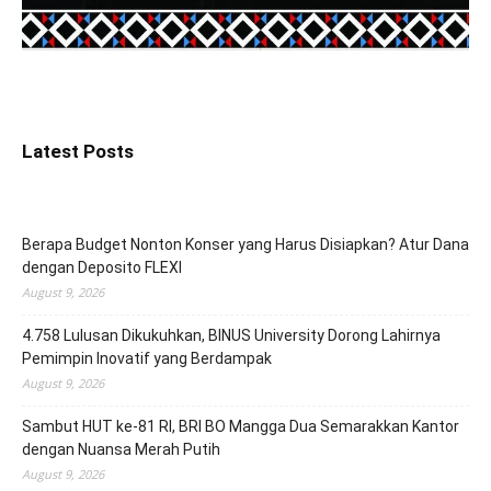
Latest Posts
Berapa Budget Nonton Konser yang Harus Disiapkan? Atur Dana
dengan Deposito FLEXI
August 9, 2026
4.758 Lulusan Dikukuhkan, BINUS University Dorong Lahirnya
Pemimpin Inovatif yang Berdampak
August 9, 2026
Sambut HUT ke-81 RI, BRI BO Mangga Dua Semarakkan Kantor
dengan Nuansa Merah Putih
August 9, 2026