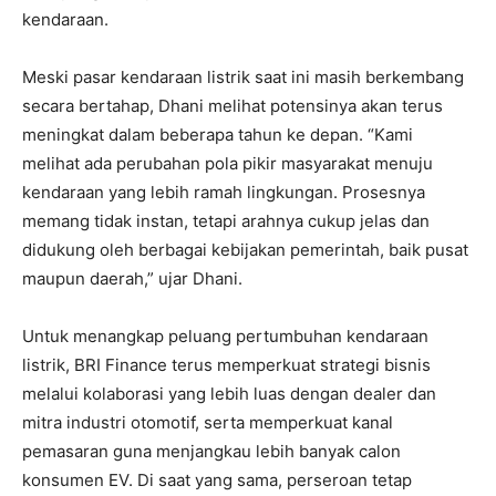
kendaraan.
Meski pasar kendaraan listrik saat ini masih berkembang
secara bertahap, Dhani melihat potensinya akan terus
meningkat dalam beberapa tahun ke depan. “Kami
melihat ada perubahan pola pikir masyarakat menuju
kendaraan yang lebih ramah lingkungan. Prosesnya
memang tidak instan, tetapi arahnya cukup jelas dan
didukung oleh berbagai kebijakan pemerintah, baik pusat
maupun daerah,” ujar Dhani.
Untuk menangkap peluang pertumbuhan kendaraan
listrik, BRI Finance terus memperkuat strategi bisnis
melalui kolaborasi yang lebih luas dengan dealer dan
mitra industri otomotif, serta memperkuat kanal
pemasaran guna menjangkau lebih banyak calon
konsumen EV. Di saat yang sama, perseroan tetap