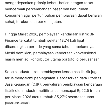
mengedepankan prinsip kehati-hatian dengan terus
mencermati perkembangan pasar dan kebutuhan
konsumen agar pertumbuhan pembiayaan dapat berjalan
sehat, terukur, dan berkelanjutan.
Hingga Maret 2026, pembiayaan kendaraan listrik BRI
Finance tercatat tumbuh sekitar 13,74 kali lipat
dibandingkan periode yang sama tahun sebelumnya.
Meski demikian, pembiayaan kendaraan konvensional
masih menjadi kontributor utama portofolio perusahaan.
Secara industri, tren pembiayaan kendaraan listrik juga
terus mengalami peningkatan. Berdasarkan data Otoritas
Jasa Keuangan (OJK), penyaluran pembiayaan kendaraan
listrik oleh industri multifinance mencapai Rp22,5 triliun
per Maret 2026 atau tumbuh 35,27% secara tahunan
(year-on-year).