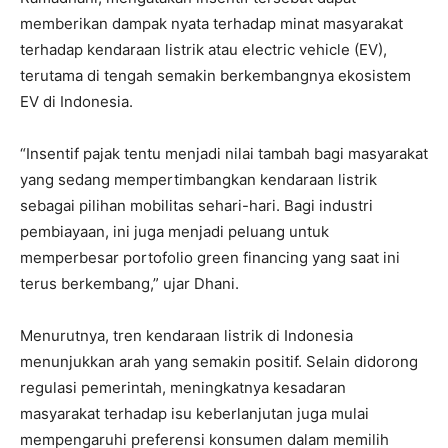
memberikan dampak nyata terhadap minat masyarakat
terhadap kendaraan listrik atau electric vehicle (EV),
terutama di tengah semakin berkembangnya ekosistem
EV di Indonesia.
“Insentif pajak tentu menjadi nilai tambah bagi masyarakat
yang sedang mempertimbangkan kendaraan listrik
sebagai pilihan mobilitas sehari-hari. Bagi industri
pembiayaan, ini juga menjadi peluang untuk
memperbesar portofolio green financing yang saat ini
terus berkembang,” ujar Dhani.
Menurutnya, tren kendaraan listrik di Indonesia
menunjukkan arah yang semakin positif. Selain didorong
regulasi pemerintah, meningkatnya kesadaran
masyarakat terhadap isu keberlanjutan juga mulai
mempengaruhi preferensi konsumen dalam memilih