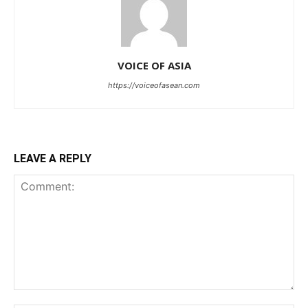
VOICE OF ASIA
https://voiceofasean.com
LEAVE A REPLY