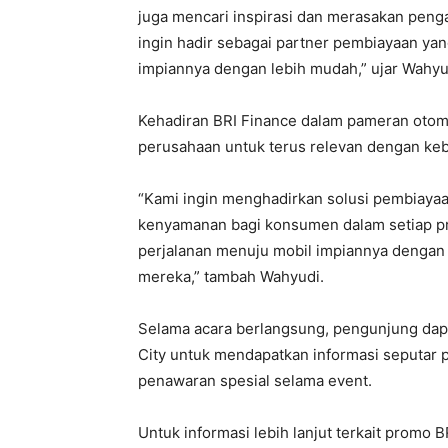
juga mencari inspirasi dan merasakan peng
ingin hadir sebagai partner pembiayaan 
impiannya dengan lebih mudah,” ujar Wahyu
Kehadiran BRI Finance dalam pameran otom
perusahaan untuk terus relevan dengan ke
“Kami ingin menghadirkan solusi pembiayaan
kenyamanan bagi konsumen dalam setiap pr
perjalanan menuju mobil impiannya dengan 
mereka,” tambah Wahyudi.
Selama acara berlangsung, pengunjung dap
City untuk mendapatkan informasi seputar 
penawaran spesial selama event.
Untuk informasi lebih lanjut terkait promo 