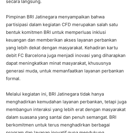
secara langsung.
Pimpinan BRI Jatinegara menyampaikan bahwa
partisipasi dalam kegiatan CFD merupakan salah satu
bentuk komitmen BRI untuk memperluas inklusi
keuangan dan memberikan akses layanan perbankan
yang lebih dekat dengan masyarakat. Kehadiran kartu
debit FC Barcelona juga menjadi inovasi yang diharapkan
dapat meningkatkan minat masyarakat, khususnya
generasi muda, untuk memanfaatkan layanan perbankan
formal.
Melalui kegiatan ini, BRI Jatinegara tidak hanya
menghadirkan kemudahan layanan perbankan, tetapi juga
membangun interaksi yang lebih erat dengan masyarakat
dalam suasana yang santai dan penuh semangat. BRI
berkomitmen untuk terus menghadirkan berbagai
program dan layanan inovatif guna mendukung