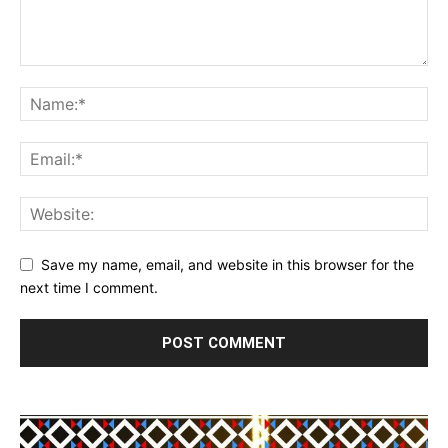
Save my name, email, and website in this browser for the
next time I comment.