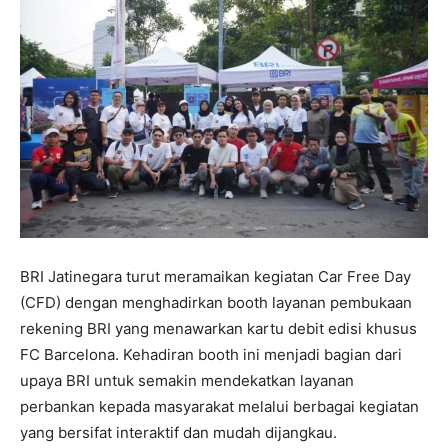
BRI Jatinegara turut meramaikan kegiatan Car Free Day
(CFD) dengan menghadirkan booth layanan pembukaan
rekening BRI yang menawarkan kartu debit edisi khusus
FC Barcelona. Kehadiran booth ini menjadi bagian dari
upaya BRI untuk semakin mendekatkan layanan
perbankan kepada masyarakat melalui berbagai kegiatan
yang bersifat interaktif dan mudah dijangkau.