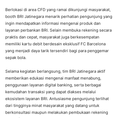
Berlokasi di area CFD yang ramai dikunjungi masyarakat,
booth BRI Jatinegara menarik perhatian pengunjung yang
ingin mendapatkan informasi mengenai produk dan
layanan perbankan BRI. Selain membuka rekening secara
praktis dan cepat, masyarakat juga berkesempatan
memiliki kartu debit berdesain eksklusif FC Barcelona
yang menjadi daya tarik tersendiri bagi para penggemar
sepak bola.
Selama kegiatan berlangsung, tim BRI Jatinegara aktif
memberikan edukasi mengenai manfaat menabung,
penggunaan layanan digital banking, serta berbagai
kemudahan transaksi yang dapat diakses melalui
ekosistem layanan BRI. Antusiasme pengunjung terlihat
dari tingginya minat masyarakat yang datang untuk
berkonsultasi maupun melakukan pembukaan rekening