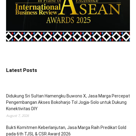
Latest Posts
Didukung Sri Sultan Hamengku Buwono X, Jasa Marga Percepat
Pengembangan Akses Bokoharjo Tol Jogja-Solo untuk Dukung
Konektivitas DIY
August 7, 2026
Bukti Komitmen Keberlanjutan, Jasa Marga Raih Predikat Gold
pada 6th TJSL & CSR Award 2026