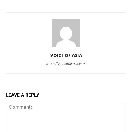
VOICE OF ASIA
https://voiceofasean.com
LEAVE A REPLY