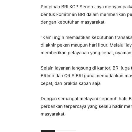
Pimpinan BRI KCP Senen Jaya menyampaik
bentuk komitmen BRI dalam memberikan pela
dengan kebutuhan masyarakat.
“Kami ingin memastikan kebutuhan transaks
di akhir pekan maupun hari libur. Melalui 
memberikan pelayanan yang cepat, nyaman, 
Selain layanan langsung di kantor, BRI jug
BRImo dan QRIS BRI guna memudahkan masy
cepat, dan praktis kapan saja.
Dengan semangat melayani sepenuh hati, B
perbankan terpercaya yang selalu hadir me
masyarakat.