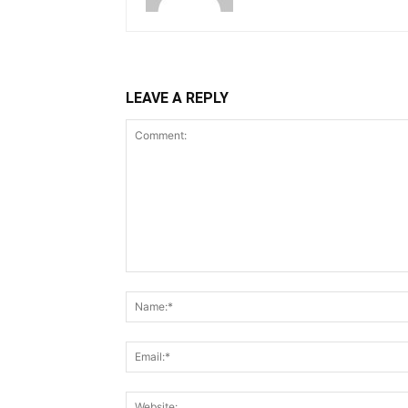
LEAVE A REPLY