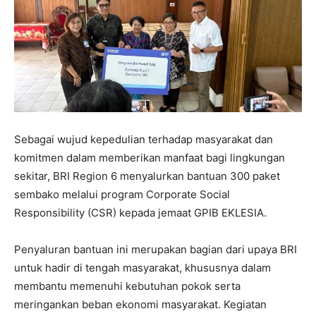
Sebagai wujud kepedulian terhadap masyarakat dan
komitmen dalam memberikan manfaat bagi lingkungan
sekitar, BRI Region 6 menyalurkan bantuan 300 paket
sembako melalui program Corporate Social
Responsibility (CSR) kepada jemaat GPIB EKLESIA.
Penyaluran bantuan ini merupakan bagian dari upaya BRI
untuk hadir di tengah masyarakat, khususnya dalam
membantu memenuhi kebutuhan pokok serta
meringankan beban ekonomi masyarakat. Kegiatan