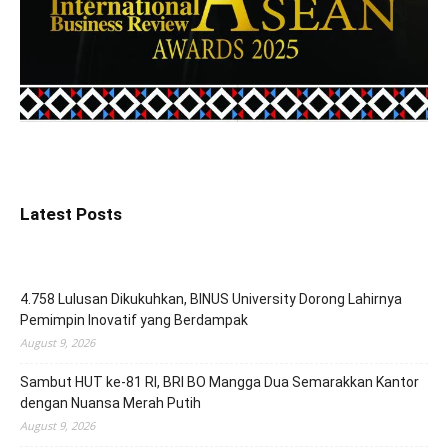
Latest Posts
4.758 Lulusan Dikukuhkan, BINUS University Dorong Lahirnya
Pemimpin Inovatif yang Berdampak
August 9, 2026
Sambut HUT ke-81 RI, BRI BO Mangga Dua Semarakkan Kantor
dengan Nuansa Merah Putih
August 9, 2026