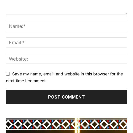
Save my name, email, and website in this browser for the
next time I comment.