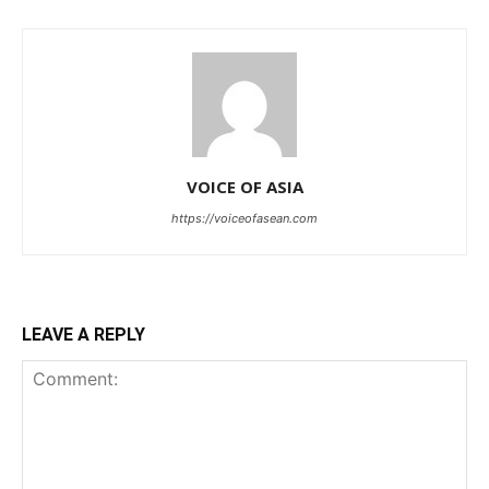
VOICE OF ASIA
https://voiceofasean.com
LEAVE A REPLY