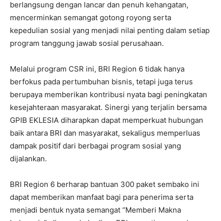
berlangsung dengan lancar dan penuh kehangatan,
mencerminkan semangat gotong royong serta
kepedulian sosial yang menjadi nilai penting dalam setiap
program tanggung jawab sosial perusahaan.
Melalui program CSR ini, BRI Region 6 tidak hanya
berfokus pada pertumbuhan bisnis, tetapi juga terus
berupaya memberikan kontribusi nyata bagi peningkatan
kesejahteraan masyarakat. Sinergi yang terjalin bersama
GPIB EKLESIA diharapkan dapat memperkuat hubungan
baik antara BRI dan masyarakat, sekaligus memperluas
dampak positif dari berbagai program sosial yang
dijalankan.
BRI Region 6 berharap bantuan 300 paket sembako ini
dapat memberikan manfaat bagi para penerima serta
menjadi bentuk nyata semangat “Memberi Makna