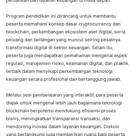
perbankan dan layanan keuangan di masa depan.
Program pendidikan ini dirancang untuk membantu
peserta memahami konsep dasar cryptocurrency dan
blockchain, perkembangan ekosistem aset digital, serta
peluang dan tantangan yang muncul seiring pesatnya
transformasi digital di sektor keuangan. Selain itu,
peserta juga mendapatkan pemahaman mengenai aspek
regulasi, manajemen risiko, keamanan digital, dan praktik
terbaik dalam menyikapi perkembangan teknologi
keuangan secara profesional dan bertanggung jawab.
Melalui sesi pembelajaran yang interaktif, para peserta
diajak untuk mengenal lebih jauh bagaimana teknologi
blockchain berpotensi mendukung efisiensi proses
bisnis, meningkatkan transparansi transaksi, dan
mendorong inovasi dalam layanan keuangan. Diskusi
yang berlangsung juga memberikan ruang bagi peserta