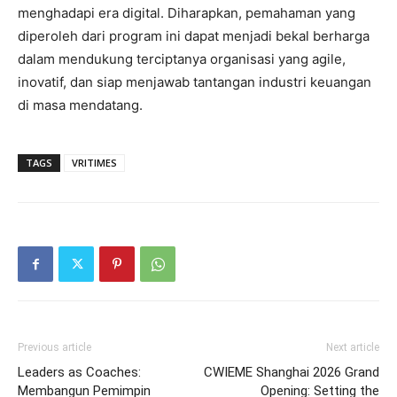
menghadapi era digital. Diharapkan, pemahaman yang
diperoleh dari program ini dapat menjadi bekal berharga
dalam mendukung terciptanya organisasi yang agile,
inovatif, dan siap menjawab tantangan industri keuangan
di masa mendatang.
TAGS
VRITIMES
Previous article
Next article
Leaders as Coaches:
CWIEME Shanghai 2026 Grand
Membangun Pemimpin
Opening: Setting the