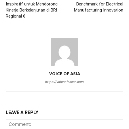
Inspiratif untuk Mendorong
Benchmark for Electrical
Kinerja Berkelanjutan di BRI
Manufacturing Innovation
Regional 6
VOICE OF ASIA
https://voiceofasean.com
LEAVE A REPLY