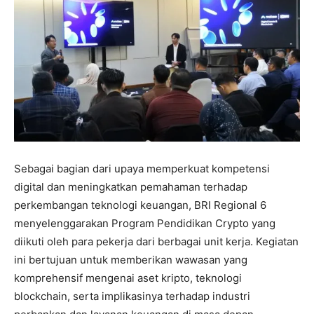
Sebagai bagian dari upaya memperkuat kompetensi
digital dan meningkatkan pemahaman terhadap
perkembangan teknologi keuangan, BRI Regional 6
menyelenggarakan Program Pendidikan Crypto yang
diikuti oleh para pekerja dari berbagai unit kerja. Kegiatan
ini bertujuan untuk memberikan wawasan yang
komprehensif mengenai aset kripto, teknologi
blockchain, serta implikasinya terhadap industri