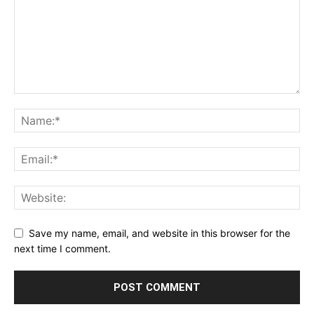
Save my name, email, and website in this browser for the
next time I comment.