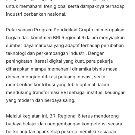
untuk memahami tren global serta dampaknya terhadap
industri perbankan nasional.
Pelaksanaan Program Pendidikan Crypto ini merupakan
bagian dari komitmen BRI Regional 6 dalam menyiapkan
sumber daya manusia yang adaptif terhadap perubahan
teknologi dan perkembangan industri. Dengan
peningkatan literasi digital yang kuat, para pekerja
diharapkan mampu memahami dinamika bisnis masa
depan, mengidentifikasi peluang inovasi, serta
memberikan kontribusi yang lebih optimal dalam
mendukung transformasi BRI sebagai institusi keuangan
yang modern dan berdaya saing.
Melalui kegiatan ini, BRI Regional 6 terus mendorong
budaya belajar dan pengembangan kompetensi secara
berkelanjutan agar setiap pekerja memiliki kesiapan