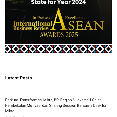
Latest Posts
Perkuat Transformasi Mikro, BRI Region 6 Jakarta 1 Gelar
Pembekalan Motivasi dan Sharing Session Bersama Direktur
Mikro
August 9, 2026