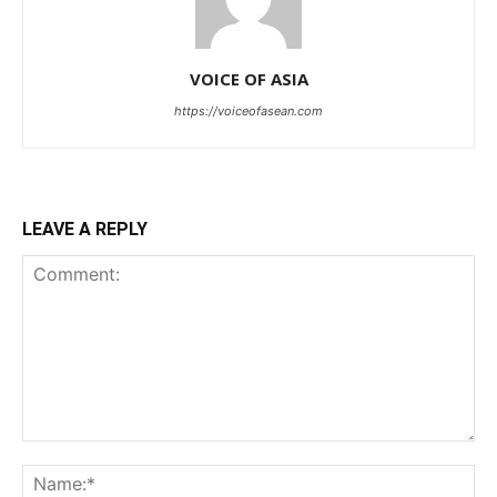
VOICE OF ASIA
https://voiceofasean.com
LEAVE A REPLY