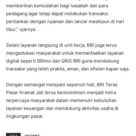
memberikan kemudahan bagi nasabah dan para
pedagang agar tetap dapat melakukan transaksi
perbankan dengan nyaman dan lancar meskipun di hari
libur,” ujarnya.
Selain layanan langsung di unit kerja, BRI juga terus
mengedukasi masyarakat untuk memanfaatkan layanan
digital seperti BRImo dan QRIS BRI guna mendukung
transaksi yang lebih praktis, aman, dan efisien kapan saja.
Dengan semangat melayani sepenuh hati, BRI Teras
Pasar Kramat Jati terus berkomitmen menjadi mitra
terpercaya masyarakat dalam memenuhi kebutuhan
layanan keuangan dan mendukung aktivitas usaha di
lingkungan pasar.
TAGS
VRITIMES