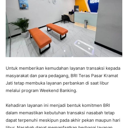
Untuk memberikan kemudahan layanan transaksi kepada
masyarakat dan para pedagang, BRI Teras Pasar Kramat
Jati tetap membuka layanan perbankan di saat libur
melalui program Weekend Banking.
Kehadiran layanan ini menjadi bentuk komitmen BRI
dalam memastikan kebutuhan transaksi nasabah tetap
dapat terpenuhi meskipun pada akhir pekan maupun hari
libur. Nasabah dapat memanfaatkan berbagai layanan