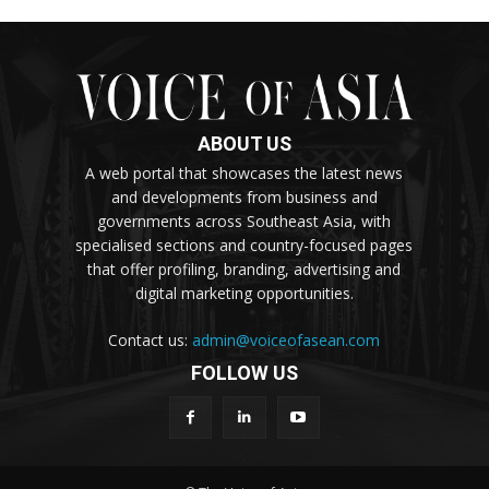
ABOUT US
A web portal that showcases the latest news
and developments from business and
governments across Southeast Asia, with
specialised sections and country-focused pages
that offer profiling, branding, advertising and
digital marketing opportunities.
Contact us:
admin@voiceofasean.com
FOLLOW US