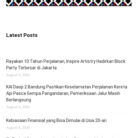
Latest Posts
Rayakan 10 Tahun Perjalanan, Inspire Artistry Hadirkan Block
Party Terbesar di Jakarta
August 6, 2026
KAI Daop 2 Bandung Pastikan Keselamatan Perjalanan Kereta
Api Pasca Gempa Pangandaran, Pemeriksaan Jalur Masih
Berlangsung
August 6, 2026
Kebiasaan Finansial yang Bisa Dimulai di Usia 20-an
August 5, 2026