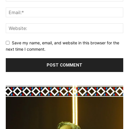
Save my name, email, and website in this browser for the
next time I comment.