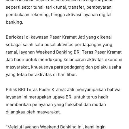
seperti setor tunai, tarik tunai, transfer, pembayaran,
pembukaan rekening, hingga aktivasi layanan digital
banking.
Berlokasi di kawasan Pasar Kramat Jati yang dikenal
sebagai salah satu pusat aktivitas perdagangan yang
ramai, layanan Weekend Banking BRI Teras Pasar Kramat
Jati hadir untuk mendukung kelancaran aktivitas ekonomi
masyarakat, khususnya para pedagang dan pelaku usaha
yang tetap beraktivitas di hari libur.
Pihak BRI Teras Pasar Kramat Jati menyampaikan bahwa
layanan ini merupakan upaya BRI untuk terus hadir
memberikan pelayanan yang fleksibel dan mudah
dijangkau oleh masyarakat.
“Melalui layanan Weekend Banking ini, kami ingin