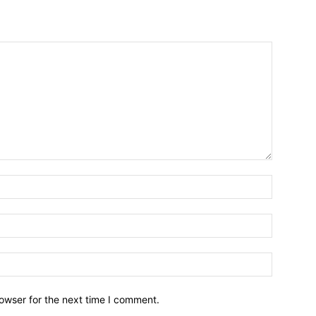
owser for the next time I comment.