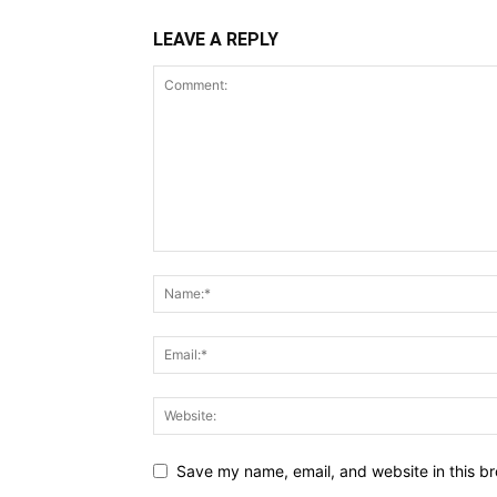
LEAVE A REPLY
Save my name, email, and website in this br