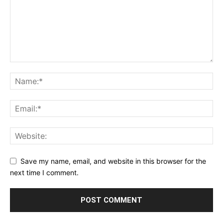
Save my name, email, and website in this browser for the
next time I comment.