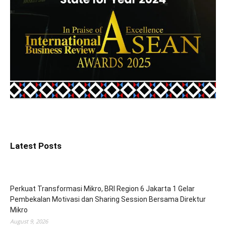
Latest Posts
Perkuat Transformasi Mikro, BRI Region 6 Jakarta 1 Gelar
Pembekalan Motivasi dan Sharing Session Bersama Direktur
Mikro
August 9, 2026