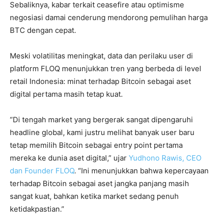
Sebaliknya, kabar terkait ceasefire atau optimisme
negosiasi damai cenderung mendorong pemulihan harga
BTC dengan cepat.
Meski volatilitas meningkat, data dan perilaku user di
platform FLOQ menunjukkan tren yang berbeda di level
retail Indonesia: minat terhadap Bitcoin sebagai aset
digital pertama masih tetap kuat.
“Di tengah market yang bergerak sangat dipengaruhi
headline global, kami justru melihat banyak user baru
tetap memilih Bitcoin sebagai entry point pertama
mereka ke dunia aset digital,” ujar
Yudhono Rawis, CEO
dan Founder FLOQ
. “Ini menunjukkan bahwa kepercayaan
terhadap Bitcoin sebagai aset jangka panjang masih
sangat kuat, bahkan ketika market sedang penuh
ketidakpastian.”