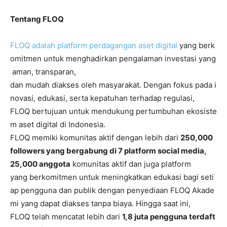
Tentang FLOQ
FLOQ adalah platform perdagangan aset digital
yang berk
omitmen untuk menghadirkan pengalaman investasi yang
aman, transparan,
dan mudah diakses oleh masyarakat. Dengan fokus pada i
novasi, edukasi, serta kepatuhan terhadap regulasi,
FLOQ bertujuan untuk mendukung pertumbuhan ekosiste
m aset digital di Indonesia.
FLOQ memiki komunitas aktif dengan lebih dari
250,000
followers yang bergabung di 7 platform social media,
25,000 anggota
komunitas aktif dan juga platform
yang berkomitmen untuk meningkatkan edukasi bagi seti
ap pengguna dan publik dengan penyediaan FLOQ Akade
mi yang dapat diakses tanpa biaya. Hingga saat ini,
FLOQ telah mencatat lebih dari
1,8 juta pengguna terdaft