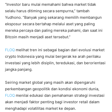
“Investor baru mulai memahami bahwa market tidak
selalu harus ditiming secara sempurna,” tambah
Yudhono. “Banyak yang sekarang memilih membangun
eksposur secara bertahap melalui aset yang paling
mereka percaya dan paling mereka pahami, dan saat ini
Bitcoin masih menjadi aset tersebut.”
FLOQ
melihat tren ini sebagai bagian dari evolusi market
crypto Indonesia yang mulai bergerak ke arah perilaku
investasi yang lebih disiplin, teredukasi, dan berorientasi
jangka panjang.
Seiring market global yang masih akan dipengaruhi
perkembangan geopolitik dan kondisi ekonomi dunia,
FLOQ
menilai edukasi dan pemahaman strategi investasi
akan menjadi faktor penting bagi investor retail dalam
menghadapi volatilitas market ke depan.