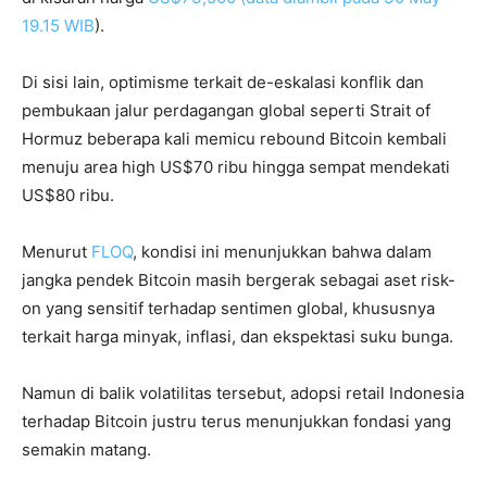
19.15 WIB
).
Di sisi lain, optimisme terkait de-eskalasi konflik dan
pembukaan jalur perdagangan global seperti Strait of
Hormuz beberapa kali memicu rebound Bitcoin kembali
menuju area high US$70 ribu hingga sempat mendekati
US$80 ribu.
Menurut
FLOQ
, kondisi ini menunjukkan bahwa dalam
jangka pendek Bitcoin masih bergerak sebagai aset risk-
on yang sensitif terhadap sentimen global, khususnya
terkait harga minyak, inflasi, dan ekspektasi suku bunga.
Namun di balik volatilitas tersebut, adopsi retail Indonesia
terhadap Bitcoin justru terus menunjukkan fondasi yang
semakin matang.