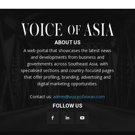
ABOUT US
A web portal that showcases the latest news
and developments from business and
governments across Southeast Asia, with
specialised sections and country-focused pages
that offer profiling, branding, advertising and
digital marketing opportunities.
Contact us:
admin@voiceofasean.com
FOLLOW US