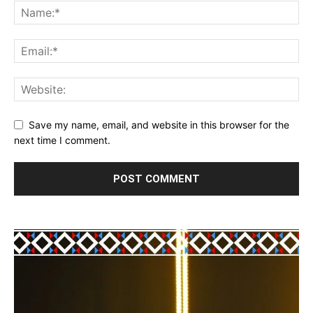
Save my name, email, and website in this browser for the
next time I comment.