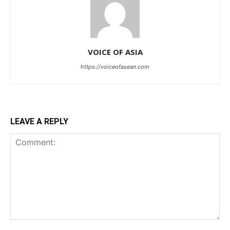
VOICE OF ASIA
https://voiceofasean.com
LEAVE A REPLY