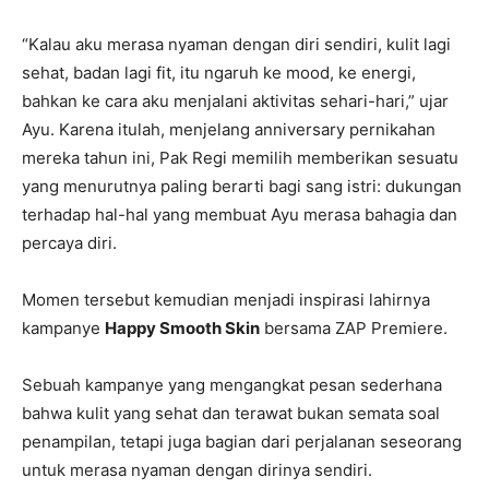
“Kalau aku merasa nyaman dengan diri sendiri, kulit lagi
sehat, badan lagi fit, itu ngaruh ke mood, ke energi,
bahkan ke cara aku menjalani aktivitas sehari-hari,” ujar
Ayu. Karena itulah, menjelang anniversary pernikahan
mereka tahun ini, Pak Regi memilih memberikan sesuatu
yang menurutnya paling berarti bagi sang istri: dukungan
terhadap hal-hal yang membuat Ayu merasa bahagia dan
percaya diri.
Momen tersebut kemudian menjadi inspirasi lahirnya
kampanye
Happy Smooth Skin
bersama ZAP Premiere.
Sebuah kampanye yang mengangkat pesan sederhana
bahwa kulit yang sehat dan terawat bukan semata soal
penampilan, tetapi juga bagian dari perjalanan seseorang
untuk merasa nyaman dengan dirinya sendiri.