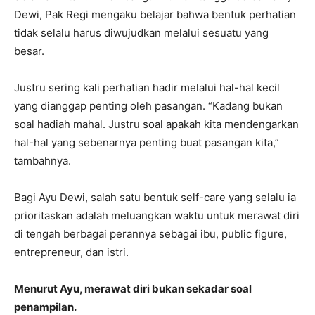
Dewi, Pak Regi mengaku belajar bahwa bentuk perhatian
tidak selalu harus diwujudkan melalui sesuatu yang
besar.
Justru sering kali perhatian hadir melalui hal-hal kecil
yang dianggap penting oleh pasangan. “Kadang bukan
soal hadiah mahal. Justru soal apakah kita mendengarkan
hal-hal yang sebenarnya penting buat pasangan kita,”
tambahnya.
Bagi Ayu Dewi, salah satu bentuk self-care yang selalu ia
prioritaskan adalah meluangkan waktu untuk merawat diri
di tengah berbagai perannya sebagai ibu, public figure,
entrepreneur, dan istri.
Menurut Ayu, merawat diri bukan sekadar soal
penampilan.