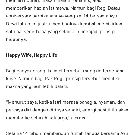
memilih liburan, makan malam romantis, atau
memberikan hadiah istimewa. Namun bagi Regi Datau,
anniversary pernikahannya yang ke-14 bersama Ayu
Dewi tahun ini justru membuatnya kembali memikirkan
satu hal sederhana yang selama ini menjadi prinsip
hidupnya.
Happy Wife, Happy Life.
Bagi banyak orang, kalimat tersebut mungkin terdengar
klise. Namun bagi Pak Regi, prinsip tersebut memiliki
makna yang jauh lebih dalam.
“Menurut saya, ketika istri merasa bahagia, nyaman, dan
percaya diri dengan dirinya sendiri, energi positif itu akan
menular ke seluruh keluarga,” ujarnya.
Selama 14 tahun membangun rumah tangga bersama Ayu