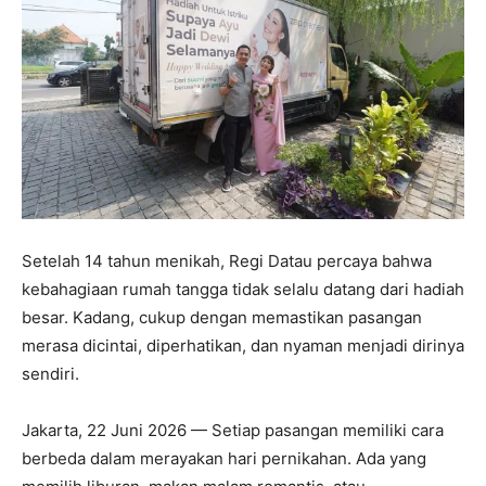
Setelah 14 tahun menikah, Regi Datau percaya bahwa
kebahagiaan rumah tangga tidak selalu datang dari hadiah
besar. Kadang, cukup dengan memastikan pasangan
merasa dicintai, diperhatikan, dan nyaman menjadi dirinya
sendiri.
Jakarta, 22 Juni 2026 — Setiap pasangan memiliki cara
berbeda dalam merayakan hari pernikahan. Ada yang