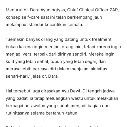
Menurut dr. Dara Ayuningtyas, Chief Clinical Officer ZAP,
konsep self-care saat ini telah berkembang jauh
melampaui standar kecantikan semata.
“Semakin banyak orang yang datang untuk treatment
bukan karena ingin menjadi orang lain, tetapi karena ingin
menjadi versi terbaik dari dirinya sendiri. Mereka ingin
kulit yang lebih sehat, tubuh yang lebih segar, dan
merasa lebih percaya diri dalam menjalani aktivitas
sehari-hari,” jelas dr. Dara.
Hal tersebut juga dirasakan Ayu Dewi. Di tengah jadwal
yang padat, ia tetap meluangkan waktu untuk melakukan
berbagai perawatan yang sudah menjadi bagian dari
rutinitasnya selama bertahun-tahun.