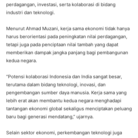
perdagangan, investasi, serta kolaborasi di bidang
industri dan teknologi.
Menurut Ahmad Muzani, kerja sama ekonomi tidak hanya
harus berorientasi pada peningkatan nilai perdagangan,
tetapi juga pada penciptaan nilai tambah yang dapat
memberikan dampak jangka panjang bagi pembangunan
kedua negara.
“Potensi kolaborasi Indonesia dan India sangat besar,
terutama dalam bidang teknologi, inovasi, dan
pengembangan sumber daya manusia. Kerja sama yang
lebih erat akan membantu kedua negara menghadapi
tantangan ekonomi global sekaligus menciptakan peluang
baru bagi generasi mendatang,” ujarnya.
Selain sektor ekonomi, perkembangan teknologi juga