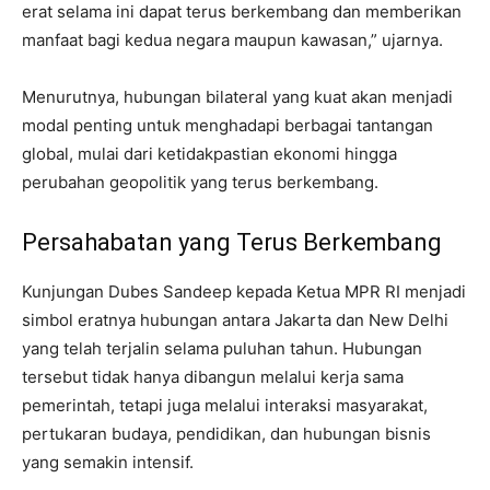
erat selama ini dapat terus berkembang dan memberikan
manfaat bagi kedua negara maupun kawasan,” ujarnya.
Menurutnya, hubungan bilateral yang kuat akan menjadi
modal penting untuk menghadapi berbagai tantangan
global, mulai dari ketidakpastian ekonomi hingga
perubahan geopolitik yang terus berkembang.
Persahabatan yang Terus Berkembang
Kunjungan Dubes Sandeep kepada Ketua MPR RI menjadi
simbol eratnya hubungan antara Jakarta dan New Delhi
yang telah terjalin selama puluhan tahun. Hubungan
tersebut tidak hanya dibangun melalui kerja sama
pemerintah, tetapi juga melalui interaksi masyarakat,
pertukaran budaya, pendidikan, dan hubungan bisnis
yang semakin intensif.