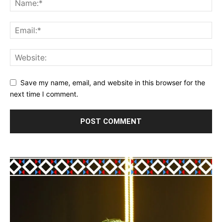
Save my name, email, and website in this browser for the
next time I comment.