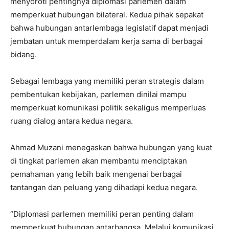
menyoroti pentingnya diplomasi parlemen dalam
memperkuat hubungan bilateral. Kedua pihak sepakat
bahwa hubungan antarlembaga legislatif dapat menjadi
jembatan untuk memperdalam kerja sama di berbagai
bidang.
Sebagai lembaga yang memiliki peran strategis dalam
pembentukan kebijakan, parlemen dinilai mampu
memperkuat komunikasi politik sekaligus memperluas
ruang dialog antara kedua negara.
Ahmad Muzani menegaskan bahwa hubungan yang kuat
di tingkat parlemen akan membantu menciptakan
pemahaman yang lebih baik mengenai berbagai
tantangan dan peluang yang dihadapi kedua negara.
“Diplomasi parlemen memiliki peran penting dalam
memperkuat hubungan antarbangsa. Melalui komunikasi