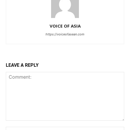
VOICE OF ASIA
https://voiceofasean.com
LEAVE A REPLY