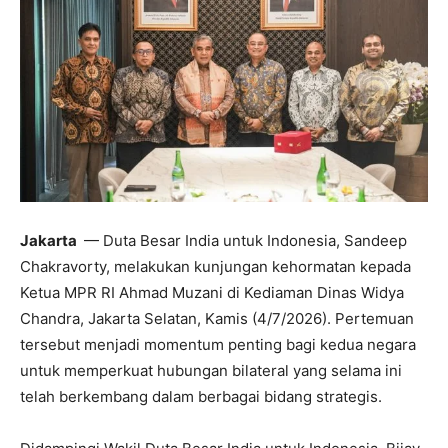
Jakarta
— Duta Besar India untuk Indonesia, Sandeep
Chakravorty, melakukan kunjungan kehormatan kepada
Ketua MPR RI Ahmad Muzani di Kediaman Dinas Widya
Chandra, Jakarta Selatan, Kamis (4/7/2026). Pertemuan
tersebut menjadi momentum penting bagi kedua negara
untuk memperkuat hubungan bilateral yang selama ini
telah berkembang dalam berbagai bidang strategis.