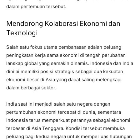
dalam pertemuan tersebut.
Mendorong Kolaborasi Ekonomi dan
Teknologi
Salah satu fokus utama pembahasan adalah peluang
peningkatan kerja sama ekonomi di tengah perubahan
lanskap global yang semakin dinamis. Indonesia dan India
dinilai memiliki posisi strategis sebagai dua kekuatan
ekonomi besar di Asia yang dapat saling melengkapi
dalam berbagai sektor.
India saat ini menjadi salah satu negara dengan
pertumbuhan ekonomi tercepat di dunia, sementara
Indonesia terus memperkuat perannya sebagai ekonomi
terbesar di Asia Tenggara. Kondisi tersebut membuka
peluang bagi kedua negara untuk memperluas hubungan