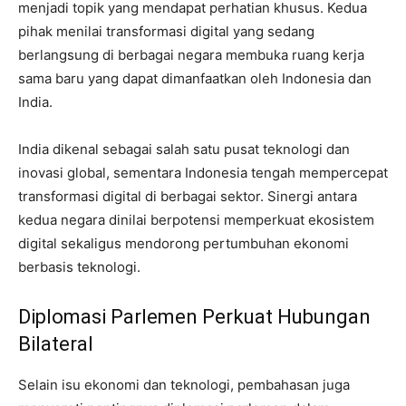
menjadi topik yang mendapat perhatian khusus. Kedua
pihak menilai transformasi digital yang sedang
berlangsung di berbagai negara membuka ruang kerja
sama baru yang dapat dimanfaatkan oleh Indonesia dan
India.
India dikenal sebagai salah satu pusat teknologi dan
inovasi global, sementara Indonesia tengah mempercepat
transformasi digital di berbagai sektor. Sinergi antara
kedua negara dinilai berpotensi memperkuat ekosistem
digital sekaligus mendorong pertumbuhan ekonomi
berbasis teknologi.
Diplomasi Parlemen Perkuat Hubungan
Bilateral
Selain isu ekonomi dan teknologi, pembahasan juga