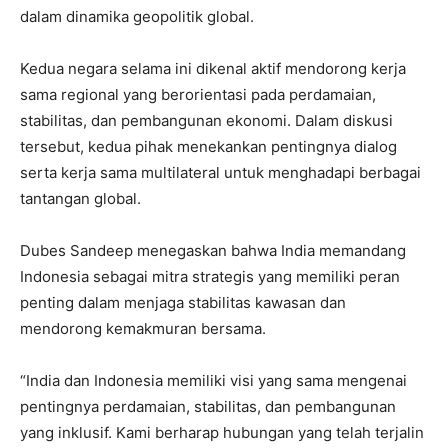
dalam dinamika geopolitik global.
Kedua negara selama ini dikenal aktif mendorong kerja
sama regional yang berorientasi pada perdamaian,
stabilitas, dan pembangunan ekonomi. Dalam diskusi
tersebut, kedua pihak menekankan pentingnya dialog
serta kerja sama multilateral untuk menghadapi berbagai
tantangan global.
Dubes Sandeep menegaskan bahwa India memandang
Indonesia sebagai mitra strategis yang memiliki peran
penting dalam menjaga stabilitas kawasan dan
mendorong kemakmuran bersama.
“India dan Indonesia memiliki visi yang sama mengenai
pentingnya perdamaian, stabilitas, dan pembangunan
yang inklusif. Kami berharap hubungan yang telah terjalin