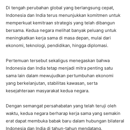
Di tengah perubahan global yang berlangsung cepat,
Indonesia dan India terus menunjukkan komitmen untuk
memperkuat kemitraan strategis yang telah dibangun
bersama. Kedua negara melihat banyak peluang untuk
meningkatkan kerja sama di masa depan, mulai dari
ekonomi, teknologi, pendidikan, hingga diplomasi.
Pertemuan tersebut sekaligus menegaskan bahwa
Indonesia dan India tetap menjadi mitra penting satu
sama lain dalam mewujudkan pertumbuhan ekonomi
yang berkelanjutan, stabilitas kawasan, serta
kesejahteraan masyarakat kedua negara.
Dengan semangat persahabatan yang telah teruji oleh
waktu, kedua negara berharap kerja sama yang semakin
erat dapat membuka babak baru dalam hubungan bilateral
Indonesia dan India di tahun-tahun mendatang.