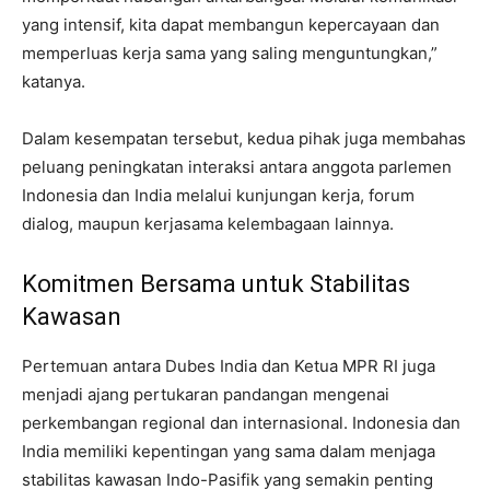
yang intensif, kita dapat membangun kepercayaan dan
memperluas kerja sama yang saling menguntungkan,”
katanya.
Dalam kesempatan tersebut, kedua pihak juga membahas
peluang peningkatan interaksi antara anggota parlemen
Indonesia dan India melalui kunjungan kerja, forum
dialog, maupun kerjasama kelembagaan lainnya.
Komitmen Bersama untuk Stabilitas
Kawasan
Pertemuan antara Dubes India dan Ketua MPR RI juga
menjadi ajang pertukaran pandangan mengenai
perkembangan regional dan internasional. Indonesia dan
India memiliki kepentingan yang sama dalam menjaga
stabilitas kawasan Indo-Pasifik yang semakin penting