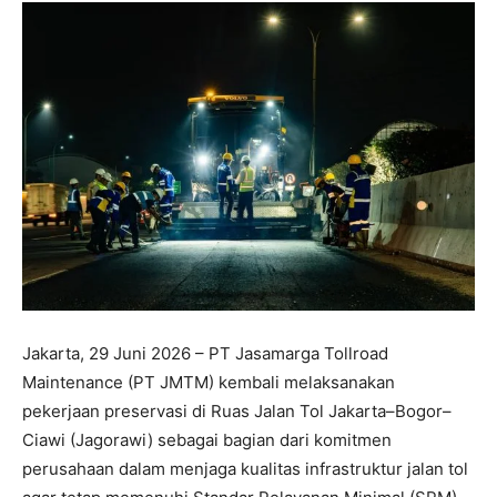
Jakarta, 29 Juni 2026 – PT Jasamarga Tollroad
Maintenance (PT JMTM) kembali melaksanakan
pekerjaan preservasi di Ruas Jalan Tol Jakarta–Bogor–
Ciawi (Jagorawi) sebagai bagian dari komitmen
perusahaan dalam menjaga kualitas infrastruktur jalan tol