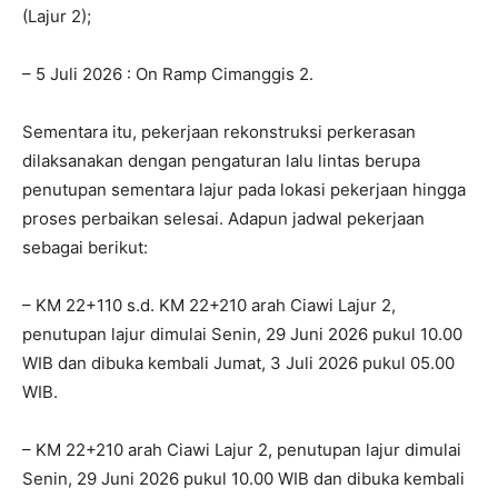
(Lajur 2);
– 5 Juli 2026 : On Ramp Cimanggis 2.
Sementara itu, pekerjaan rekonstruksi perkerasan
dilaksanakan dengan pengaturan lalu lintas berupa
penutupan sementara lajur pada lokasi pekerjaan hingga
proses perbaikan selesai. Adapun jadwal pekerjaan
sebagai berikut:
– KM 22+110 s.d. KM 22+210 arah Ciawi Lajur 2,
penutupan lajur dimulai Senin, 29 Juni 2026 pukul 10.00
WIB dan dibuka kembali Jumat, 3 Juli 2026 pukul 05.00
WIB.
– KM 22+210 arah Ciawi Lajur 2, penutupan lajur dimulai
Senin, 29 Juni 2026 pukul 10.00 WIB dan dibuka kembali