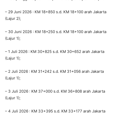
– 29 Juni 2026 : KM 18+850 s.d. KM 18+100 arah Jakarta
(Lajur 2);
– 30 Juni 2026 : KM 18+250 s.d. KM 18+100 arah Jakarta
(Lajur 1);
– 1 Juli 2026 : KM 30+825 s.d. KM 30+652 arah Jakarta
(Lajur 1);
– 2 Juli 2026 : KM 31+242 s.d. KM 31+056 arah Jakarta
(Lajur 1);
– 3 Juli 2026 : KM 37+000 s.d. KM 36+808 arah Jakarta
(Lajur 1);
– 4 Juli 2026 : KM 33+395 s.d. KM 33+177 arah Jakarta