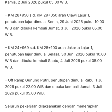
Kamis, 2 Juli 2026 pukul 05.00 WIB.
– KM 28+950 s.d. KM 29+050 arah Ciawi Lajur 1,
penutupan lajur dimulai Senin, 29 Juni 2026 pukul 10.00
WIB dan dibuka kembali Jumat, 3 Juli 2026 pukul 05.00
WIB.
– KM 24+969 s.d. KM 25+100 arah Jakarta Lajur 1,
penutupan lajur dimulai Selasa, 30 Juni 2026 pukul 10.00
WIB dan dibuka kembali Sabtu, 4 Juli 2026 pukul 05.00
WIB.
– Off Ramp Gunung Putri, penutupan dimulai Rabu, 1 Juli
2026 pukul 22.00 WIB dan dibuka kembali Jumat, 3 Juli
2026 pukul 05.00 WIB.
Seluruh pekerjaan dilaksanakan dengan menerapkan