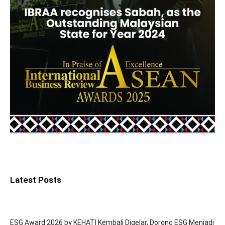
Latest Posts
ESG Award 2026 by KEHATI Kembali Digelar, Dorong ESG Menjadi