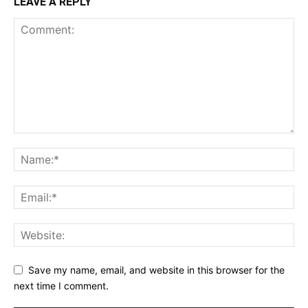
LEAVE A REPLY
Save my name, email, and website in this browser for the
next time I comment.