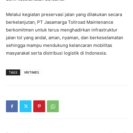
Melalui kegiatan preservasi jalan yang dilakukan secara
berkelanjutan, PT Jasamarga Tollroad Maintenance
berkomitmen untuk terus menghadirkan infrastruktur
jalan tol yang andal, aman, nyaman, dan berkeselamatan
sehingga mampu mendukung kelancaran mobilitas
masyarakat serta distribusi logistik di Indonesia.
TAGS
VRITIMES