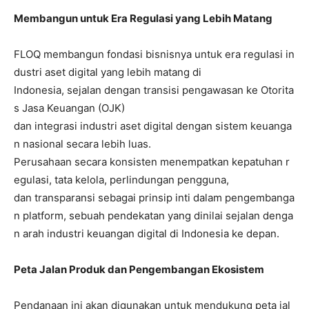
Membangun untuk Era Regulasi yang Lebih Matang
FLOQ membangun fondasi bisnisnya untuk era regulasi in
dustri aset digital yang lebih matang di
Indonesia, sejalan dengan transisi pengawasan ke Otorita
s Jasa Keuangan (OJK)
dan integrasi industri aset digital dengan sistem keuanga
n nasional secara lebih luas.
Perusahaan secara konsisten menempatkan kepatuhan r
egulasi, tata kelola, perlindungan pengguna,
dan transparansi sebagai prinsip inti dalam pengembanga
n platform, sebuah pendekatan yang dinilai sejalan denga
n arah industri keuangan digital di Indonesia ke depan.
Peta Jalan Produk dan Pengembangan Ekosistem
Pendanaan ini akan digunakan untuk mendukung peta jal