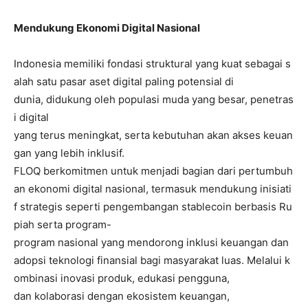
Mendukung Ekonomi Digital Nasional
Indonesia memiliki fondasi struktural yang kuat sebagai s
alah satu pasar aset digital paling potensial di
dunia, didukung oleh populasi muda yang besar, penetras
i digital
yang terus meningkat, serta kebutuhan akan akses keuan
gan yang lebih inklusif.
FLOQ berkomitmen untuk menjadi bagian dari pertumbuh
an ekonomi digital nasional, termasuk mendukung inisiati
f strategis seperti pengembangan stablecoin berbasis Ru
piah serta program-
program nasional yang mendorong inklusi keuangan dan
adopsi teknologi finansial bagi masyarakat luas. Melalui k
ombinasi inovasi produk, edukasi pengguna,
dan kolaborasi dengan ekosistem keuangan,