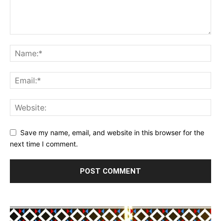
Save my name, email, and website in this browser for the
next time I comment.