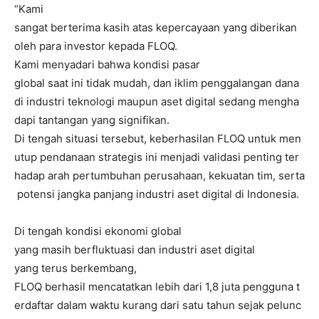
“Kami
sangat berterima kasih atas kepercayaan yang diberikan
oleh para investor kepada FLOQ.
Kami menyadari bahwa kondisi pasar
global saat ini tidak mudah, dan iklim penggalangan dana
di industri teknologi maupun aset digital sedang mengha
dapi tantangan yang signifikan.
Di tengah situasi tersebut, keberhasilan FLOQ untuk men
utup pendanaan strategis ini menjadi validasi penting ter
hadap arah pertumbuhan perusahaan, kekuatan tim, serta
potensi jangka panjang industri aset digital di Indonesia.
Di tengah kondisi ekonomi global
yang masih berfluktuasi dan industri aset digital
yang terus berkembang,
FLOQ berhasil mencatatkan lebih dari 1,8 juta pengguna t
erdaftar dalam waktu kurang dari satu tahun sejak pelunc