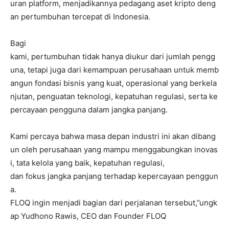
uran platform, menjadikannya pedagang aset kripto deng
an pertumbuhan tercepat di Indonesia.
Bagi
kami, pertumbuhan tidak hanya diukur dari jumlah pengg
una, tetapi juga dari kemampuan perusahaan untuk memb
angun fondasi bisnis yang kuat, operasional yang berkela
njutan, penguatan teknologi, kepatuhan regulasi, serta ke
percayaan pengguna dalam jangka panjang.
Kami percaya bahwa masa depan industri ini akan dibang
un oleh perusahaan yang mampu menggabungkan inovas
i, tata kelola yang baik, kepatuhan regulasi,
dan fokus jangka panjang terhadap kepercayaan penggun
a.
FLOQ ingin menjadi bagian dari perjalanan tersebut,”ungk
ap Yudhono Rawis, CEO dan Founder FLOQ