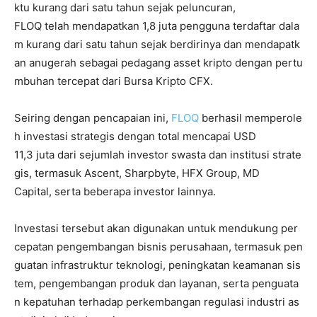
ktu kurang dari satu tahun sejak peluncuran,
FLOQ telah mendapatkan 1,8 juta pengguna terdaftar dala
m kurang dari satu tahun sejak berdirinya dan mendapatk
an anugerah sebagai pedagang asset kripto dengan pertu
mbuhan tercepat dari Bursa Kripto CFX.
Seiring dengan pencapaian ini,
FLOQ
berhasil memperole
h investasi strategis dengan total mencapai USD
11,3 juta dari sejumlah investor swasta dan institusi strate
gis, termasuk Ascent, Sharpbyte, HFX Group, MD
Capital, serta beberapa investor lainnya.
Investasi tersebut akan digunakan untuk mendukung per
cepatan pengembangan bisnis perusahaan, termasuk pen
guatan infrastruktur teknologi, peningkatan keamanan sis
tem, pengembangan produk dan layanan, serta penguata
n kepatuhan terhadap perkembangan regulasi industri as