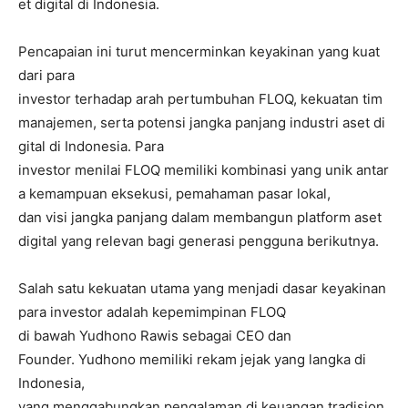
et digital di Indonesia.
Pencapaian ini turut mencerminkan keyakinan yang kuat
dari para
investor terhadap arah pertumbuhan FLOQ, kekuatan tim
manajemen, serta potensi jangka panjang industri aset di
gital di Indonesia. Para
investor menilai FLOQ memiliki kombinasi yang unik antar
a kemampuan eksekusi, pemahaman pasar lokal,
dan visi jangka panjang dalam membangun platform aset
digital yang relevan bagi generasi pengguna berikutnya.
Salah satu kekuatan utama yang menjadi dasar keyakinan
para investor adalah kepemimpinan FLOQ
di bawah Yudhono Rawis sebagai CEO dan
Founder. Yudhono memiliki rekam jejak yang langka di
Indonesia,
yang menggabungkan pengalaman di keuangan tradision