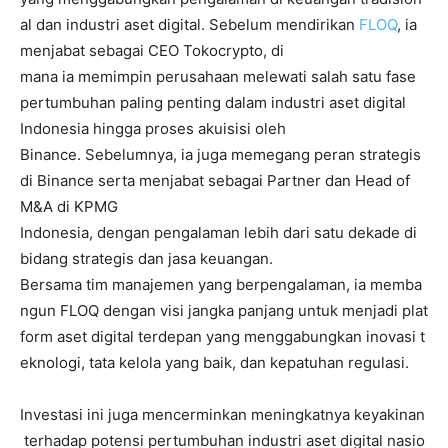
al dan industri aset digital. Sebelum mendirikan
FLOQ
, ia
menjabat sebagai CEO Tokocrypto, di
mana ia memimpin perusahaan melewati salah satu fase
pertumbuhan paling penting dalam industri aset digital
Indonesia hingga proses akuisisi oleh
Binance. Sebelumnya, ia juga memegang peran strategis
di Binance serta menjabat sebagai Partner dan Head of
M&A di KPMG
Indonesia, dengan pengalaman lebih dari satu dekade di
bidang strategis dan jasa keuangan.
Bersama tim manajemen yang berpengalaman, ia memba
ngun FLOQ dengan visi jangka panjang untuk menjadi plat
form aset digital terdepan yang menggabungkan inovasi t
eknologi, tata kelola yang baik, dan kepatuhan regulasi.
Investasi ini juga mencerminkan meningkatnya keyakinan
terhadap potensi pertumbuhan industri aset digital nasio