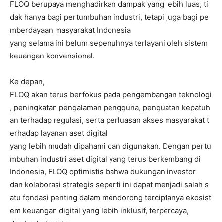
FLOQ berupaya menghadirkan dampak yang lebih luas, ti
dak hanya bagi pertumbuhan industri, tetapi juga bagi pe
mberdayaan masyarakat Indonesia
yang selama ini belum sepenuhnya terlayani oleh sistem
keuangan konvensional.
Ke depan,
FLOQ akan terus berfokus pada pengembangan teknologi
, peningkatan pengalaman pengguna, penguatan kepatuh
an terhadap regulasi, serta perluasan akses masyarakat t
erhadap layanan aset digital
yang lebih mudah dipahami dan digunakan. Dengan pertu
mbuhan industri aset digital yang terus berkembang di
Indonesia, FLOQ optimistis bahwa dukungan investor
dan kolaborasi strategis seperti ini dapat menjadi salah s
atu fondasi penting dalam mendorong terciptanya ekosist
em keuangan digital yang lebih inklusif, terpercaya,