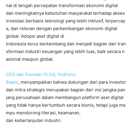
nal di tengah percepatan transformasi ekonomi digital
dan meningkatnya kebutuhan masyarakat terhadap akses
investasi berbasis teknologi yang lebih inklusif, terpercay
a, dan relevan dengan perkembangan ekonomi digital
global. Adopsi aset digital di
Indonesia terus berkembang dan menjadi bagian dari tran
sformasi industri keuangan yang lebih luas, baik secara n
asional maupun global.
CEO dan Founder FLOQ, Yudhono
Rawis
, menyampaikan bahwa dukungan dari para investor
dan mitra strategis merupakan bagian dari visi jangka pan
jang perusahaan dalam membangun platform aset digital
yang tidak hanya bertumbuh secara bisnis, tetapi juga ma
mpu mendorong literasi, keamanan,
dan keberlanjutan industri.