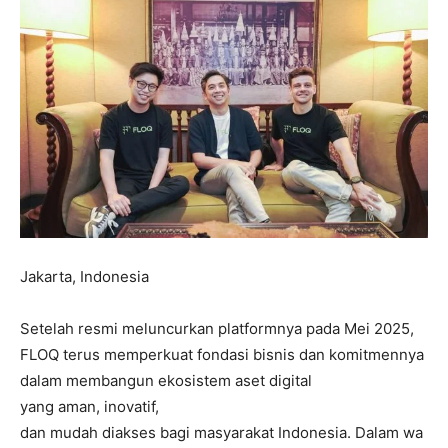
Jakarta, Indonesia
Setelah resmi meluncurkan platformnya pada Mei 2025,
FLOQ terus memperkuat fondasi bisnis dan komitmennya
dalam membangun ekosistem aset digital
yang aman, inovatif,
dan mudah diakses bagi masyarakat Indonesia. Dalam wa