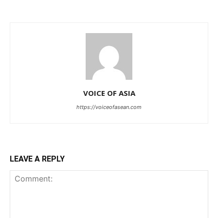
VOICE OF ASIA
https://voiceofasean.com
LEAVE A REPLY