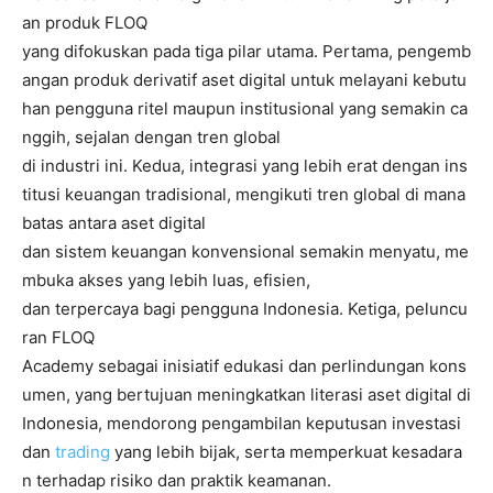
an produk FLOQ
yang difokuskan pada tiga pilar utama. Pertama, pengemb
angan produk derivatif aset digital untuk melayani kebutu
han pengguna ritel maupun institusional yang semakin ca
nggih, sejalan dengan tren global
di industri ini. Kedua, integrasi yang lebih erat dengan ins
titusi keuangan tradisional, mengikuti tren global di mana
batas antara aset digital
dan sistem keuangan konvensional semakin menyatu, me
mbuka akses yang lebih luas, efisien,
dan terpercaya bagi pengguna Indonesia. Ketiga, peluncu
ran FLOQ
Academy sebagai inisiatif edukasi dan perlindungan kons
umen, yang bertujuan meningkatkan literasi aset digital di
Indonesia, mendorong pengambilan keputusan investasi
dan
trading
yang lebih bijak, serta memperkuat kesadara
n terhadap risiko dan praktik keamanan.