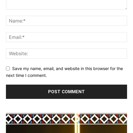
Save my name, email, and website in this browser for the
next time I comment.