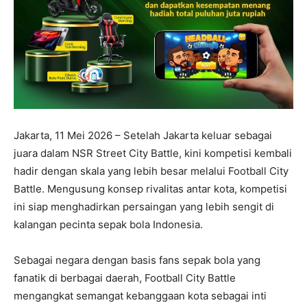
Jakarta, 11 Mei 2026 – Setelah Jakarta keluar sebagai
juara dalam NSR Street City Battle, kini kompetisi kembali
hadir dengan skala yang lebih besar melalui Football City
Battle. Mengusung konsep rivalitas antar kota, kompetisi
ini siap menghadirkan persaingan yang lebih sengit di
kalangan pecinta sepak bola Indonesia.
Sebagai negara dengan basis fans sepak bola yang
fanatik di berbagai daerah, Football City Battle
mengangkat semangat kebanggaan kota sebagai inti