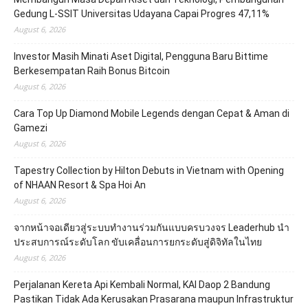
Gedung L-SSIT Universitas Udayana Capai Progres 47,11%
August 6, 2026
Investor Masih Minati Aset Digital, Pengguna Baru Bittime
Berkesempatan Raih Bonus Bitcoin
August 6, 2026
Cara Top Up Diamond Mobile Legends dengan Cepat & Aman di
Gamezi
August 6, 2026
Tapestry Collection by Hilton Debuts in Vietnam with Opening
of NHAAN Resort & Spa Hoi An
August 6, 2026
จากหน้าจอเดียวสู่ระบบทำงานร่วมกันแบบครบวงจร Leaderhub นำ
ประสบการณ์ระดับโลก ขับเคลื่อนการยกระดับสู่ดิจิทัลในไทย
August 6, 2026
Perjalanan Kereta Api Kembali Normal, KAI Daop 2 Bandung
Pastikan Tidak Ada Kerusakan Prasarana maupun Infrastruktur