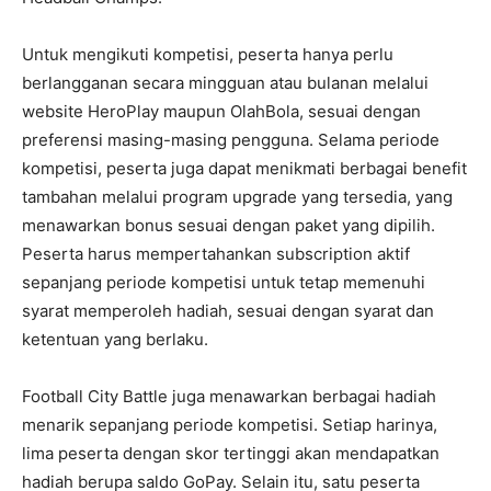
Untuk mengikuti kompetisi, peserta hanya perlu
berlangganan secara mingguan atau bulanan melalui
website HeroPlay maupun OlahBola, sesuai dengan
preferensi masing-masing pengguna. Selama periode
kompetisi, peserta juga dapat menikmati berbagai benefit
tambahan melalui program upgrade yang tersedia, yang
menawarkan bonus sesuai dengan paket yang dipilih.
Peserta harus mempertahankan subscription aktif
sepanjang periode kompetisi untuk tetap memenuhi
syarat memperoleh hadiah, sesuai dengan syarat dan
ketentuan yang berlaku.
Football City Battle juga menawarkan berbagai hadiah
menarik sepanjang periode kompetisi. Setiap harinya,
lima peserta dengan skor tertinggi akan mendapatkan
hadiah berupa saldo GoPay. Selain itu, satu peserta