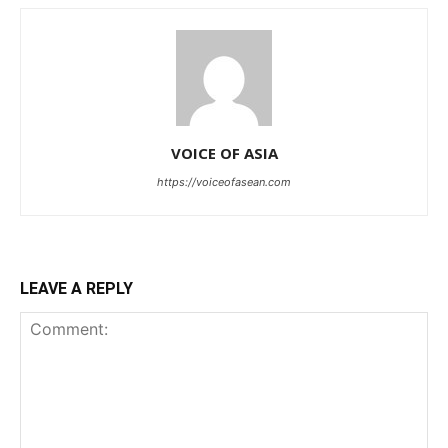
VOICE OF ASIA
https://voiceofasean.com
LEAVE A REPLY