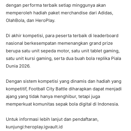
dengan performa terbaik setiap minggunya akan
memperoleh hadiah paket merchandise dari Adidas,
OlahBola, dan HeroPlay.
Di akhir kompetisi, para peserta terbaik di leaderboard
nasional berkesempatan memenangkan grand prize
berupa satu unit sepeda motor, satu unit tablet gaming,
satu unit kursi gaming, serta dua buah bola replika Piala
Dunia 2026.
Dengan sistem kompetisi yang dinamis dan hadiah yang
kompetitif, Football City Battle diharapkan dapat menjadi
ajang yang tidak hanya menghibur, tetapi juga
memperkuat komunitas sepak bola digital di Indonesia.
Untuk informasi lebih lanjut dan pendaftaran,
kunjungi:heroplay.igvault.id