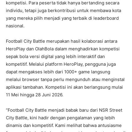
kompetisi. Para peserta tidak hanya bertanding secara
individu, tetapi juga berkontribusi untuk membawa kota
yang mereka pilih menjadi yang terbaik di leaderboard
nasional.
Football City Battle merupakan hasil kolaborasi antara
HeroPlay dan OlahBola dalam menghadirkan kompetisi
sepak bola versi digital yang lebih interaktif dan
kompetitif. Melalui platform HeroPlay, pengguna juga
dapat mengakses lebih dari 1000+ game langsung
melalui browser tanpa perlu mengunduh atau menginstal
aplikasi tambahan. Kompetisi ini akan berlangsung mulai
11 Mei hingga 28 Juni 2026.
“Football City Battle menjadi babak baru dari NSR Street
City Battle, kini hadir dengan pengalaman yang lebih
dinamis dan kompetitif. Kami melihat bahwa antusiasme