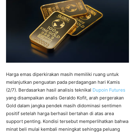
Harga emas diperkirakan masih memiliki ruang untuk
melanjutkan penguatan pada perdagangan hari Kamis
(2/7). Berdasarkan hasil analisis teknikal
Dupoin Futures
yang disampaikan analis Geraldo Kofit, arah pergerakan
Gold dalam jangka pendek masih didominasi sentimen
positif setelah harga berhasil bertahan di atas area
support penting. Kondisi tersebut memperlihatkan bahwa
minat beli mulai kembali meningkat sehingga peluang