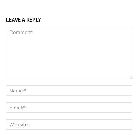
LEAVE A REPLY