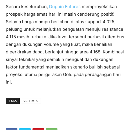
Secara keseluruhan,
Dupoin Futures
memproyeksikan
prospek harga emas hari ini masih cenderung positif.
Selama harga mampu bertahan di atas support 4.025,
peluang untuk melanjutkan penguatan menuju resistance
4.115 masih terbuka. Jika level tersebut berhasil ditembus
dengan dukungan volume yang kuat, maka kenaikan
diperkirakan dapat berlanjut hingga area 4.168. Kombinasi
sinyal teknikal yang semakin menguat dan dukungan
faktor fundamental menjadikan skenario bullish sebagai
proyeksi utama pergerakan Gold pada perdagangan hari
ini.
TAGS
VRITIMES