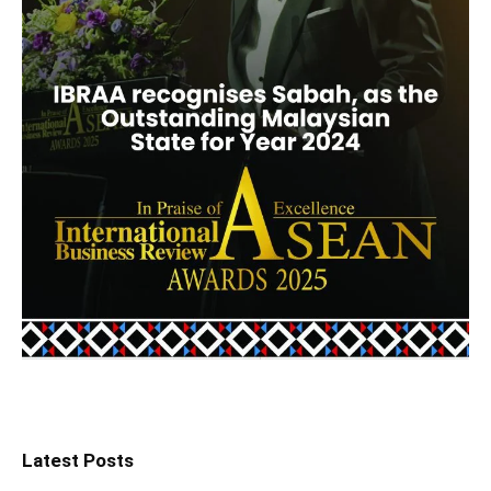
Latest Posts