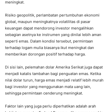
meningkat.
Risiko geopolitik, perlambatan pertumbuhan ekonomi
global, maupun meningkatnya volatilitas di pasar
keuangan dapat mendorong investor mengalihkan
sebagian asetnya ke instrumen yang dinilai lebih aman
seperti emas. Dalam kondisi tersebut, permintaan
terhadap logam mulia biasanya ikut meningkat dan
memberikan dorongan positif terhadap harga.
Di sisi lain, pelemahan dolar Amerika Serikat juga dapat
menjadi katalis tambahan bagi penguatan emas. Ketika
nilai dolar turun, harga emas menjadi relatif lebih murah
bagi investor yang menggunakan mata uang lain,
sehingga permintaan cenderung meningkat.
Faktor lain yang juga perlu diperhatikan adalah arah