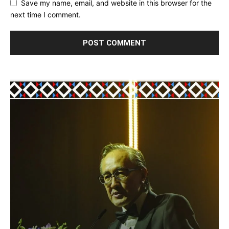
Save my name, email, and website in this browser for the
next time I comment.