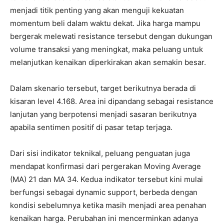
menjadi titik penting yang akan menguji kekuatan
momentum beli dalam waktu dekat. Jika harga mampu
bergerak melewati resistance tersebut dengan dukungan
volume transaksi yang meningkat, maka peluang untuk
melanjutkan kenaikan diperkirakan akan semakin besar.
Dalam skenario tersebut, target berikutnya berada di
kisaran level 4.168. Area ini dipandang sebagai resistance
lanjutan yang berpotensi menjadi sasaran berikutnya
apabila sentimen positif di pasar tetap terjaga.
Dari sisi indikator teknikal, peluang penguatan juga
mendapat konfirmasi dari pergerakan Moving Average
(MA) 21 dan MA 34. Kedua indikator tersebut kini mulai
berfungsi sebagai dynamic support, berbeda dengan
kondisi sebelumnya ketika masih menjadi area penahan
kenaikan harga. Perubahan ini mencerminkan adanya