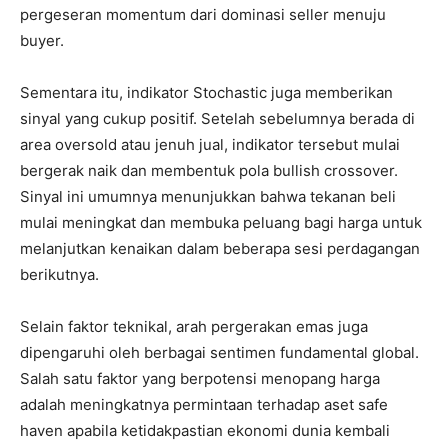
pergeseran momentum dari dominasi seller menuju
buyer.
Sementara itu, indikator Stochastic juga memberikan
sinyal yang cukup positif. Setelah sebelumnya berada di
area oversold atau jenuh jual, indikator tersebut mulai
bergerak naik dan membentuk pola bullish crossover.
Sinyal ini umumnya menunjukkan bahwa tekanan beli
mulai meningkat dan membuka peluang bagi harga untuk
melanjutkan kenaikan dalam beberapa sesi perdagangan
berikutnya.
Selain faktor teknikal, arah pergerakan emas juga
dipengaruhi oleh berbagai sentimen fundamental global.
Salah satu faktor yang berpotensi menopang harga
adalah meningkatnya permintaan terhadap aset safe
haven apabila ketidakpastian ekonomi dunia kembali