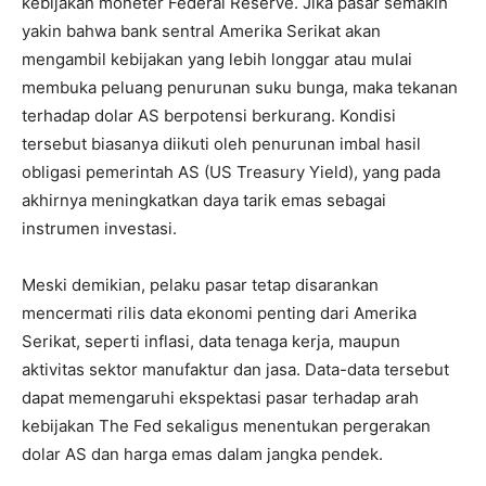
kebijakan moneter Federal Reserve. Jika pasar semakin
yakin bahwa bank sentral Amerika Serikat akan
mengambil kebijakan yang lebih longgar atau mulai
membuka peluang penurunan suku bunga, maka tekanan
terhadap dolar AS berpotensi berkurang. Kondisi
tersebut biasanya diikuti oleh penurunan imbal hasil
obligasi pemerintah AS (US Treasury Yield), yang pada
akhirnya meningkatkan daya tarik emas sebagai
instrumen investasi.
Meski demikian, pelaku pasar tetap disarankan
mencermati rilis data ekonomi penting dari Amerika
Serikat, seperti inflasi, data tenaga kerja, maupun
aktivitas sektor manufaktur dan jasa. Data-data tersebut
dapat memengaruhi ekspektasi pasar terhadap arah
kebijakan The Fed sekaligus menentukan pergerakan
dolar AS dan harga emas dalam jangka pendek.