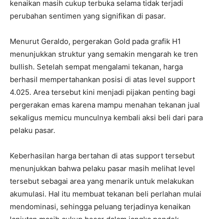
kenaikan masih cukup terbuka selama tidak terjadi
perubahan sentimen yang signifikan di pasar.
Menurut Geraldo, pergerakan Gold pada grafik H1
menunjukkan struktur yang semakin mengarah ke tren
bullish. Setelah sempat mengalami tekanan, harga
berhasil mempertahankan posisi di atas level support
4.025. Area tersebut kini menjadi pijakan penting bagi
pergerakan emas karena mampu menahan tekanan jual
sekaligus memicu munculnya kembali aksi beli dari para
pelaku pasar.
Keberhasilan harga bertahan di atas support tersebut
menunjukkan bahwa pelaku pasar masih melihat level
tersebut sebagai area yang menarik untuk melakukan
akumulasi. Hal itu membuat tekanan beli perlahan mulai
mendominasi, sehingga peluang terjadinya kenaikan