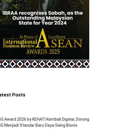
atest Posts
G Award 2026 by KEHATI Kembali Digelar, Dorong
G Menjadi Standar Baru Daya Saing Bisnis