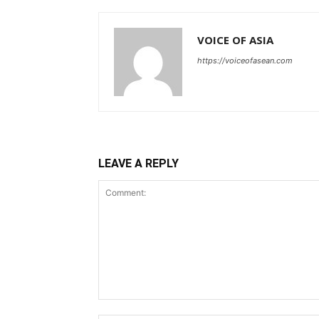
VOICE OF ASIA
https://voiceofasean.com
LEAVE A REPLY