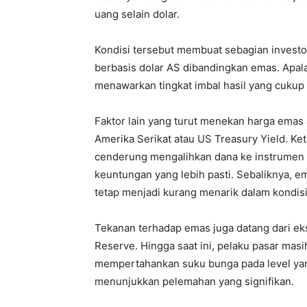
uang selain dolar.
Kondisi tersebut membuat sebagian investo
berbasis dolar AS dibandingkan emas. Apala
menawarkan tingkat imbal hasil yang cukup
Faktor lain yang turut menekan harga emas a
Amerika Serikat atau US Treasury Yield. Ketik
cenderung mengalihkan dana ke instrumen 
keuntungan yang lebih pasti. Sebaliknya, e
tetap menjadi kurang menarik dalam kondisi
Tekanan terhadap emas juga datang dari ek
Reserve. Hingga saat ini, pelaku pasar mas
mempertahankan suku bunga pada level yang
menunjukkan pelemahan yang signifikan.