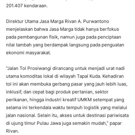
201.407 kendaraan.
Direktur Utama Jasa Marga Rivan A. Purwantono
menjelaskan bahwa Jasa Marga tidak hanya berfokus
pada pembangunan fisik, namun juga pada penciptaan
nilai tambah yang berdampak langsung pada penguatan
ekonomi masyarakat.
“Jalan Tol Prosiwangi dirancang untuk menjadi urat nadi
utama komoditas lokal di wilayah Tapal Kuda. Kehadiran
tol ini akan membuka gerbang pasar yang jauh lebih luas,
inklusif, dan cepat bagi produk pertanian, sektor
perikanan, hingga industri kreatif UMKM setempat yang
selama ini terkendala waktu tempuh logistik yang melalui
jalan nasional. Selain itu, akses untuk destinasi pariwisata
di ujung timur Pulau Jawa juga semakin mudah,” papar
Rivan.