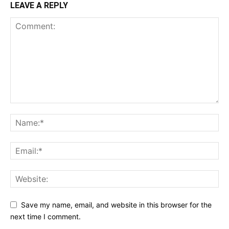
LEAVE A REPLY
Save my name, email, and website in this browser for the
next time I comment.