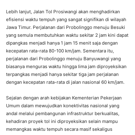
Lebih lanjut, Jalan Tol Prosiwangi akan menghadirkan
efisiensi waktu tempuh yang sangat signifikan di wilayah
Jawa Timur. Perjalanan dari Probolinggo menuju Besuki
yang semula membutuhkan waktu sekitar 2 jam kini dapat
dipangkas menjadi hanya 1 jam 15 menit saja dengan
kecepatan rata-rata 80-100 km/jam. Sementara itu,
perjalanan dari Probolinggo menuju Banyuwangi yang
biasanya menguras waktu hingga lima jam diproyeksikan
terpangkas menjadi hanya sekitar tiga jam perjalanan
dengan kecepatan rata-rata di jalan nasional 60 km/jam.
Sejalan dengan arah kebijakan Kementerian Pekerjaan
Umum dalam mewujudkan konektivitas nasional yang
andal melalui pembangunan infrastruktur berkualitas,
kehadiran proyek tol ini diproyeksikan selain mampu
memangkas waktu tempuh secara masif sekaligus