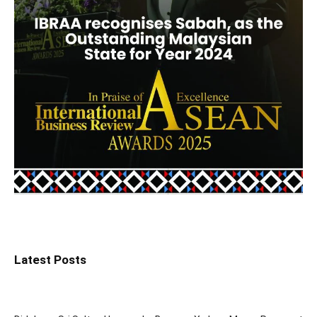
Latest Posts