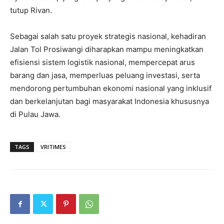
tutup Rivan.
Sebagai salah satu proyek strategis nasional, kehadiran
Jalan Tol Prosiwangi diharapkan mampu meningkatkan
efisiensi sistem logistik nasional, mempercepat arus
barang dan jasa, memperluas peluang investasi, serta
mendorong pertumbuhan ekonomi nasional yang inklusif
dan berkelanjutan bagi masyarakat Indonesia khususnya
di Pulau Jawa.
TAGS
VRITIMES