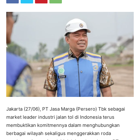
Jakarta (27/06), PT Jasa Marga (Persero) Tbk sebagai
market leader industri jalan tol di Indonesia terus
membuktikan komitmennya dalam menghubungkan
berbagai wilayah sekaligus menggerakkan roda