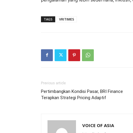
TAGS
VRITIMES
Previous article
Pertimbangkan Kondisi Pasar, BRI Finance
Terapkan Strategi Pricing Adaptif
VOICE OF ASIA