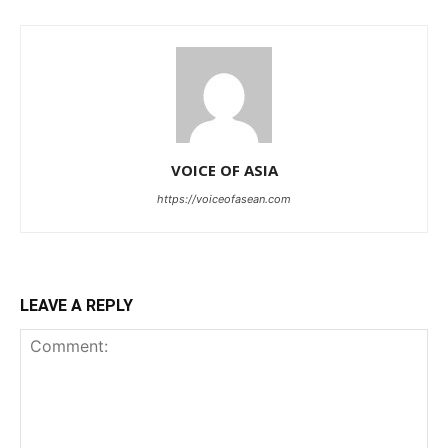
VOICE OF ASIA
https://voiceofasean.com
LEAVE A REPLY