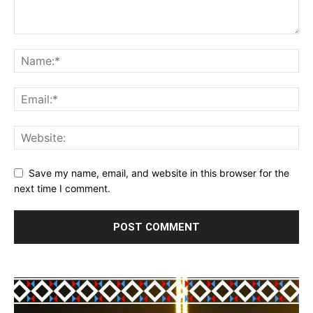
Save my name, email, and website in this browser for the
next time I comment.