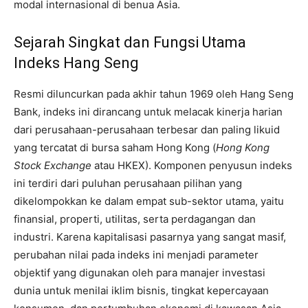
modal internasional di benua Asia.
Sejarah Singkat dan Fungsi Utama
Indeks Hang Seng
Resmi diluncurkan pada akhir tahun 1969 oleh Hang Seng
Bank, indeks ini dirancang untuk melacak kinerja harian
dari perusahaan-perusahaan terbesar dan paling likuid
yang tercatat di bursa saham Hong Kong (
Hong Kong
Stock Exchange
atau HKEX). Komponen penyusun indeks
ini terdiri dari puluhan perusahaan pilihan yang
dikelompokkan ke dalam empat sub-sektor utama, yaitu
finansial, properti, utilitas, serta perdagangan dan
industri. Karena kapitalisasi pasarnya yang sangat masif,
perubahan nilai pada indeks ini menjadi parameter
objektif yang digunakan oleh para manajer investasi
dunia untuk menilai iklim bisnis, tingkat kepercayaan