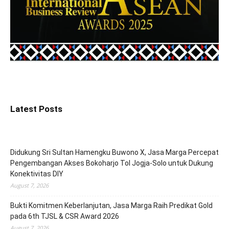
Latest Posts
Didukung Sri Sultan Hamengku Buwono X, Jasa Marga Percepat
Pengembangan Akses Bokoharjo Tol Jogja-Solo untuk Dukung
Konektivitas DIY
August 7, 2026
Bukti Komitmen Keberlanjutan, Jasa Marga Raih Predikat Gold
pada 6th TJSL & CSR Award 2026
August 7, 2026