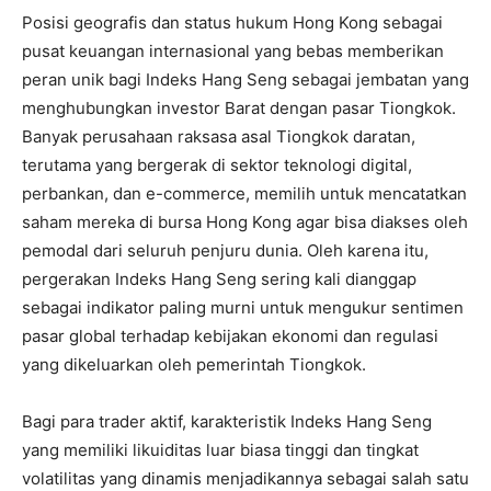
Posisi geografis dan status hukum Hong Kong sebagai
pusat keuangan internasional yang bebas memberikan
peran unik bagi Indeks Hang Seng sebagai jembatan yang
menghubungkan investor Barat dengan pasar Tiongkok.
Banyak perusahaan raksasa asal Tiongkok daratan,
terutama yang bergerak di sektor teknologi digital,
perbankan, dan e-commerce, memilih untuk mencatatkan
saham mereka di bursa Hong Kong agar bisa diakses oleh
pemodal dari seluruh penjuru dunia. Oleh karena itu,
pergerakan Indeks Hang Seng sering kali dianggap
sebagai indikator paling murni untuk mengukur sentimen
pasar global terhadap kebijakan ekonomi dan regulasi
yang dikeluarkan oleh pemerintah Tiongkok.
Bagi para trader aktif, karakteristik Indeks Hang Seng
yang memiliki likuiditas luar biasa tinggi dan tingkat
volatilitas yang dinamis menjadikannya sebagai salah satu