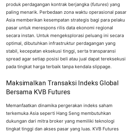
produk perdagangan kontrak berjangka (
futures
) yang
paling menarik. Perbedaan zona waktu operasional pasar
Asia memberikan kesempatan strategis bagi para pelaku
pasar untuk merespons rilis data ekonomi regional
secara instan. Untuk mengeksplorasi peluang ini secara
optimal, dibutuhkan infrastruktur perdagangan yang
stabil, kecepatan eksekusi tinggi, serta transparansi
spread agar setiap posisi beli atau jual dapat tereksekusi
pada tingkat harga terbaik tanpa kendala slippage.
Maksimalkan Transaksi Indeks Global
Bersama KVB Futures
Memanfaatkan dinamika pergerakan indeks saham
terkemuka Asia seperti Hang Seng membutuhkan
dukungan dari mitra broker yang memiliki teknologi
tingkat tinggi dan akses pasar yang luas. KVB Futures