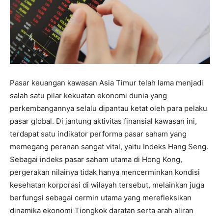
Pasar keuangan kawasan Asia Timur telah lama menjadi
salah satu pilar kekuatan ekonomi dunia yang
perkembangannya selalu dipantau ketat oleh para pelaku
pasar global. Di jantung aktivitas finansial kawasan ini,
terdapat satu indikator performa pasar saham yang
memegang peranan sangat vital, yaitu Indeks Hang Seng.
Sebagai indeks pasar saham utama di Hong Kong,
pergerakan nilainya tidak hanya mencerminkan kondisi
kesehatan korporasi di wilayah tersebut, melainkan juga
berfungsi sebagai cermin utama yang merefleksikan
dinamika ekonomi Tiongkok daratan serta arah aliran