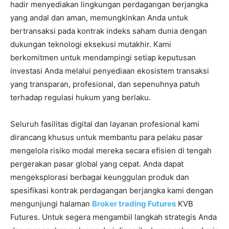
hadir menyediakan lingkungan perdagangan berjangka
yang andal dan aman, memungkinkan Anda untuk
bertransaksi pada kontrak indeks saham dunia dengan
dukungan teknologi eksekusi mutakhir. Kami
berkomitmen untuk mendampingi setiap keputusan
investasi Anda melalui penyediaan ekosistem transaksi
yang transparan, profesional, dan sepenuhnya patuh
terhadap regulasi hukum yang berlaku.
Seluruh fasilitas digital dan layanan profesional kami
dirancang khusus untuk membantu para pelaku pasar
mengelola risiko modal mereka secara efisien di tengah
pergerakan pasar global yang cepat. Anda dapat
mengeksplorasi berbagai keunggulan produk dan
spesifikasi kontrak perdagangan berjangka kami dengan
mengunjungi halaman
Broker trading Futures
KVB
Futures. Untuk segera mengambil langkah strategis Anda