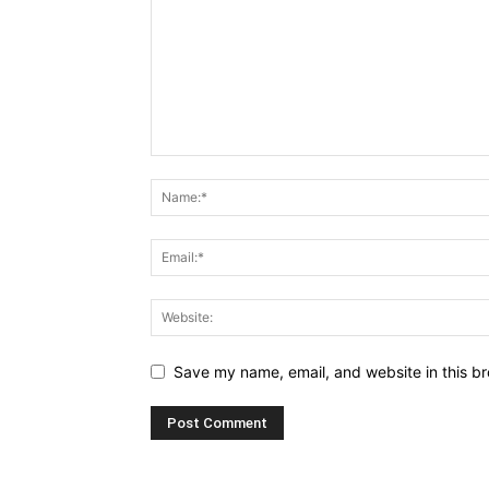
Save my name, email, and website in this br