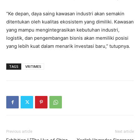
“Ke depan, daya saing kawasan industri akan semakin
ditentukan oleh kualitas ekosistem yang dimiliki. Kawasan
yang mampu mengintegrasikan kebutuhan industri,
logistik, dan pengembangan bisnis akan memiliki posisi
yang lebih kuat dalam menarik investasi baru,” tutupnya.
TAGS
VRITIMES
Previous article
Next article