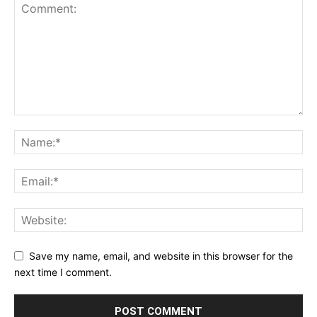
Save my name, email, and website in this browser for the
next time I comment.