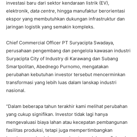
investasi baru dari sektor kendaraan listrik (EV),
elektronik,
data centre
, hingga manufaktur berorientasi
ekspor yang membutuhkan dukungan infrastruktur dan
jaringan logistik yang semakin kompleks.
Chief Commercial Officer PT Suryacipta Swadaya,
perusahaan pengembang dan pengelola kawasan industri
Suryacipta City of Industry di Karawang dan Subang
Smartpolitan, Abednego Purnomo, mengatakan
perubahan kebutuhan investor tersebut mencerminkan
transformasi yang lebih luas dalam lanskap industri
nasional.
“Dalam beberapa tahun terakhir kami melihat perubahan
yang cukup signifikan. Investor tidak lagi hanya
mengevaluasi biaya lahan atau kecepatan pembangunan
fasilitas produksi, tetapi juga mempertimbangkan