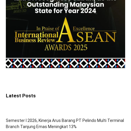
Latest Posts
Semester I 2026, Kinerja Arus Barang PT Pelindo Multi Terminal
Branch Tanjung Emas Meningkat 13%