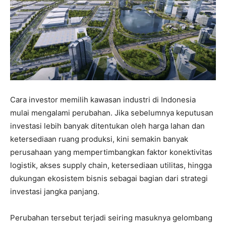
Cara investor memilih kawasan industri di Indonesia
mulai mengalami perubahan. Jika sebelumnya keputusan
investasi lebih banyak ditentukan oleh harga lahan dan
ketersediaan ruang produksi, kini semakin banyak
perusahaan yang mempertimbangkan faktor konektivitas
logistik, akses supply chain, ketersediaan utilitas, hingga
dukungan ekosistem bisnis sebagai bagian dari strategi
investasi jangka panjang.
Perubahan tersebut terjadi seiring masuknya gelombang