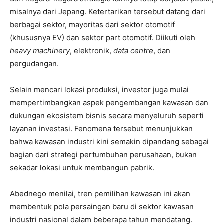
misalnya dari Jepang. Ketertarikan tersebut datang dari
berbagai sektor, mayoritas dari sektor otomotif
(khususnya EV) dan sektor part otomotif. Diikuti oleh
heavy machinery
, elektronik,
data centre
, dan
pergudangan.
Selain mencari lokasi produksi, investor juga mulai
mempertimbangkan aspek pengembangan kawasan dan
dukungan ekosistem bisnis secara menyeluruh seperti
layanan investasi. Fenomena tersebut menunjukkan
bahwa kawasan industri kini semakin dipandang sebagai
bagian dari strategi pertumbuhan perusahaan, bukan
sekadar lokasi untuk membangun pabrik.
Abednego menilai, tren pemilihan kawasan ini akan
membentuk pola persaingan baru di sektor kawasan
industri nasional dalam beberapa tahun mendatang.