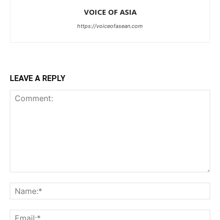
VOICE OF ASIA
https://voiceofasean.com
LEAVE A REPLY