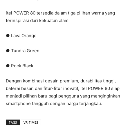
itel POWER 80 tersedia dalam tiga pilihan warna yang
terinspirasi dari kekuatan alam:
● Lava Orange
● Tundra Green
● Rock Black
Dengan kombinasi desain premium, durabilitas tinggi,
baterai besar, dan fitur-fitur inovatif, itel POWER 80 siap
menjadi pilihan baru bagi pengguna yang menginginkan
smartphone tangguh dengan harga terjangkau.
TAGS
VRITIMES