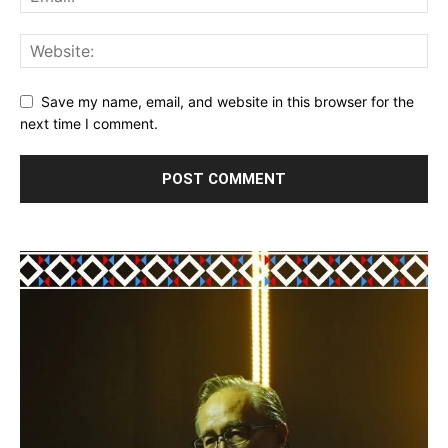
Save my name, email, and website in this browser for the
next time I comment.