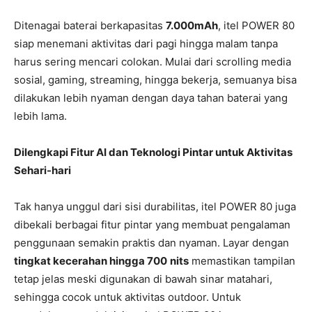
Ditenagai baterai berkapasitas
7.000mAh
, itel POWER 80
siap menemani aktivitas dari pagi hingga malam tanpa
harus sering mencari colokan. Mulai dari scrolling media
sosial, gaming, streaming, hingga bekerja, semuanya bisa
dilakukan lebih nyaman dengan daya tahan baterai yang
lebih lama.
Dilengkapi Fitur AI dan Teknologi Pintar untuk Aktivitas
Sehari-hari
Tak hanya unggul dari sisi durabilitas, itel POWER 80 juga
dibekali berbagai fitur pintar yang membuat pengalaman
penggunaan semakin praktis dan nyaman. Layar dengan
tingkat kecerahan hingga 700
nits
memastikan tampilan
tetap jelas meski digunakan di bawah sinar matahari,
sehingga cocok untuk aktivitas outdoor. Untuk