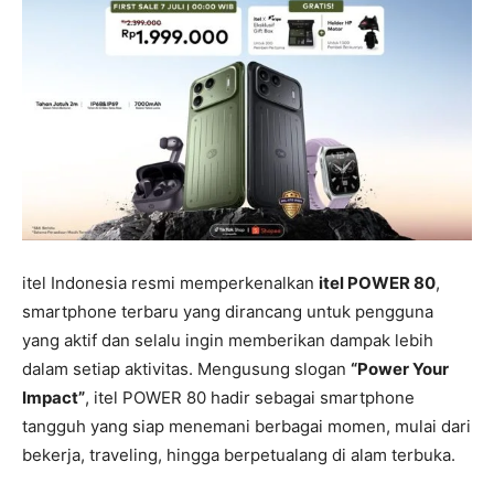
itel Indonesia resmi memperkenalkan
itel POWER 80
,
smartphone terbaru yang dirancang untuk pengguna
yang aktif dan selalu ingin memberikan dampak lebih
dalam setiap aktivitas. Mengusung slogan
“Power Your
Impact”
, itel POWER 80 hadir sebagai smartphone
tangguh yang siap menemani berbagai momen, mulai dari
bekerja, traveling, hingga berpetualang di alam terbuka.