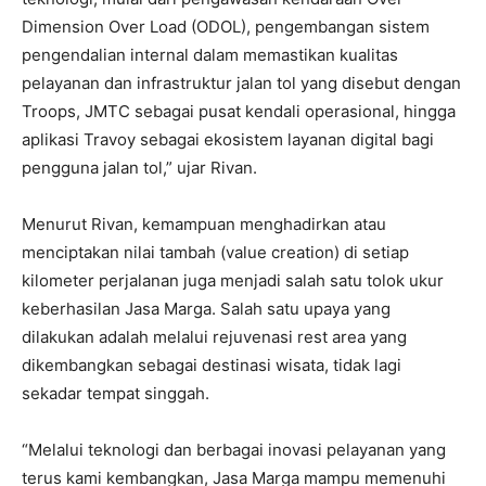
Dimension Over Load (ODOL), pengembangan sistem
pengendalian internal dalam memastikan kualitas
pelayanan dan infrastruktur jalan tol yang disebut dengan
Troops, JMTC sebagai pusat kendali operasional, hingga
aplikasi Travoy sebagai ekosistem layanan digital bagi
pengguna jalan tol,” ujar Rivan.
Menurut Rivan, kemampuan menghadirkan atau
menciptakan nilai tambah (value creation) di setiap
kilometer perjalanan juga menjadi salah satu tolok ukur
keberhasilan Jasa Marga. Salah satu upaya yang
dilakukan adalah melalui rejuvenasi rest area yang
dikembangkan sebagai destinasi wisata, tidak lagi
sekadar tempat singgah.
“Melalui teknologi dan berbagai inovasi pelayanan yang
terus kami kembangkan, Jasa Marga mampu memenuhi