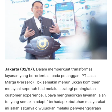
Jakarta (02/07)
, Dalam memperkuat transformasi
layanan yang berorientasi pada pelanggan, PT Jasa
Marga (Persero) Tbk semakin menunjukkan komitmen
melayani sepenuh hati melalui strategi peningkatan
customer experience. Upaya menghadirkan layanan jalan
tol yang semakin adaptif terhadap kebutuhan masyarakat
ini salah satunya diwujudkan melalui penyelenggaraan