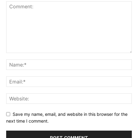
Save my name, email, and website in this browser for the
next time I comment.