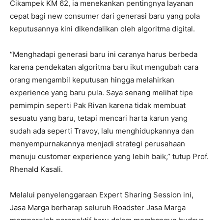
Cikampek KM 62, ia menekankan pentingnya layanan
cepat bagi new consumer dari generasi baru yang pola
keputusannya kini dikendalikan oleh algoritma digital.
“Menghadapi generasi baru ini caranya harus berbeda
karena pendekatan algoritma baru ikut mengubah cara
orang mengambil keputusan hingga melahirkan
experience yang baru pula. Saya senang melihat tipe
pemimpin seperti Pak Rivan karena tidak membuat
sesuatu yang baru, tetapi mencari harta karun yang
sudah ada seperti Travoy, lalu menghidupkannya dan
menyempurnakannya menjadi strategi perusahaan
menuju customer experience yang lebih baik,” tutup Prof.
Rhenald Kasali.
Melalui penyelenggaraan Expert Sharing Session ini,
Jasa Marga berharap seluruh Roadster Jasa Marga