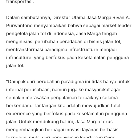
transportasi.
Dalam sambutannya, Direktur Utama Jasa Marga Rivan A.
Purwantono menyampaikan bahwa sebagai market leader
pengelola jalan tol di Indonesia, Jasa Marga tengah
menginisiasi perubahan peradaban di bisnis jalan tol,
mentransformasi paradigma infrastructure menjadi
infraculture, yang berfokus pada keselamatan pengguna
jalan tol.
“Dampak dari perubahan paradigma ini tidak hanya untuk
internal perusahaan, namun juga ke masyarakat agar
semakin merasakan pengalaman terbaiknya selama
berkendara. Tantangan kita adalah mewujudkan total
experience yang berfokus pada keselamatan pengguna
jalan. Untuk mendukung hal ini, Jasa Marga terus
mengembangkan berbagai inovasi layanan berbasis
teknologi, mulai dari pengawasan kendaraan Over