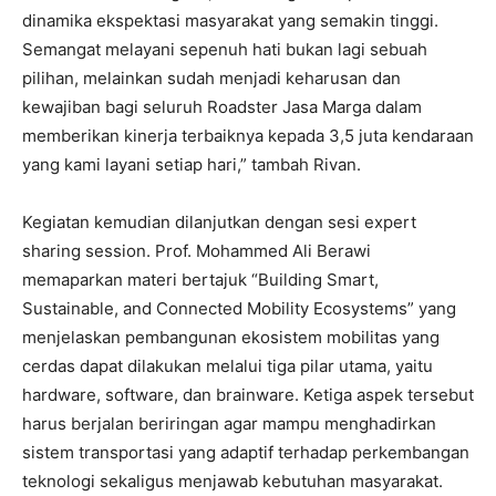
dinamika ekspektasi masyarakat yang semakin tinggi.
Semangat melayani sepenuh hati bukan lagi sebuah
pilihan, melainkan sudah menjadi keharusan dan
kewajiban bagi seluruh Roadster Jasa Marga dalam
memberikan kinerja terbaiknya kepada 3,5 juta kendaraan
yang kami layani setiap hari,” tambah Rivan.
Kegiatan kemudian dilanjutkan dengan sesi expert
sharing session. Prof. Mohammed Ali Berawi
memaparkan materi bertajuk “Building Smart,
Sustainable, and Connected Mobility Ecosystems” yang
menjelaskan pembangunan ekosistem mobilitas yang
cerdas dapat dilakukan melalui tiga pilar utama, yaitu
hardware, software, dan brainware. Ketiga aspek tersebut
harus berjalan beriringan agar mampu menghadirkan
sistem transportasi yang adaptif terhadap perkembangan
teknologi sekaligus menjawab kebutuhan masyarakat.