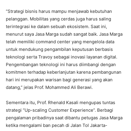
“Strategi bisnis harus mampu menjawab kebutuhan
pelanggan. Mobilitas yang cerdas juga harus saling
terintegrasi ke dalam sebuah ekosistem. Saat ini,
menurut saya Jasa Marga sudah sangat baik. Jasa Marga
telah memiliki command center yang mengelola data
untuk mendukung pengambilan keputusan berbasis
teknologi serta Travoy sebagai inovasi layanan digital.
Pengembangan teknologi ini harus diimbangi dengan
komitmen terhadap keberlanjutan karena pembangunan
hari ini merupakan warisan bagi generasi yang akan
datang,” jelas Prof. Mohammed Ali Berawi.
Sementara itu, Prof. Rhenald Kasali mengupas tuntas
strategi “Up-scaling Customer Experience”. Berbagi
pengalaman pribadinya saat dibantu petugas Jasa Marga
ketika mengalami ban pecah di Jalan Tol Jakarta-