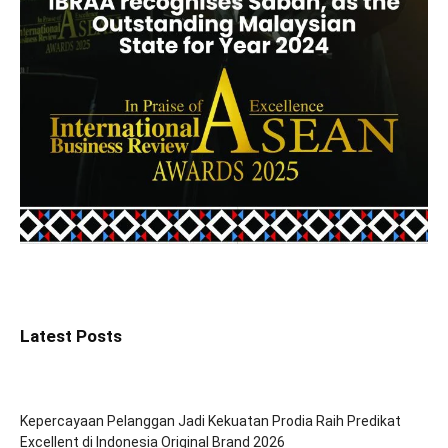
Latest Posts
Kepercayaan Pelanggan Jadi Kekuatan Prodia Raih Predikat
Excellent di Indonesia Original Brand 2026