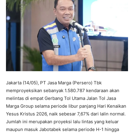
Jakarta (14/05), PT Jasa Marga (Persero) Tbk
memproyeksikan sebanyak 1.580.787 kendaraan akan
melintas di empat Gerbang Tol Utama Jalan Tol Jasa
Marga Group selama periode libur panjang Hari Kenaikan
Yesus Kristus 2026, naik sebesar 7,67% dari lalin normal.
Jumlah ini merupakan proyeksi lalu lintas yang keluar
maupun masuk Jabotabek selama periode H-1 hingga