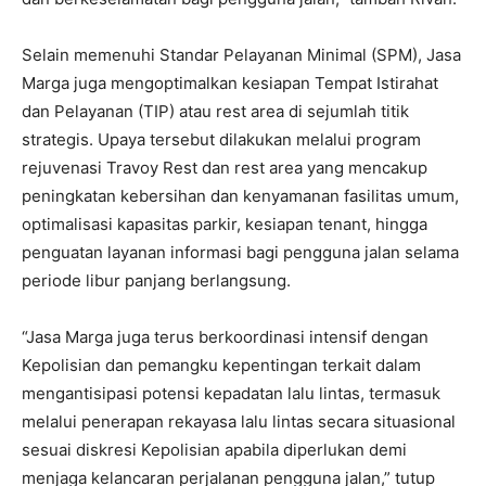
Selain memenuhi Standar Pelayanan Minimal (SPM), Jasa
Marga juga mengoptimalkan kesiapan Tempat Istirahat
dan Pelayanan (TIP) atau rest area di sejumlah titik
strategis. Upaya tersebut dilakukan melalui program
rejuvenasi Travoy Rest dan rest area yang mencakup
peningkatan kebersihan dan kenyamanan fasilitas umum,
optimalisasi kapasitas parkir, kesiapan tenant, hingga
penguatan layanan informasi bagi pengguna jalan selama
periode libur panjang berlangsung.
“Jasa Marga juga terus berkoordinasi intensif dengan
Kepolisian dan pemangku kepentingan terkait dalam
mengantisipasi potensi kepadatan lalu lintas, termasuk
melalui penerapan rekayasa lalu lintas secara situasional
sesuai diskresi Kepolisian apabila diperlukan demi
menjaga kelancaran perjalanan pengguna jalan,” tutup