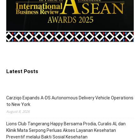
Latest Posts
Carziqo Expands A-DS Autonomous Delivery Vehicle Operations
to New York
August 8, 2026
Lions Club Tangerang Happy Bersama Prodia, Curalis AI, dan
Klinik Mata Serpong Perluas Akses Layanan Kesehatan
Preventif melalui Bakti Sosial Kesehatan