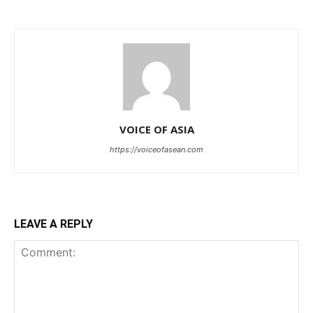
VOICE OF ASIA
https://voiceofasean.com
LEAVE A REPLY