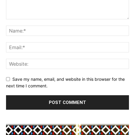
Save my name, email, and website in this browser for the
next time I comment.