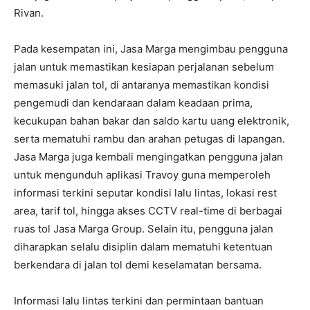
Rivan.
Pada kesempatan ini, Jasa Marga mengimbau pengguna
jalan untuk memastikan kesiapan perjalanan sebelum
memasuki jalan tol, di antaranya memastikan kondisi
pengemudi dan kendaraan dalam keadaan prima,
kecukupan bahan bakar dan saldo kartu uang elektronik,
serta mematuhi rambu dan arahan petugas di lapangan.
Jasa Marga juga kembali mengingatkan pengguna jalan
untuk mengunduh aplikasi Travoy guna memperoleh
informasi terkini seputar kondisi lalu lintas, lokasi rest
area, tarif tol, hingga akses CCTV real-time di berbagai
ruas tol Jasa Marga Group. Selain itu, pengguna jalan
diharapkan selalu disiplin dalam mematuhi ketentuan
berkendara di jalan tol demi keselamatan bersama.
Informasi lalu lintas terkini dan permintaan bantuan