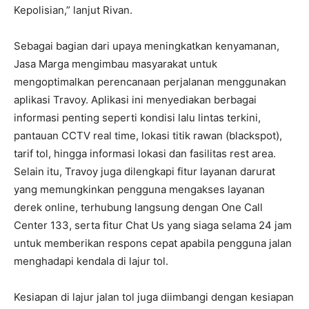
Kepolisian,” lanjut Rivan.
Sebagai bagian dari upaya meningkatkan kenyamanan,
Jasa Marga mengimbau masyarakat untuk
mengoptimalkan perencanaan perjalanan menggunakan
aplikasi Travoy. Aplikasi ini menyediakan berbagai
informasi penting seperti kondisi lalu lintas terkini,
pantauan CCTV real time, lokasi titik rawan (blackspot),
tarif tol, hingga informasi lokasi dan fasilitas rest area.
Selain itu, Travoy juga dilengkapi fitur layanan darurat
yang memungkinkan pengguna mengakses layanan
derek online, terhubung langsung dengan One Call
Center 133, serta fitur Chat Us yang siaga selama 24 jam
untuk memberikan respons cepat apabila pengguna jalan
menghadapi kendala di lajur tol.
Kesiapan di lajur jalan tol juga diimbangi dengan kesiapan