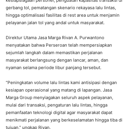
kesiapsiagaan personel, penguatan kapasitas transaksi di
gerbang tol, pematangan skenario rekayasa lalu lintas,
hingga optimalisasi fasilitas di rest area untuk menjamin
pelayanan jalan tol yang andal untuk masyarakat.
Direktur Utama Jasa Marga Rivan A. Purwantono
menyatakan bahwa Perseroan telah mempersiapkan
sejumlah langkah dalam memastikan perjalanan
masyarakat berlangsung dengan lancar, aman, dan
nyaman selama periode libur panjang tersebut.
“Peningkatan volume lalu lintas kami antisipasi dengan
kesiapan operasional yang matang di lapangan. Jasa
Marga Group menyiagakan seluruh aspek pelayanan,
mulai dari transaksi, pengaturan lalu lintas, hingga
pemanfaatan teknologi digital agar masyarakat dapat
menikmati perjalanan yang berkeselamatan hingga tiba di
tujuan,” ungkap Rivan.