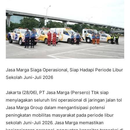
Jasa Marga Siaga Operasional, Siap Hadapi Periode Libur
Sekolah Juni-Juli 2026
Jakarta (28/06), PT Jasa Marga (Persero) Tbk siap
menyiagakan seluruh lini operasional di jaringan jalan tol
Jasa Marga Group dalam mengantisipasi potensi
peningkatan mobilitas masyarakat pada periode libur
sekolah Juni-Juli 2026. Jasa Marga memastikan