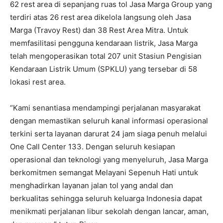
62 rest area di sepanjang ruas tol Jasa Marga Group yang
terdiri atas 26 rest area dikelola langsung oleh Jasa
Marga (Travoy Rest) dan 38 Rest Area Mitra. Untuk
memfasilitasi pengguna kendaraan listrik, Jasa Marga
telah mengoperasikan total 207 unit Stasiun Pengisian
Kendaraan Listrik Umum (SPKLU) yang tersebar di 58
lokasi rest area.
“Kami senantiasa mendampingi perjalanan masyarakat
dengan memastikan seluruh kanal informasi operasional
terkini serta layanan darurat 24 jam siaga penuh melalui
One Call Center 133. Dengan seluruh kesiapan
operasional dan teknologi yang menyeluruh, Jasa Marga
berkomitmen semangat Melayani Sepenuh Hati untuk
menghadirkan layanan jalan tol yang andal dan
berkualitas sehingga seluruh keluarga Indonesia dapat
menikmati perjalanan libur sekolah dengan lancar, aman,