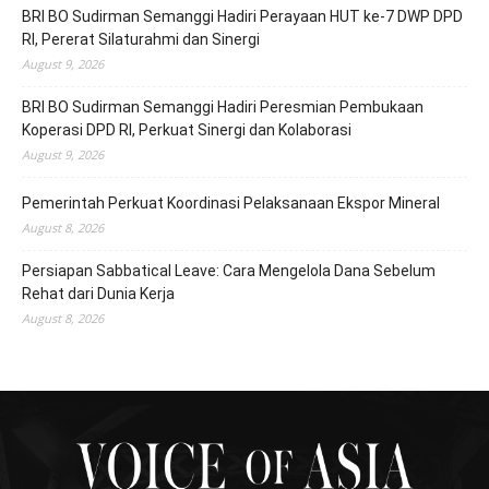
BRI BO Sudirman Semanggi Hadiri Perayaan HUT ke-7 DWP DPD
RI, Pererat Silaturahmi dan Sinergi
August 9, 2026
BRI BO Sudirman Semanggi Hadiri Peresmian Pembukaan
Koperasi DPD RI, Perkuat Sinergi dan Kolaborasi
August 9, 2026
Pemerintah Perkuat Koordinasi Pelaksanaan Ekspor Mineral
August 8, 2026
Persiapan Sabbatical Leave: Cara Mengelola Dana Sebelum
Rehat dari Dunia Kerja
August 8, 2026