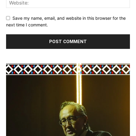
Save my name, email, and website in this browser for the
next time I comment.