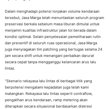
Dalam menghadapi potensi lonjakan volume kendaraan
tersebut, Jasa Marga telah menuntaskan seluruh program
preservasi berkala sebelum masa liburan dimulai untuk
menjamin kualitas infrastruktur jalan tol berada dalam
kondisi optimal. Selain penyelesaian pemeliharaan rutin
dan preventif di seluruh ruas operasional, Jasa Marga
juga menyiagakan tim patching yang bertugas selama 24
jam secara shift untuk menangani perbaikan darurat
secara cepat tanpa mengganggu kelancaran arus lalu
lintas.
“Skenario rekayasa lalu lintas di berbagai titik yang
berpotensi mengalami kepadatan juga telah kami
matangkan. Rekayasa lalu lintas seperti contraflow,
pengalihan arus kendaraan, ramp metering akan
diterapkan secara situasional berdasarkan diskresi