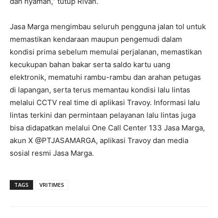
dan nyaman,” tutup Rivan.
Jasa Marga mengimbau seluruh pengguna jalan tol untuk
memastikan kendaraan maupun pengemudi dalam
kondisi prima sebelum memulai perjalanan, memastikan
kecukupan bahan bakar serta saldo kartu uang
elektronik, mematuhi rambu-rambu dan arahan petugas
di lapangan, serta terus memantau kondisi lalu lintas
melalui CCTV real time di aplikasi Travoy. Informasi lalu
lintas terkini dan permintaan pelayanan lalu lintas juga
bisa didapatkan melalui One Call Center 133 Jasa Marga,
akun X @PTJASAMARGA, aplikasi Travoy dan media
sosial resmi Jasa Marga.
TAGS
VRITIMES