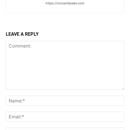
https://voiceofasean.com
LEAVE A REPLY