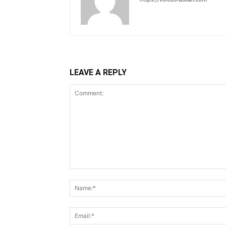
LEAVE A REPLY