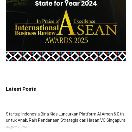
Latest Posts
Startup Indonesia Bina Kids Luncurkan Platform AI Aman & Etis
untuk Anak, Raih Pendanaan Strategis dari Hasan VC Singapura
August 7, 2026