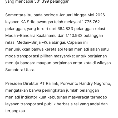
yang mencapai 501.399 pelanggan.
Sementara itu, pada periode Januari hingga Mei 2026,
layanan KA Srilelawangsa telah melayani 1.775.762
pelanggan, yang terdiri dari 664.833 pelanggan relasi
Medan–Bandara Kualanamu dan 1.110.932 pelanggan
relasi Medan–Binjai–Kualabingai. Capaian ini
menunjukkan bahwa kereta api telah menjadi salah satu
moda transportasi pilihan masyarakat untuk perjalanan
menuju bandara maupun perjalanan antar kota di wilayah
Sumatera Utara.
Presiden Direktur PT Railink, Porwanto Handry Nugroho,
mengatakan bahwa peningkatan jumlah pelanggan
menjadi indikator kuat kebutuhan masyarakat terhadap
layanan transportasi publik berbasis rel yang andal dan
terjangkau.