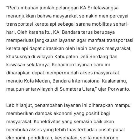
“Pertumbuhan jumlah pelanggan KA Srilelawangsa
menunjukkan bahwa masyarakat semakin mempercayai
transportasi kereta api sebagai sarana mobilitas sehari-
hari. Oleh karena itu, KAI Bandara terus berupaya
memperluas jangkauan layanan agar manfaat transportasi
kereta api dapat dirasakan oleh lebih banyak masyarakat,
khususnya di wilayah Kabupaten Deli Serdang dan
kawasan sekitarnya. Kehadiran layanan baru ini
diharapkan dapat mempermudah akses masyarakat
menuju Kota Medan, Bandara Internasional Kualanamu,
maupun antarwilayah di Sumatera Utara,” ujar Porwanto.
Lebih lanjut, penambahan layanan ini diharapkan mampu
memberikan dampak ekonomi yang positif bagi
masyarakat. Konektivitas yang semakin baik akan
membuka akses yang lebih luas terhadap pusat-pusat
ekonomi, pendidikan, kesehatan, serta mendorong