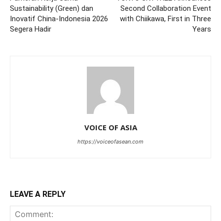
Sustainability (Green) dan
Second Collaboration Event
Inovatif China-Indonesia 2026
with Chiikawa, First in Three
Segera Hadir
Years
VOICE OF ASIA
https://voiceofasean.com
LEAVE A REPLY