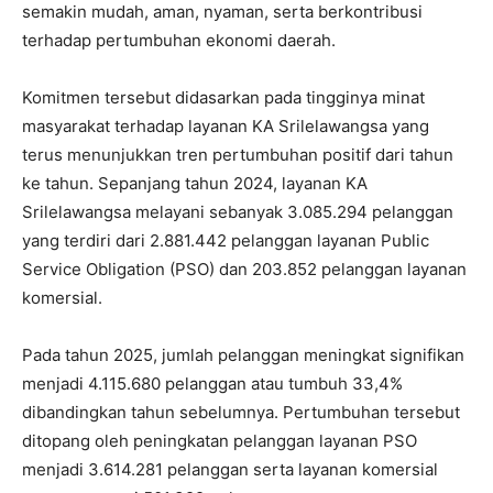
semakin mudah, aman, nyaman, serta berkontribusi
terhadap pertumbuhan ekonomi daerah.
Komitmen tersebut didasarkan pada tingginya minat
masyarakat terhadap layanan KA Srilelawangsa yang
terus menunjukkan tren pertumbuhan positif dari tahun
ke tahun. Sepanjang tahun 2024, layanan KA
Srilelawangsa melayani sebanyak 3.085.294 pelanggan
yang terdiri dari 2.881.442 pelanggan layanan Public
Service Obligation (PSO) dan 203.852 pelanggan layanan
komersial.
Pada tahun 2025, jumlah pelanggan meningkat signifikan
menjadi 4.115.680 pelanggan atau tumbuh 33,4%
dibandingkan tahun sebelumnya. Pertumbuhan tersebut
ditopang oleh peningkatan pelanggan layanan PSO
menjadi 3.614.281 pelanggan serta layanan komersial