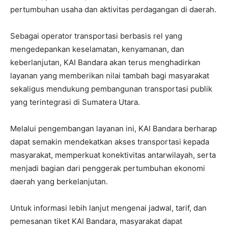
pertumbuhan usaha dan aktivitas perdagangan di daerah.
Sebagai operator transportasi berbasis rel yang
mengedepankan keselamatan, kenyamanan, dan
keberlanjutan, KAI Bandara akan terus menghadirkan
layanan yang memberikan nilai tambah bagi masyarakat
sekaligus mendukung pembangunan transportasi publik
yang terintegrasi di Sumatera Utara.
Melalui pengembangan layanan ini, KAI Bandara berharap
dapat semakin mendekatkan akses transportasi kepada
masyarakat, memperkuat konektivitas antarwilayah, serta
menjadi bagian dari penggerak pertumbuhan ekonomi
daerah yang berkelanjutan.
Untuk informasi lebih lanjut mengenai jadwal, tarif, dan
pemesanan tiket KAI Bandara, masyarakat dapat