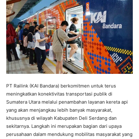
PT Railink (KAI Bandara) berkomitmen untuk terus
meningkatkan konektivitas transportasi publik di
Sumatera Utara melalui penambahan layanan kereta api
yang akan menjangkau lebih banyak masyarakat,
khususnya di wilayah Kabupaten Deli Serdang dan
sekitarnya. Langkah ini merupakan bagian dari upaya
perusahaan dalam mendukung mobilitas masyarakat yang