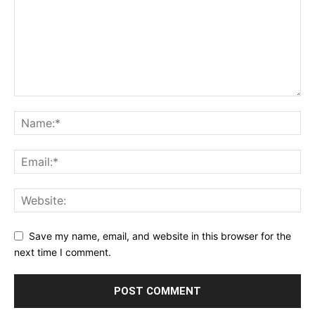
Save my name, email, and website in this browser for the
next time I comment.