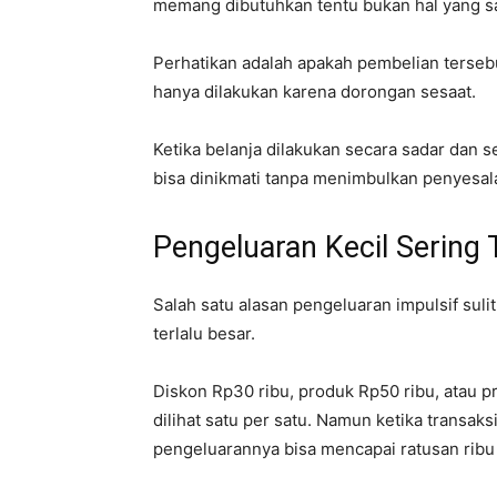
memang dibutuhkan tentu bukan hal yang sa
Perhatikan adalah apakah pembelian terse
hanya dilakukan karena dorongan sesaat.
Ketika belanja dilakukan secara sadar dan s
bisa dinikmati tanpa menimbulkan penyesala
Pengeluaran Kecil Sering 
Salah satu alasan pengeluaran impulsif sulit
terlalu besar.
Diskon Rp30 ribu, produk Rp50 ribu, atau pr
dilihat satu per satu. Namun ketika transaksi
pengeluarannya bisa mencapai ratusan ribu 