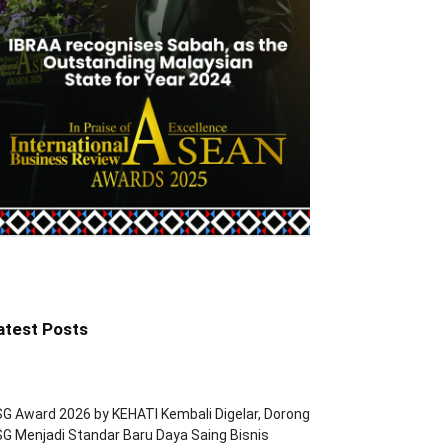
atest Posts
G Award 2026 by KEHATI Kembali Digelar, Dorong
G Menjadi Standar Baru Daya Saing Bisnis