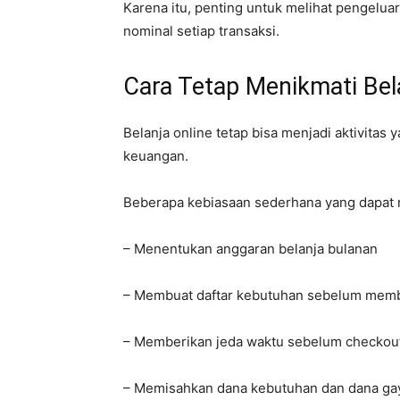
Karena itu, penting untuk melihat pengelu
nominal setiap transaksi.
Cara Tetap Menikmati Bel
Belanja online tetap bisa menjadi aktivit
keuangan.
Beberapa kebiasaan sederhana yang dapat 
– Menentukan anggaran belanja bulanan
– Membuat daftar kebutuhan sebelum memb
– Memberikan jeda waktu sebelum checkou
– Memisahkan dana kebutuhan dan dana ga