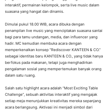
interaktif, permainan kelompok, serta live music dalam
suasana yang hangat dan dinamis.
Dimulai pukul 18.00 WIB, acara dibuka dengan
penampilan live music yang menciptakan suasana santai
bagi para tamu undangan, media, dan influencer yang
hadir. MC kemudian membuka acara dengan
memperkenalkan konsep “Rediscover KANTEEN & CO.”
sebagai identitas baru KANTEEN & CO., yang tidak hanya
berfokus pada makanan, tetapi juga menghadirkan
pengalaman sosial yang mempertemukan banyak orang
dalam satu ruang.
Salah satu highlight acara adalah “Most Exciting Table
Challenge”, sebuah aktivitas interaktif yang mengajak
setiap meja menunjukkan kreativitas mereka sepanjang
acara berlangsung. Aktivasi ini menjadi simbol dari