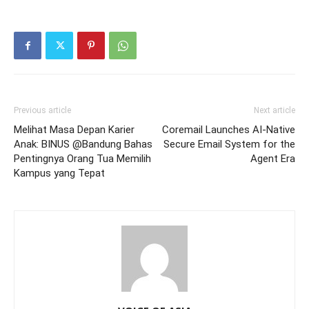
Previous article
Next article
Melihat Masa Depan Karier
Coremail Launches AI-Native
Anak: BINUS @Bandung Bahas
Secure Email System for the
Pentingnya Orang Tua Memilih
Agent Era
Kampus yang Tepat