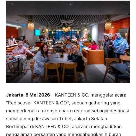
Jakarta, 8 Mei 2026
– KANTEEN & CO. menggelar acara
“Rediscover KANTEEN & CO.”, sebuah gathering yang
memperkenalkan konsep baru restoran sebagai destinasi
social dining di kawasan Tebet, Jakarta Selatan.
Bertempat di KANTEEN & CO., acara ini menghadirkan
pengalaman bersantap yang menggabungkan hiburan