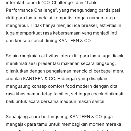
interaktif seperti “CO. Challenge” dan “Table
Performance Challenge”, yang mengundang partisipasi
aktif para tamu melalui kompetisi ringan namun tetap
menghibur. Tidak hanya menjadi ice breaker, aktivitas ini
juga memperkuat rasa kebersamaan yang menjadi inti
dari konsep social dining KANTEEN & CO.
Selain rangkaian aktivitas interaktif, para tamu juga diajak
menikmati sesi presentasi makanan secara langsung,
dilanjutkan dengan pengalaman mencicipi berbagai menu
andalan KANTEEN & CO. Hidangan yang disajikan
mengusung konsep comfort food modern dengan cita
rasa khas namun tetap familier, sehingga cocok dinikmati
baik untuk acara bersama maupun makan santai.
Sepanjang acara berlangsung, KANTEEN & CO. juga
mengajak para tamu untuk membagikan momen mereka