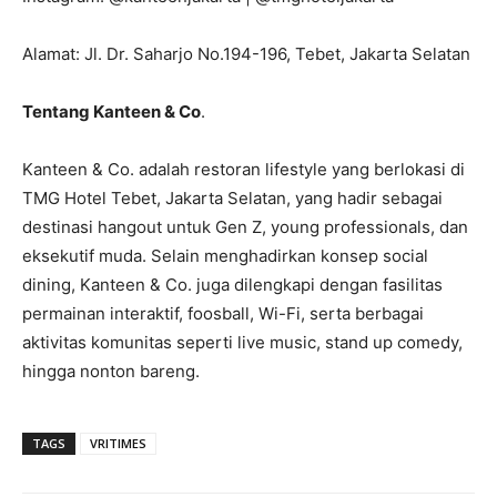
Alamat: Jl. Dr. Saharjo No.194-196, Tebet, Jakarta Selatan
Tentang Kanteen & Co
.
Kanteen & Co. adalah restoran lifestyle yang berlokasi di
TMG Hotel Tebet, Jakarta Selatan, yang hadir sebagai
destinasi hangout untuk Gen Z, young professionals, dan
eksekutif muda. Selain menghadirkan konsep social
dining, Kanteen & Co. juga dilengkapi dengan fasilitas
permainan interaktif, foosball, Wi-Fi, serta berbagai
aktivitas komunitas seperti live music, stand up comedy,
hingga nonton bareng.
TAGS
VRITIMES