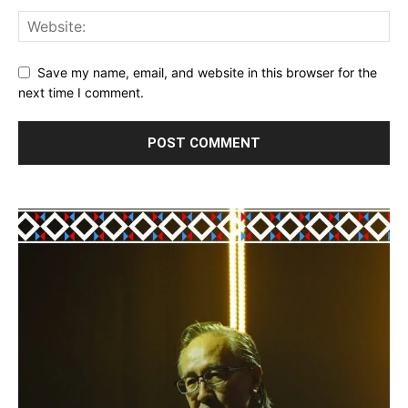
Save my name, email, and website in this browser for the
next time I comment.