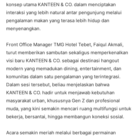
konsep utama KANTEEN & CO. dalam menciptakan
interaksi yang lebih natural antar pengunjung melalui
pengalaman makan yang terasa lebih hidup dan
menyenangkan.
Front Office Manager TMG Hotel Tebet, Faiqul Akmali,
turut memberikan sambutan sekaligus memperkenalkan
visi baru KANTEEN & CO. sebagai destinasi hangout
modern yang memadukan dining, entertainment, dan
komunitas dalam satu pengalaman yang terintegrasi.
Dalam sesi tersebut, beliau menjelaskan bahwa
KANTEEN & CO. hadir untuk menjawab kebutuhan
masyarakat urban, khususnya Gen Z dan profesional
muda, yang kini semakin mencari ruang multifungsi untuk
bekerja, bersantai, hingga membangun koneksi sosial.
Acara semakin meriah melalui berbagai permainan