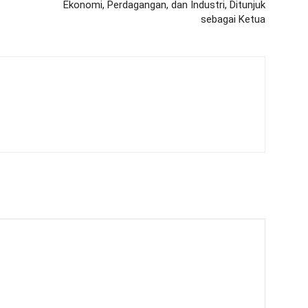
Ekonomi, Perdagangan, dan Industri, Ditunjuk
sebagai Ketua