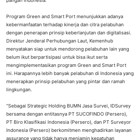
pangan Indonesia.
Program Green and Smart Port menunjukkan adanya
kebermanfaatan terhadap kinerja dan citra pelabuhan
dengan penerapan prinsip keberlanjutan dan digitalisasi.
Direktur Jenderal Perhubungan Laut, Kemenhub
menyatakan siap untuk mendorong pelabuhan lain yang
belum ikut berpartisipasi untuk bisa ikut serta
mengimplementasikan program Green and Smart Port
ini. Harapannya lebih banyak pelabuhan di Indonesia yang
menerapkan prinsip pelabuhan yang pintar dan ramah
lingkungan.
“Sebagai Strategic Holding BUMN Jasa Survei, IDSurvey
bersama dengan entitasnya PT SUCOFINDO (Persero),
PT Biro Klasifikasi Indonesia (Persero), dan PT Surveyor
Indonesia (Persero) berkomitmen menghadirkan layanan
assurance yang tidak hanya menjamin kepatuhan