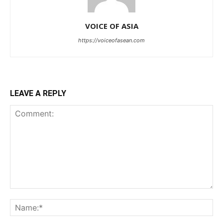
VOICE OF ASIA
https://voiceofasean.com
LEAVE A REPLY