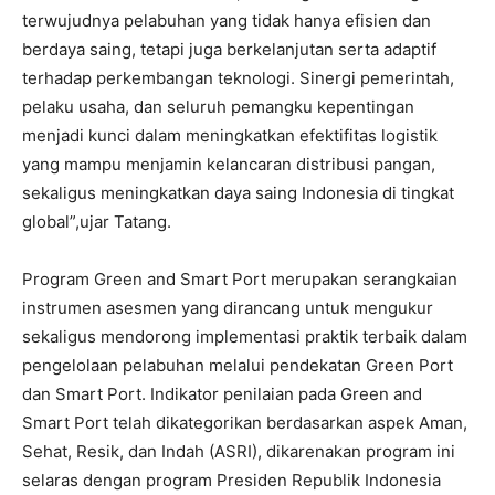
terwujudnya pelabuhan yang tidak hanya efisien dan
berdaya saing, tetapi juga berkelanjutan serta adaptif
terhadap perkembangan teknologi. Sinergi pemerintah,
pelaku usaha, dan seluruh pemangku kepentingan
menjadi kunci dalam meningkatkan efektifitas logistik
yang mampu menjamin kelancaran distribusi pangan,
sekaligus meningkatkan daya saing Indonesia di tingkat
global”,ujar Tatang.
Program Green and Smart Port merupakan serangkaian
instrumen asesmen yang dirancang untuk mengukur
sekaligus mendorong implementasi praktik terbaik dalam
pengelolaan pelabuhan melalui pendekatan Green Port
dan Smart Port. Indikator penilaian pada Green and
Smart Port telah dikategorikan berdasarkan aspek Aman,
Sehat, Resik, dan Indah (ASRI), dikarenakan program ini
selaras dengan program Presiden Republik Indonesia