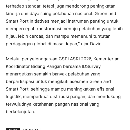
terhadap standar, tetapi juga mendorong peningkatan
kinerja dan daya saing pelabuhan nasional. Green and
Smart Port Initiatives menjadi instrumen penting untuk
mempercepat transformasi menuju pelabuhan yang lebih
hijau, lebih cerdas, dan mampu memenuhi tuntutan
perdagangan global di masa depan,” ujar David.
Melalui penyelenggaraan GSPI ASRI 2026, Kementerian
Koordinator Bidang Pangan bersama IDSurvey
menargetkan semakin banyak pelabuhan yang
berpartisipasi untuk mengikuti asesmen Green and
Smart Port, sehingga mampu meningkatkan efisiensi
logistik, memperkuat distribusi pangan, dan mendukung
terwujudnya ketahanan pangan nasional yang
berkelanjutan.