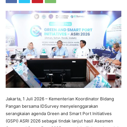
Jakarta, 1 Juli 2026 – Kementerian Koordinator Bidang
Pangan bersama IDSurvey menyelenggarakan
serangkaian agenda Green and Smart Port Initiatives
(GSPI) ASRI 2026 sebagai tindak lanjut hasil Asesmen