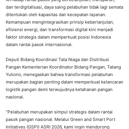
dan terdigitalisasi, daya saing pelabuhan tidak lagi semata
ditentukan oleh kapasitas dan kecepatan layanan.
Kemampuan mengintegrasikan prinsip keberlanjutan,
efisiensi energi, dan transformasi digital kini menjadi
faktor strategis dalam memperkuat posisi Indonesia
dalam rantai pasok internasional.
Deputi Bidang Koordinasi Tata Niaga dan Distribusi
Pangan Kementerian Koordinator Bidang Pangan, Tatang
Yuliono, menegaskan bahwa transformasi pelabuhan
merupakan bagian penting dalam memperkuat kelancaran
logistik pangan demi terwujudnya ketahanan pangan
nasional.
“Pelabuhan merupakan simpul strategis dalam rantai
pasok pangan nasional. Melalui Green and Smart Port
Initiatives (GSPI) ASRI 2026, kami ingin mendorong