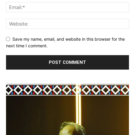
Save my name, email, and website in this browser for the
next time I comment.