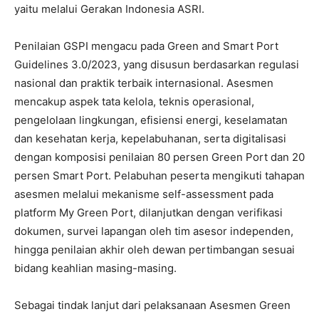
yaitu melalui Gerakan Indonesia ASRI.
Penilaian GSPI mengacu pada Green and Smart Port
Guidelines 3.0/2023, yang disusun berdasarkan regulasi
nasional dan praktik terbaik internasional. Asesmen
mencakup aspek tata kelola, teknis operasional,
pengelolaan lingkungan, efisiensi energi, keselamatan
dan kesehatan kerja, kepelabuhanan, serta digitalisasi
dengan komposisi penilaian 80 persen Green Port dan 20
persen Smart Port. Pelabuhan peserta mengikuti tahapan
asesmen melalui mekanisme self-assessment pada
platform My Green Port, dilanjutkan dengan verifikasi
dokumen, survei lapangan oleh tim asesor independen,
hingga penilaian akhir oleh dewan pertimbangan sesuai
bidang keahlian masing-masing.
Sebagai tindak lanjut dari pelaksanaan Asesmen Green