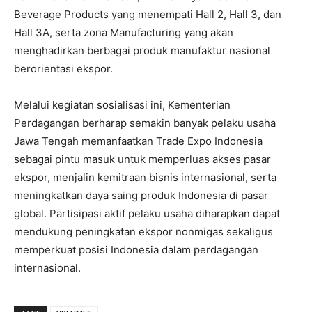
Beverage Products yang menempati Hall 2, Hall 3, dan
Hall 3A, serta zona Manufacturing yang akan
menghadirkan berbagai produk manufaktur nasional
berorientasi ekspor.
Melalui kegiatan sosialisasi ini, Kementerian
Perdagangan berharap semakin banyak pelaku usaha
Jawa Tengah memanfaatkan Trade Expo Indonesia
sebagai pintu masuk untuk memperluas akses pasar
ekspor, menjalin kemitraan bisnis internasional, serta
meningkatkan daya saing produk Indonesia di pasar
global. Partisipasi aktif pelaku usaha diharapkan dapat
mendukung peningkatan ekspor nonmigas sekaligus
memperkuat posisi Indonesia dalam perdagangan
internasional.