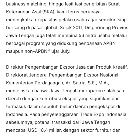
business matching, hingga fasilitasi penerbitan Surat
Keterangan Asal (SKA), kami terus berupaya
meningkatkan kapasitas pelaku usaha agar semakin siap
bersaing di pasar global. Sejak 2011, Disperindag Provinsi
Jawa Tengah juga telah membina 56 mitra usaha melalui
berbagai program yang didukung pendanaan APBN
maupun non-APBN,” ujar July.
Direktur Pengembangan Ekspor Jasa dan Produk Kreatif,
Direktorat Jenderal Pengembangan Ekspor Nasional,
Kementerian Perdagangan, Ari Satria, S.E., M.A.,
menjelaskan bahwa Jawa Tengah merupakan salah satu
daerah dengan kontribusi ekspor yang signifikan dan
termasuk dalam sepuluh besar daerah pengekspor di
Indonesia. Pada penyelenggaraan Trade Expo Indonesia
sebelumnya, potensi transaksi dari Jawa Tengah
mencapai USD 18,4 miliar, dengan sektor furnitur dan