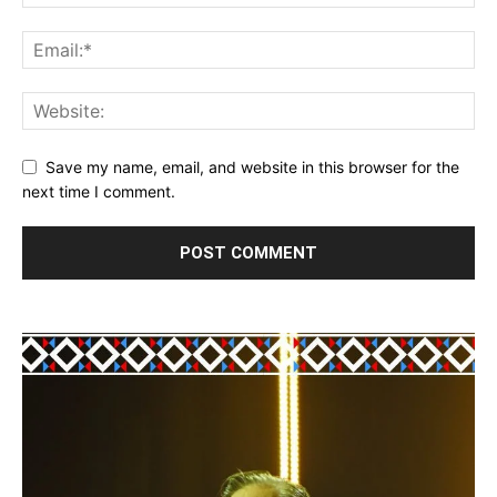
Save my name, email, and website in this browser for the
next time I comment.