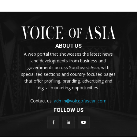
ABOUT US
A web portal that showcases the latest news
and developments from business and
governments across Southeast Asia, with
specialised sections and country-focused pages
that offer profiling, branding, advertising and
digital marketing opportunities.
Contact us:
admin@voiceofasean.com
FOLLOW US