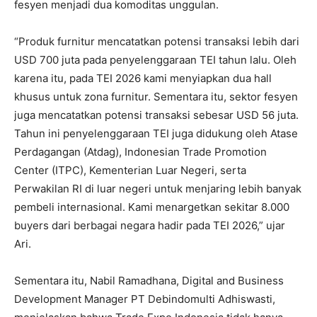
fesyen menjadi dua komoditas unggulan.
“Produk furnitur mencatatkan potensi transaksi lebih dari
USD 700 juta pada penyelenggaraan TEI tahun lalu. Oleh
karena itu, pada TEI 2026 kami menyiapkan dua hall
khusus untuk zona furnitur. Sementara itu, sektor fesyen
juga mencatatkan potensi transaksi sebesar USD 56 juta.
Tahun ini penyelenggaraan TEI juga didukung oleh Atase
Perdagangan (Atdag), Indonesian Trade Promotion
Center (ITPC), Kementerian Luar Negeri, serta
Perwakilan RI di luar negeri untuk menjaring lebih banyak
pembeli internasional. Kami menargetkan sekitar 8.000
buyers dari berbagai negara hadir pada TEI 2026,” ujar
Ari.
Sementara itu, Nabil Ramadhana, Digital and Business
Development Manager PT Debindomulti Adhiswasti,