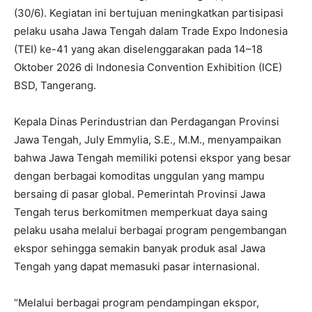
(30/6). Kegiatan ini bertujuan meningkatkan partisipasi
pelaku usaha Jawa Tengah dalam Trade Expo Indonesia
(TEI) ke-41 yang akan diselenggarakan pada 14–18
Oktober 2026 di Indonesia Convention Exhibition (ICE)
BSD, Tangerang.
Kepala Dinas Perindustrian dan Perdagangan Provinsi
Jawa Tengah, July Emmylia, S.E., M.M., menyampaikan
bahwa Jawa Tengah memiliki potensi ekspor yang besar
dengan berbagai komoditas unggulan yang mampu
bersaing di pasar global. Pemerintah Provinsi Jawa
Tengah terus berkomitmen memperkuat daya saing
pelaku usaha melalui berbagai program pengembangan
ekspor sehingga semakin banyak produk asal Jawa
Tengah yang dapat memasuki pasar internasional.
“Melalui berbagai program pendampingan ekspor,