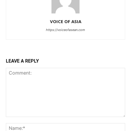
VOICE OF ASIA
https://voiceofasean.com
LEAVE A REPLY