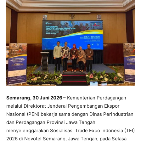
Semarang, 30 Juni 2026 –
Kementerian Perdagangan
melalui Direktorat Jenderal Pengembangan Ekspor
Nasional (PEN) bekerja sama dengan Dinas Perindustrian
dan Perdagangan Provinsi Jawa Tengah
menyelenggarakan Sosialisasi Trade Expo Indonesia (TEI)
2026 di Novotel Semarang, Jawa Tengah, pada Selasa