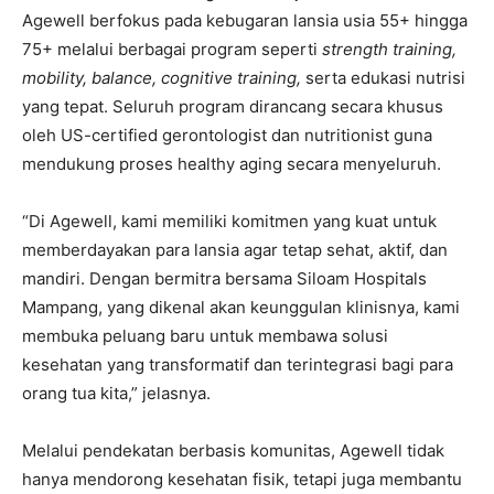
Agewell berfokus pada kebugaran lansia usia 55+ hingga
75+ melalui berbagai program seperti
strength training,
mobility, balance, cognitive training,
serta edukasi nutrisi
yang tepat. Seluruh program dirancang secara khusus
oleh US-certified gerontologist dan nutritionist guna
mendukung proses healthy aging secara menyeluruh.
“Di Agewell, kami memiliki komitmen yang kuat untuk
memberdayakan para lansia agar tetap sehat, aktif, dan
mandiri. Dengan bermitra bersama Siloam Hospitals
Mampang, yang dikenal akan keunggulan klinisnya, kami
membuka peluang baru untuk membawa solusi
kesehatan yang transformatif dan terintegrasi bagi para
orang tua kita,” jelasnya.
Melalui pendekatan berbasis komunitas, Agewell tidak
hanya mendorong kesehatan fisik, tetapi juga membantu