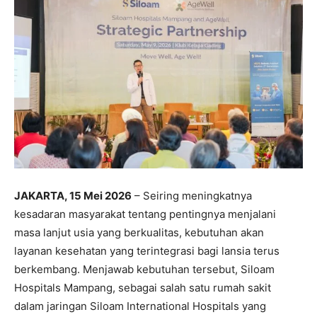
JAKARTA, 15 Mei 2026
– Seiring meningkatnya
kesadaran masyarakat tentang pentingnya menjalani
masa lanjut usia yang berkualitas, kebutuhan akan
layanan kesehatan yang terintegrasi bagi lansia terus
berkembang. Menjawab kebutuhan tersebut, Siloam
Hospitals Mampang, sebagai salah satu rumah sakit
dalam jaringan Siloam International Hospitals yang