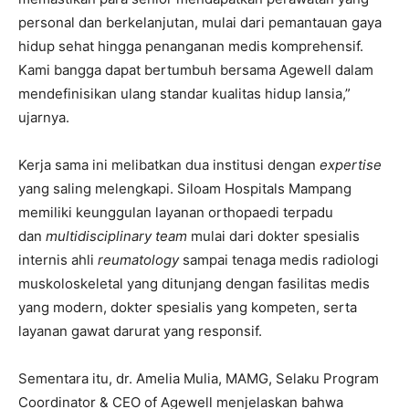
personal dan berkelanjutan, mulai dari pemantauan gaya
hidup sehat hingga penanganan medis komprehensif.
Kami bangga dapat bertumbuh bersama Agewell dalam
mendefinisikan ulang standar kualitas hidup lansia,”
ujarnya.
Kerja sama ini melibatkan dua institusi dengan
expertise
yang saling melengkapi. Siloam Hospitals Mampang
memiliki keunggulan layanan orthopaedi terpadu
dan
multidisciplinary team
mulai dari dokter spesialis
internis ahli
reumatology
sampai tenaga medis radiologi
muskoloskeletal yang ditunjang dengan fasilitas medis
yang modern, dokter spesialis yang kompeten, serta
layanan gawat darurat yang responsif.
Sementara itu, dr. Amelia Mulia, MAMG, Selaku Program
Coordinator & CEO of Agewell menjelaskan bahwa