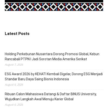
Latest Posts
Holding Perkebunan Nusantara Dorong Promosi Global, Kebun
Rancabali PTPN I Jadi Sorotan Media Amerika Serikat
August 7, 2026
ESG Award 2026 by KEHATI Kembali Digelar, Dorong ESG Menjadi
Standar Baru Daya Saing Bisnis Indonesia
August 6, 2026
Ribuan Calon Mahasiswa Datangi & Daftar BINUS University,
Wujudkan Langkah Awal Menuju Karier Global
August 6, 2026