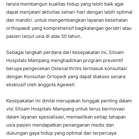
lansia membangun kualitas hidup yang lebih baik agar
dapat menjalani aktivitas sehari-hari dengan lebih optimal
dan mandiri. untuk mengembangkan layanan kesehatan
orthopaedi yang komprehensif bagikalangan geriatri atau
pasien lanjut usia di atas 50 tahun.
Sebagai langkah perdana dari kesepakatan ini, Siloam
Hospitals Mampang menghadirkan program preventif
berupa pengecekan Osteoarthritis termasuk konsultasi
dengan Konsultan Ortopedi yang dapat diakses secara
eksklusif oleh anggota Agewell.
Kesepakatan ini dinilai merupakan tonggak penting dalam
visi Siloam Hospitals Mampang untuk terus berinovasi
dalam layanan spesialisasi, memastikan setiap tahapan
usia pasien mendapatkan penanganan medis dan
dukungan gaya hidup yang optimal dan terpercaya