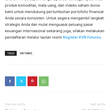
produk komoditas, mata uang, dan indeks saham dunia
kami untuk mendukung pertumbuhan portofolio finansial
Anda secara konsisten. Untuk segera mengambil langkah
strategis Anda dan mulai menguasai peluang pasar
keuangan internasional sekarang juga, silakan melakukan
pendaftaran melalui tautan resmi
Register KVB Futures
.
TAGS
VRITIMES
Previous article
Next article