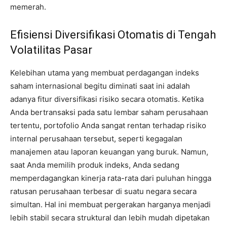
memerah.
Efisiensi Diversifikasi Otomatis di Tengah
Volatilitas Pasar
Kelebihan utama yang membuat perdagangan indeks
saham internasional begitu diminati saat ini adalah
adanya fitur diversifikasi risiko secara otomatis. Ketika
Anda bertransaksi pada satu lembar saham perusahaan
tertentu, portofolio Anda sangat rentan terhadap risiko
internal perusahaan tersebut, seperti kegagalan
manajemen atau laporan keuangan yang buruk. Namun,
saat Anda memilih produk indeks, Anda sedang
memperdagangkan kinerja rata-rata dari puluhan hingga
ratusan perusahaan terbesar di suatu negara secara
simultan. Hal ini membuat pergerakan harganya menjadi
lebih stabil secara struktural dan lebih mudah dipetakan