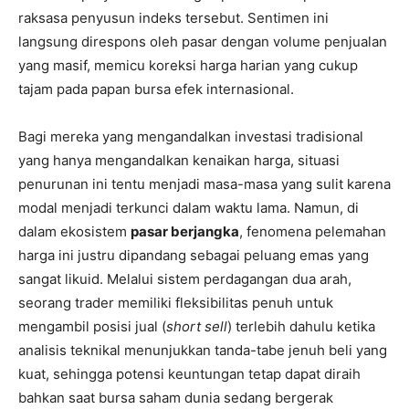
raksasa penyusun indeks tersebut. Sentimen ini
langsung direspons oleh pasar dengan volume penjualan
yang masif, memicu koreksi harga harian yang cukup
tajam pada papan bursa efek internasional.
Bagi mereka yang mengandalkan investasi tradisional
yang hanya mengandalkan kenaikan harga, situasi
penurunan ini tentu menjadi masa-masa yang sulit karena
modal menjadi terkunci dalam waktu lama. Namun, di
dalam ekosistem
pasar berjangka
, fenomena pelemahan
harga ini justru dipandang sebagai peluang emas yang
sangat likuid. Melalui sistem perdagangan dua arah,
seorang trader memiliki fleksibilitas penuh untuk
mengambil posisi jual (
short sell
) terlebih dahulu ketika
analisis teknikal menunjukkan tanda-tabe jenuh beli yang
kuat, sehingga potensi keuntungan tetap dapat diraih
bahkan saat bursa saham dunia sedang bergerak