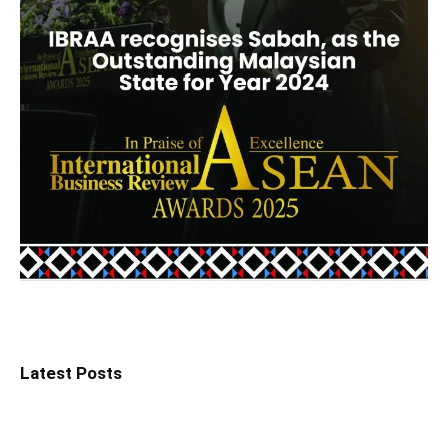
Latest Posts