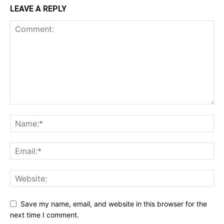
LEAVE A REPLY
Save my name, email, and website in this browser for the
next time I comment.