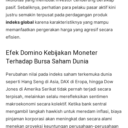
pasif. Sebaliknya, perhatian para pelaku pasar aktif kini
justru semakin terpusat pada perdagangan produk
indeks global
karena karakteristiknya yang mampu
memanfaatkan pergerakan harga yang agresif secara
efisien.
Efek Domino Kebijakan Moneter
Terhadap Bursa Saham Dunia
Perubahan nilai pada indeks saham terkemuka dunia
seperti Hang Seng di Asia, DAX di Eropa, hingga Dow
Jones di Amerika Serikat tidak pernah terjadi secara
terpisah, melainkan selalu merefleksikan sentimen
makroekonomi secara kolektif. Ketika bank sentral
mengambil langkah hawkish untuk meredam inflasi, biaya
pinjaman korporasi akan meningkat dan secara alami
menekan proyeksi keuntungan perusahaan-perusahaan