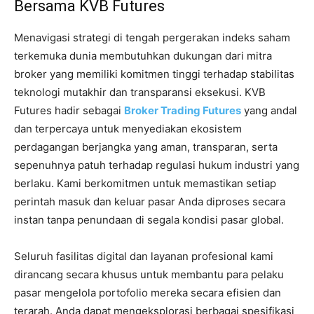
Bersama KVB Futures
Menavigasi strategi di tengah pergerakan indeks saham
terkemuka dunia membutuhkan dukungan dari mitra
broker yang memiliki komitmen tinggi terhadap stabilitas
teknologi mutakhir dan transparansi eksekusi. KVB
Futures hadir sebagai
Broker Trading Futures
yang andal
dan terpercaya untuk menyediakan ekosistem
perdagangan berjangka yang aman, transparan, serta
sepenuhnya patuh terhadap regulasi hukum industri yang
berlaku. Kami berkomitmen untuk memastikan setiap
perintah masuk dan keluar pasar Anda diproses secara
instan tanpa penundaan di segala kondisi pasar global.
Seluruh fasilitas digital dan layanan profesional kami
dirancang secara khusus untuk membantu para pelaku
pasar mengelola portofolio mereka secara efisien dan
terarah. Anda dapat mengeksplorasi berbagai spesifikasi