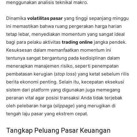
menggunakan analisis teknikal makro.
Dinamika
volatilitas pasar
yang tinggi sepanjang minggu
ini memastikan bahwa ruang pergerakan harga harian
tetap lebar, menyediakan momentum yang sangat ideal
bagi para pelaku aktivitas
trading online
jangka pendek.
Kesuksesan dalam memanfaatkan momentum ini
tentunya sangat bergantung pada kedisiplinan dalam
menerapkan manajemen risiko, seperti penempatan
pembatasan kerugian (
stop loss
) yang ketat sebelum rilis
berita ekonomi penting. Selain itu, kecepatan eksekusi
sistem dari platform yang digunakan juga memegang
peranan vital agar posisi transaksi Anda tidak terjebak
oleh pelebaran harga (
slippage
) yang merugikan di
tengah laju pasar yang ekstrem cepat.
Tangkap Peluang Pasar Keuangan