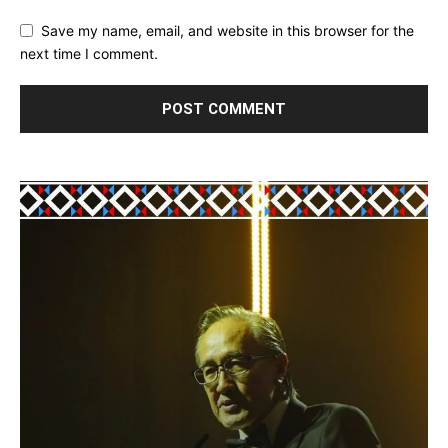
Save my name, email, and website in this browser for the
next time I comment.