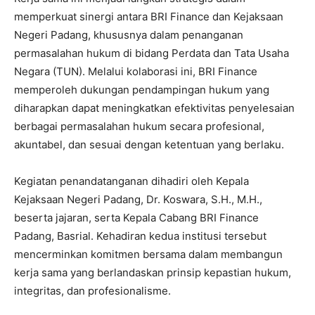
memperkuat sinergi antara BRI Finance dan Kejaksaan
Negeri Padang, khususnya dalam penanganan
permasalahan hukum di bidang Perdata dan Tata Usaha
Negara (TUN). Melalui kolaborasi ini, BRI Finance
memperoleh dukungan pendampingan hukum yang
diharapkan dapat meningkatkan efektivitas penyelesaian
berbagai permasalahan hukum secara profesional,
akuntabel, dan sesuai dengan ketentuan yang berlaku.
Kegiatan penandatanganan dihadiri oleh Kepala
Kejaksaan Negeri Padang, Dr. Koswara, S.H., M.H.,
beserta jajaran, serta Kepala Cabang BRI Finance
Padang, Basrial. Kehadiran kedua institusi tersebut
mencerminkan komitmen bersama dalam membangun
kerja sama yang berlandaskan prinsip kepastian hukum,
integritas, dan profesionalisme.