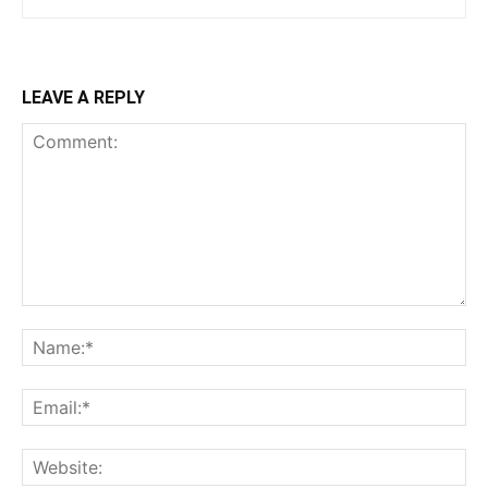
LEAVE A REPLY