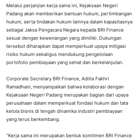
Melalui perjanjian kerja sama ini, Kejaksaan Negeri
Padang akan memberikan bantuan hukum, pertimbangan
hukum, serta tindakan hukum lainnya dalam kapasitasnya
sebagai Jaksa Pengacara Negara kepada BRI Finance
sesuai dengan kewenangan yang dimiliki. Dukungan
tersebut diharapkan dapat memperkuat upaya mitigasi
risiko hukum sekaligus mendukung pengelolaan
portofolio pembiayaan yang sehat dan berkelanjutan.
Corporate Secretary BRI Finance, Aditia Fakhri
Ramadhani, menyampaikan bahwa kolaborasi dengan
Kejaksaan Negeri Padang merupakan bagian dari upaya
perusahaan dalam memperkuat fondasi hukum dan tata
kelola bisnis di tengah dinamika industri pembiayaan
yang terus berkembang.
“Kerja sama ini merupakan bentuk komitmen BRI Finance