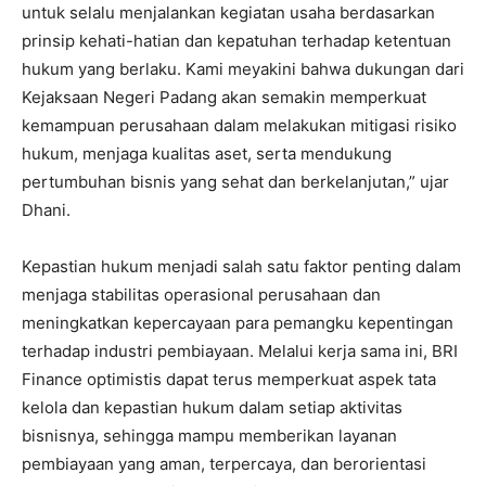
untuk selalu menjalankan kegiatan usaha berdasarkan
prinsip kehati-hatian dan kepatuhan terhadap ketentuan
hukum yang berlaku. Kami meyakini bahwa dukungan dari
Kejaksaan Negeri Padang akan semakin memperkuat
kemampuan perusahaan dalam melakukan mitigasi risiko
hukum, menjaga kualitas aset, serta mendukung
pertumbuhan bisnis yang sehat dan berkelanjutan,” ujar
Dhani.
Kepastian hukum menjadi salah satu faktor penting dalam
menjaga stabilitas operasional perusahaan dan
meningkatkan kepercayaan para pemangku kepentingan
terhadap industri pembiayaan. Melalui kerja sama ini, BRI
Finance optimistis dapat terus memperkuat aspek tata
kelola dan kepastian hukum dalam setiap aktivitas
bisnisnya, sehingga mampu memberikan layanan
pembiayaan yang aman, terpercaya, dan berorientasi