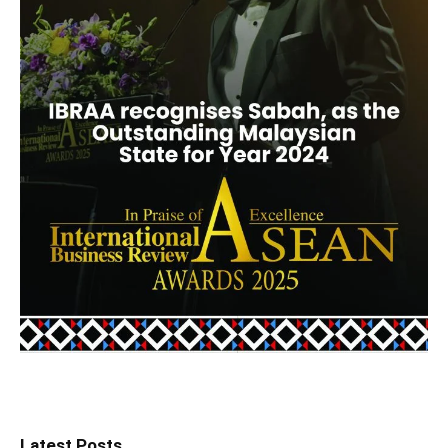
Latest Posts