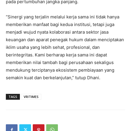
pada pertumbuhan jangka panjang.
“Sinergi yang terjalin melalui kerja sama ini tidak hanya
memberikan manfaat bagi kedua institusi, tetapi juga
menjadi wujud nyata kolaborasi antara sektor jasa
keuangan dan aparat penegak hukum dalam menciptakan
iklim usaha yang lebih sehat, profesional, dan
berintegritas. Kami berharap kerja sama ini dapat
memberikan nilai tambah bagi perusahaan sekaligus
mendukung terciptanya ekosistem pembiayaan yang
semakin kuat dan berkelanjutan,” tutup Dhani.
TAGS
VRITIMES