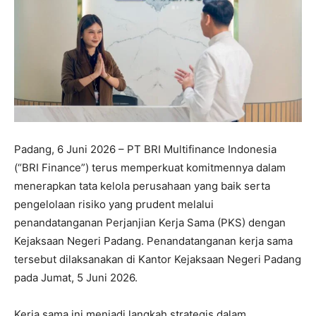
Padang, 6 Juni 2026 – PT BRI Multifinance Indonesia
(“BRI Finance”) terus memperkuat komitmennya dalam
menerapkan tata kelola perusahaan yang baik serta
pengelolaan risiko yang prudent melalui
penandatanganan Perjanjian Kerja Sama (PKS) dengan
Kejaksaan Negeri Padang. Penandatanganan kerja sama
tersebut dilaksanakan di Kantor Kejaksaan Negeri Padang
pada Jumat, 5 Juni 2026.
Kerja sama ini menjadi langkah strategis dalam